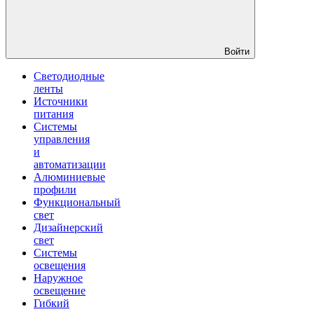
Войти
Светодиодные
ленты
Источники
питания
Системы
управления
и
автоматизации
Алюминиевые
профили
Функциональный
свет
Дизайнерский
свет
Системы
освещения
Наружное
освещение
Гибкий