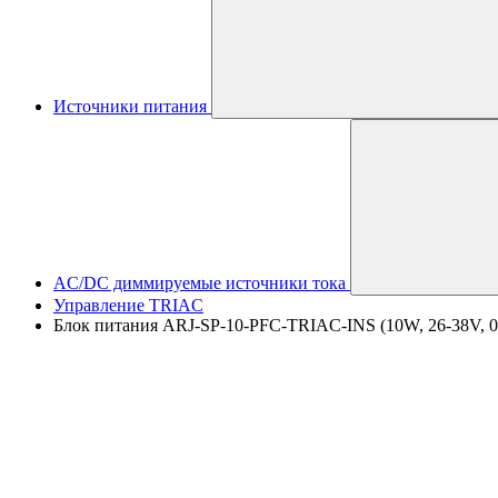
Источники питания
AC/DC диммируемые источники тока
Управление TRIAC
Блок питания ARJ-SP-10-PFC-TRIAC-INS (10W, 26-38V, 0.18