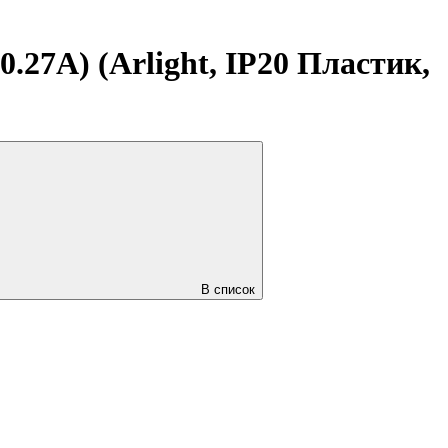
.27A) (Arlight, IP20 Пластик,
В список