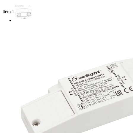
Item 1 of 2