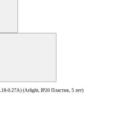
-0.27A) (Arlight, IP20 Пластик, 5 лет)