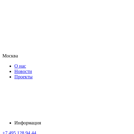
Москва
О нас
Новости
Проекты
Информация
+7 495 128 94 44