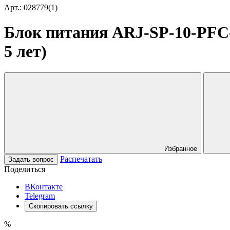
Арт.: 028779(1)
Блок питания ARJ-SP-10-PFC-T
5 лет)
Избранное
Распечатать
Задать вопрос
Поделиться
ВКонтакте
Telegram
Скопировать ссылку
%