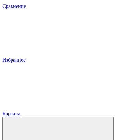
Сравнение
Избранное
Корзина