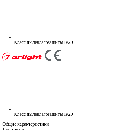
Класс пылевлагозащиты
IP20
Класс пылевлагозащиты
IP20
Общие характеристики
Тип товара