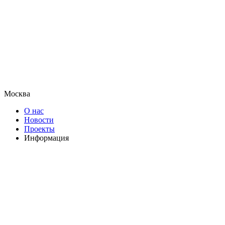
Москва
О нас
Новости
Проекты
Информация