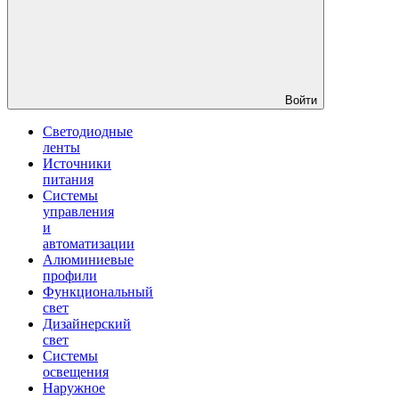
Войти
Светодиодные
ленты
Источники
питания
Системы
управления
и
автоматизации
Алюминиевые
профили
Функциональный
свет
Дизайнерский
свет
Системы
освещения
Наружное