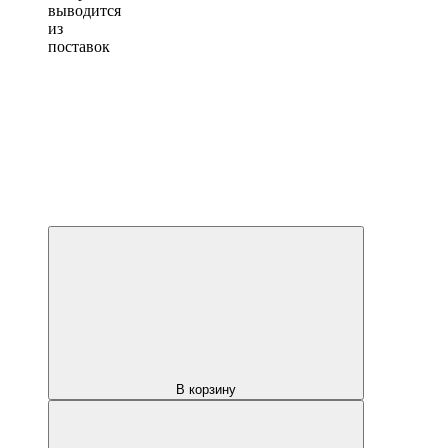
выводится
из
поставок
В корзину