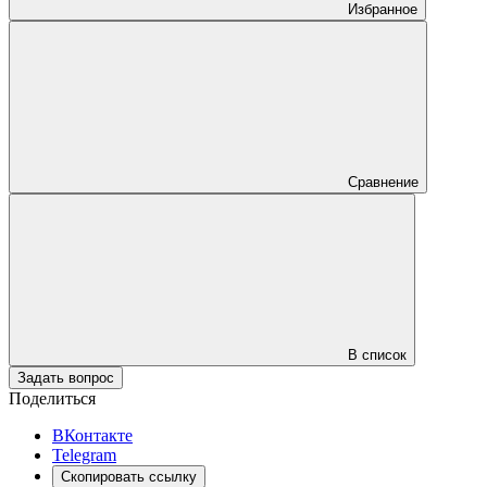
Избранное
Сравнение
В список
Задать вопрос
Поделиться
ВКонтакте
Telegram
Скопировать ссылку