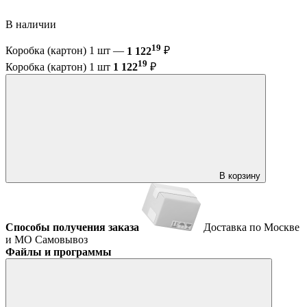
В наличии
19
Коробка (картон) 1 шт —
1 122
₽
19
Коробка (картон) 1 шт
1 122
₽
В корзину
Способы получения заказа
Доставка по Москве
и МО
Самовывоз
Файлы и программы