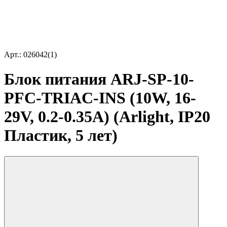
Арт.: 026042(1)
Блок питания ARJ-SP-10-
PFC-TRIAC-INS (10W, 16-
29V, 0.2-0.35A) (Arlight, IP20
Пластик, 5 лет)