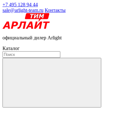
+7 495 128 94 44
sale@arlight-team.ru
Контакты
официальный дилер Arlight
Каталог