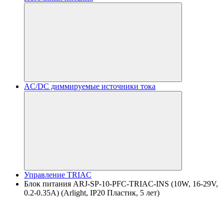
AC/DC диммируемые источники тока
Управление TRIAC
Блок питания ARJ-SP-10-PFC-TRIAC-INS (10W, 16-29V,
0.2-0.35A) (Arlight, IP20 Пластик, 5 лет)