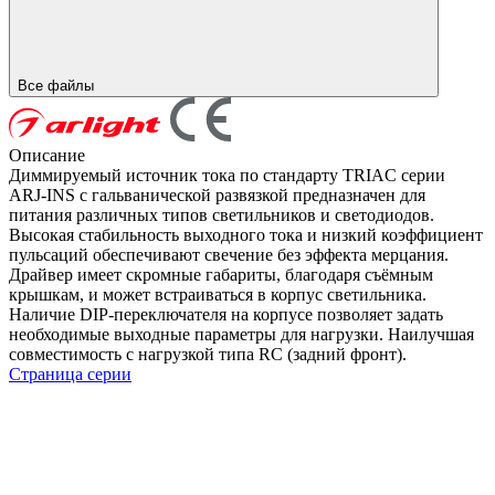
Все файлы
Описание
Диммируемый источник тока по стандарту TRIAC серии
ARJ-INS с гальванической развязкой предназначен для
питания различных типов светильников и светодиодов.
Высокая стабильность выходного тока и низкий коэффициент
пульсаций обеспечивают свечение без эффекта мерцания.
Драйвер имеет скромные габариты, благодаря съёмным
крышкам, и может встраиваться в корпус светильника.
Наличие DIP-переключателя на корпусе позволяет задать
необходимые выходные параметры для нагрузки. Наилучшая
совместимость с нагрузкой типа RC (задний фронт).
Страница серии