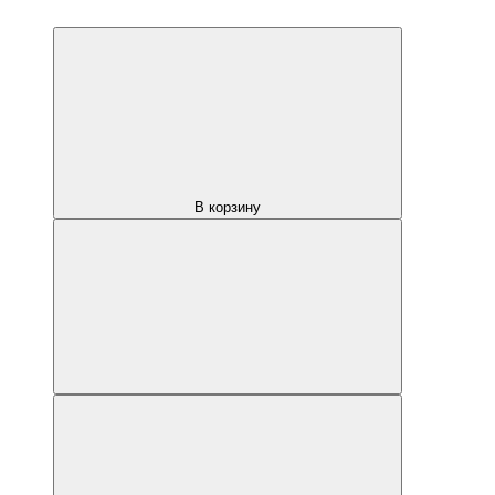
В корзину