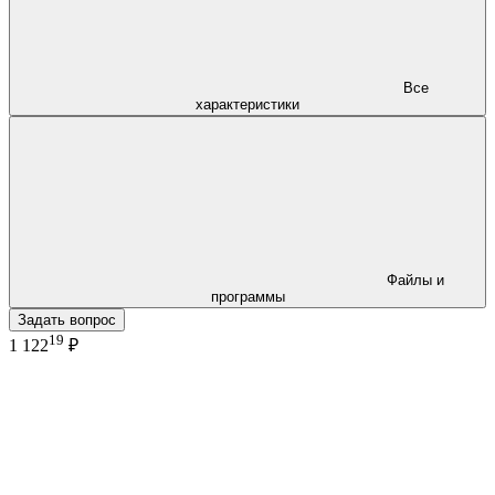
Все
характеристики
Файлы и
программы
Задать вопрос
19
1 122
₽