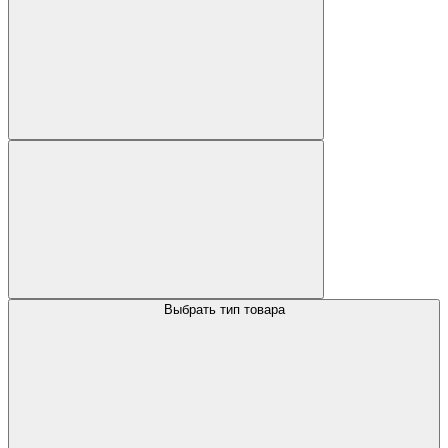
Выбрать тип товара