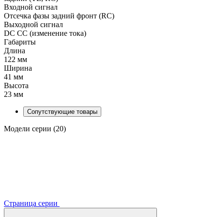
Входной сигнал
Отсечка фазы задний фронт (RC)
Выходной сигнал
DC CC (изменение тока)
Габариты
Длина
122 мм
Ширина
41 мм
Высота
23 мм
Сопутствующие товары
Модели серии (20)
Страница серии