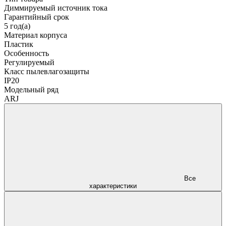
Диммируемый источник тока
Гарантийный срок
5 год(а)
Материал корпуса
Пластик
Особенность
Регулируемый
Класс пылевлагозащиты
IP20
Модельный ряд
ARJ
Все
характеристики