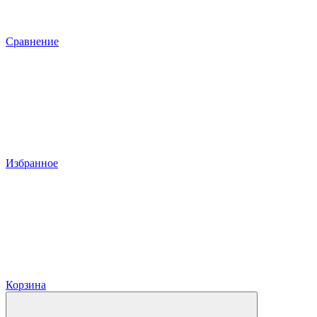
Сравнение
Избранное
Корзина