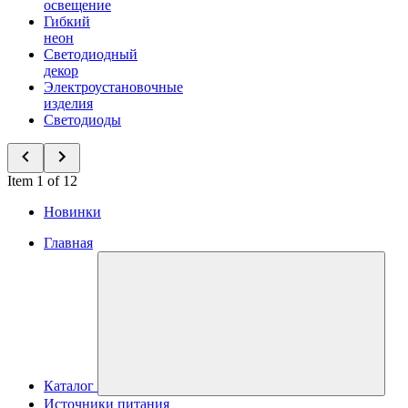
освещение
Гибкий
неон
Светодиодный
декор
Электроустановочные
изделия
Светодиоды
Item 1 of 12
Новинки
Главная
Каталог
Источники питания