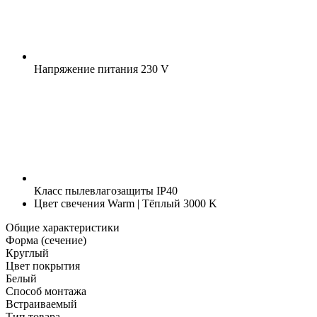
Напряжение питания
230 V
Класс пылевлагозащиты
IP40
Цвет свечения
Warm | Тёплый 3000 K
Общие характеристики
Форма (сечение)
Круглый
Цвет покрытия
Белый
Способ монтажа
Встраиваемый
Тип товара