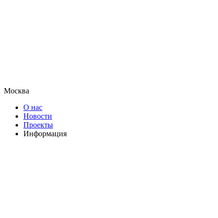
Москва
О нас
Новости
Проекты
Информация