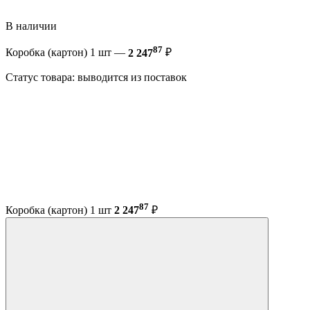
В наличии
87
Коробка (картон) 1 шт —
2 247
₽
Статус товара: выводится из поставок
87
Коробка (картон) 1 шт
2 247
₽