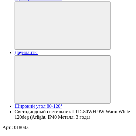
Даунлайты
Широкий угол 80-120°
Светодиодный светильник LTD-80WH 9W Warm White
120deg (Arlight, IP40 Металл, 3 года)
Арт.: 018043