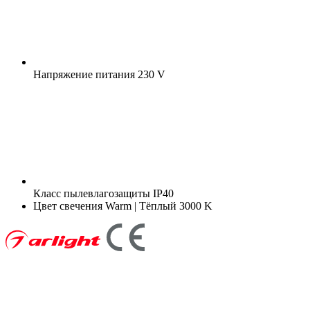
Напряжение питания
230 V
Класс пылевлагозащиты
IP40
Цвет свечения
Warm | Тёплый 3000 K