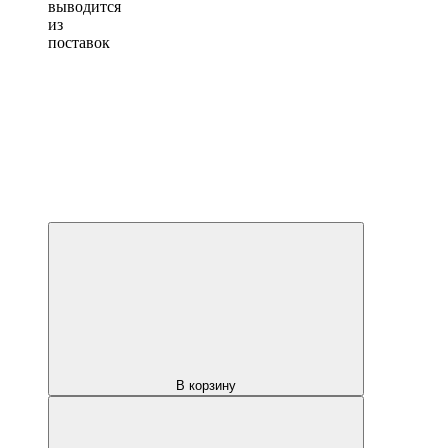
выводится
из
поставок
В корзину