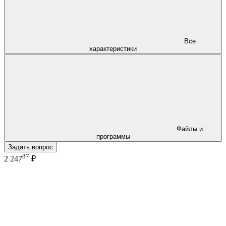
Все
характеристики
Файлы и
программы
Задать вопрос
87
2 247
₽