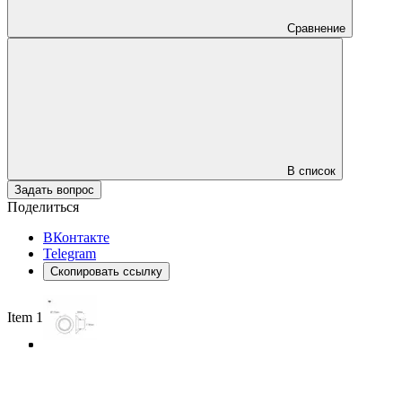
Сравнение
В список
Задать вопрос
Поделиться
ВКонтакте
Telegram
Скопировать ссылку
Item 1 of 3