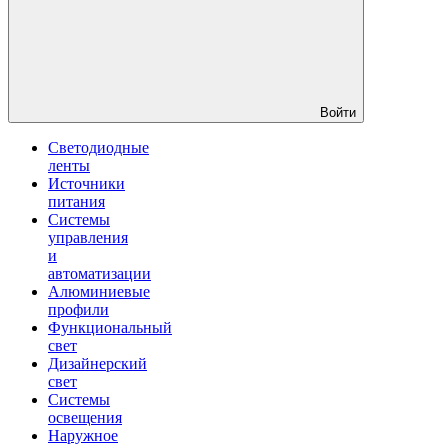
Войти
Светодиодные
ленты
Источники
питания
Системы
управления
и
автоматизации
Алюминиевые
профили
Функциональный
свет
Дизайнерский
свет
Системы
освещения
Наружное