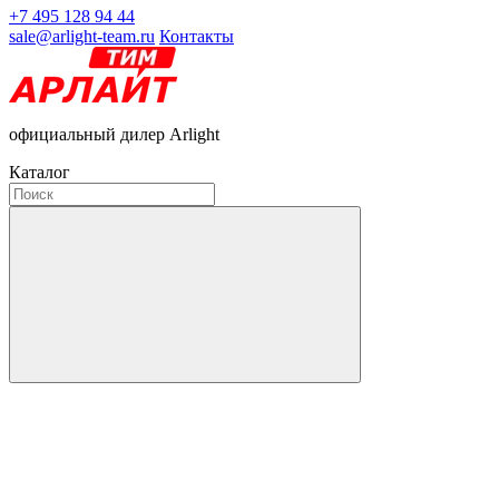
+7 495 128 94 44
sale@arlight-team.ru
Контакты
официальный дилер Arlight
Каталог