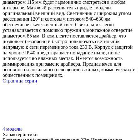
диаметром 115 мм будет гармонично смотреться в любом
интерьере. Матовый рассеиватель придает модели
оригинальный внешний вид. Светильник с широким углом
рассеивания 120° и световым потоком 540–630 лм
обеспечивает качественный свет. Светильник легко
устанавливается с помощью пружин в монтажное отверстие
диаметром 85 мм. В комплекте поставляется драйвер, что
позволяет безопасно и быстро подключать светильник
напрямую к сети переменного тока 230 В. Корпус с защитой
на уровне IP 40 предотвращает попадание пыли, но не
используется во влажных местах. Имеется возможность
диммирования при замене драйвера. Предназначен для
основного и локального освещения в жилых, коммерческих и
общественных помещениях.
Страница серии
4 модели
Характеристики