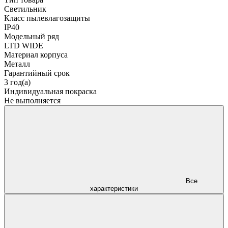
Светильник
Класс пылевлагозащиты
IP40
Модельный ряд
LTD WIDE
Материал корпуса
Металл
Гарантийный срок
3 год(а)
Индивидуальная покраска
Не выполняется
Все
характеристики