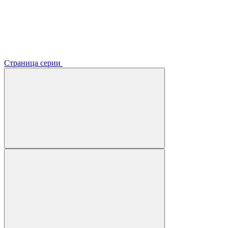
Страница серии