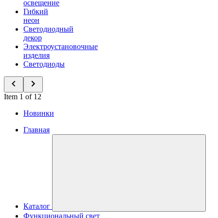
освещение
Гибкий
неон
Светодиодный
декор
Электроустановочные
изделия
Светодиоды
Item 1 of 12
Новинки
Главная
Каталог
Функциональный свет