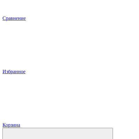
Сравнение
Избранное
Корзина