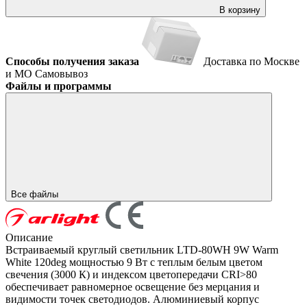
В корзину
Способы получения заказа
Доставка по Москве
и МО
Самовывоз
Файлы и программы
Все файлы
Описание
Встраиваемый круглый светильник LTD-80WH 9W Warm
White 120deg мощностью 9 Вт с теплым белым цветом
свечения (3000 К) и индексом цветопередачи CRI>80
обеспечивает равномерное освещение без мерцания и
видимости точек светодиодов. Алюминиевый корпус