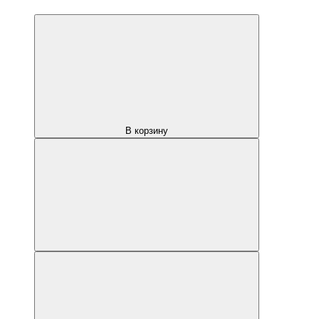
В корзину