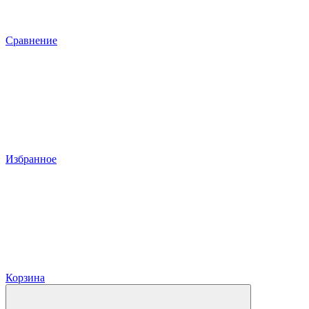
Сравнение
Избранное
Корзина