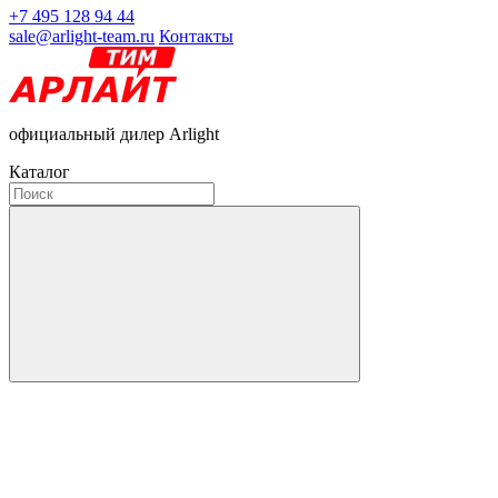
+7 495 128 94 44
sale@arlight-team.ru
Контакты
официальный дилер Arlight
Каталог