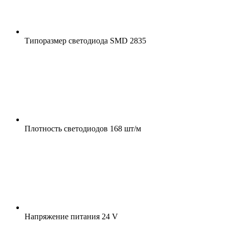
Типоразмер светодиода
SMD 2835
Плотность светодиодов
168 шт/м
Напряжение питания
24 V