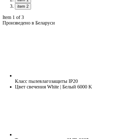
item 2
Item 1 of 3
Произведено в Беларуси
Класс пылевлагозащиты
IP20
Цвет свечения
White | Белый 6000 K