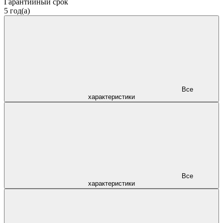
Гарантийный срок
5 год(а)
Все
характеристики
Все
характеристики