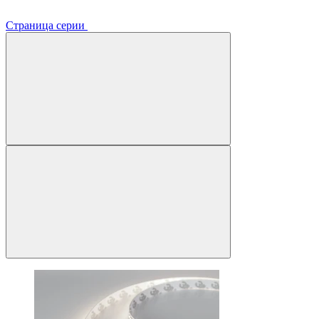
Страница серии