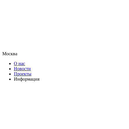
Москва
О нас
Новости
Проекты
Информация