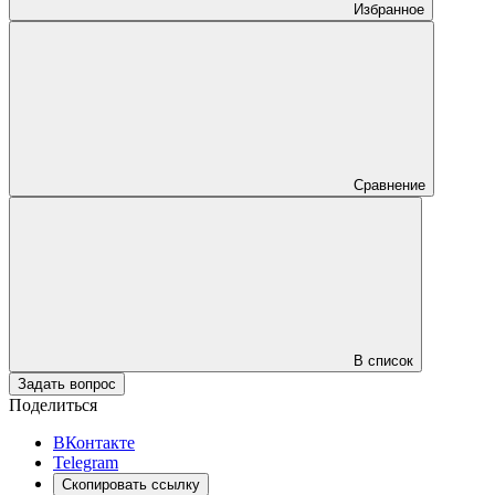
Избранное
Сравнение
В список
Задать вопрос
Поделиться
ВКонтакте
Telegram
Скопировать ссылку