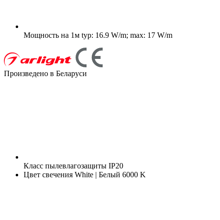
Мощность на 1м
typ: 16.9 W/m; max: 17 W/m
Произведено в Беларуси
Класс пылевлагозащиты
IP20
Цвет свечения
White | Белый 6000 K