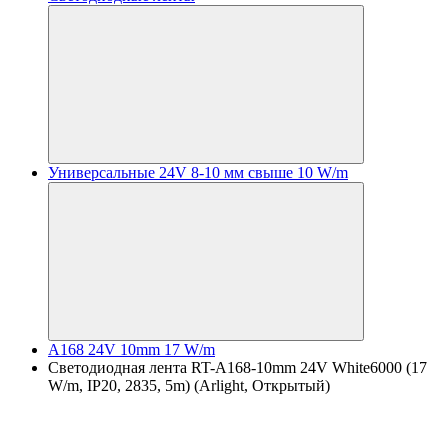
Универсальные 24V 8-10 мм свыше 10 W/m
A168 24V 10mm 17 W/m
Светодиодная лента RT-A168-10mm 24V White6000 (17
W/m, IP20, 2835, 5m) (Arlight, Открытый)