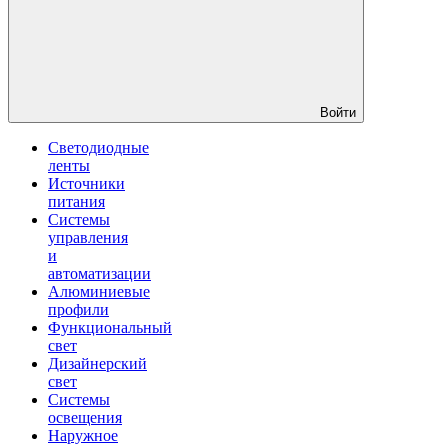
Войти
Светодиодные
ленты
Источники
питания
Системы
управления
и
автоматизации
Алюминиевые
профили
Функциональный
свет
Дизайнерский
свет
Системы
освещения
Наружное