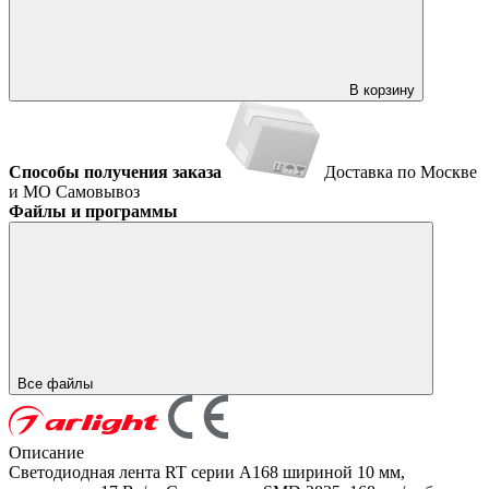
В корзину
Способы получения заказа
Доставка по Москве
и МО
Самовывоз
Файлы и программы
Все файлы
Описание
Светодиодная лента RT серии A168 шириной 10 мм,