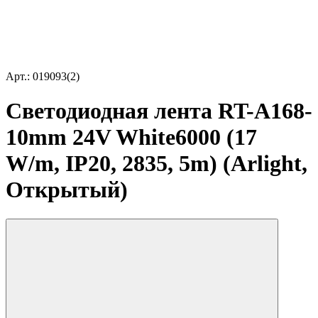
Арт.: 019093(2)
Светодиодная лента RT-A168-
10mm 24V White6000 (17
W/m, IP20, 2835, 5m) (Arlight,
Открытый)