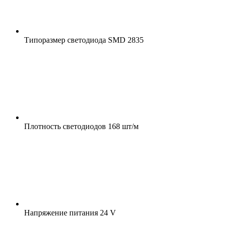
Типоразмер светодиода
SMD 2835
Плотность светодиодов
168 шт/м
Напряжение питания
24 V