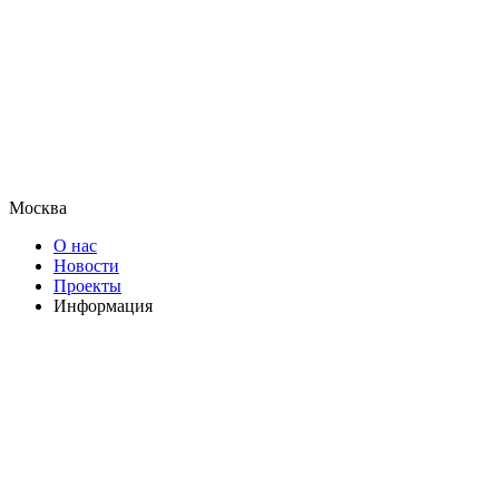
Москва
О нас
Новости
Проекты
Информация