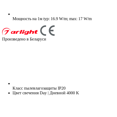
Мощность на 1м
typ: 16.9 W/m; max: 17 W/m
Произведено в Беларуси
Класс пылевлагозащиты
IP20
Цвет свечения
Day | Дневной 4000 K