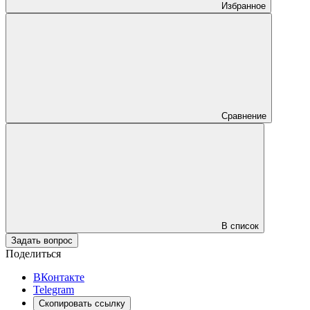
Избранное
Сравнение
В список
Задать вопрос
Поделиться
ВКонтакте
Telegram
Скопировать ссылку