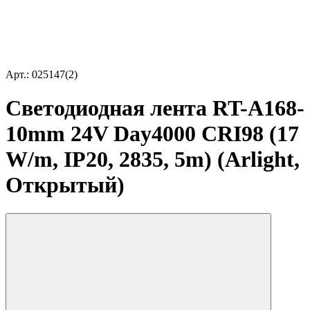
Арт.: 025147(2)
Светодиодная лента RT-A168-
10mm 24V Day4000 CRI98 (17
W/m, IP20, 2835, 5m) (Arlight,
Открытый)