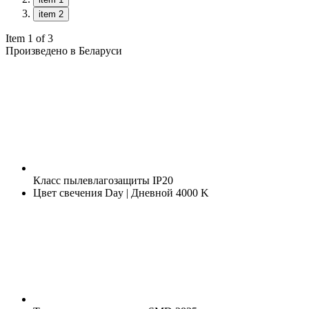
item 2
Item 1 of 3
Произведено в Беларуси
Класс пылевлагозащиты
IP20
Цвет свечения
Day | Дневной 4000 K