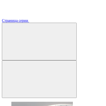
Страница серии