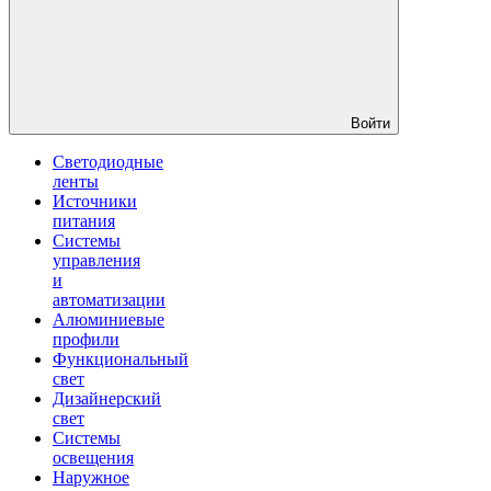
Войти
Светодиодные
ленты
Источники
питания
Системы
управления
и
автоматизации
Алюминиевые
профили
Функциональный
свет
Дизайнерский
свет
Системы
освещения
Наружное