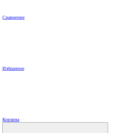
Сравнение
Избранное
Корзина