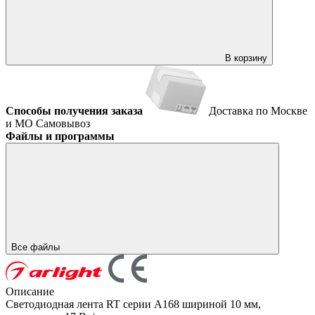
В корзину
Способы получения заказа
Доставка по Москве
и МО
Самовывоз
Файлы и программы
Все файлы
Описание
Светодиодная лента RT серии A168 шириной 10 мм,