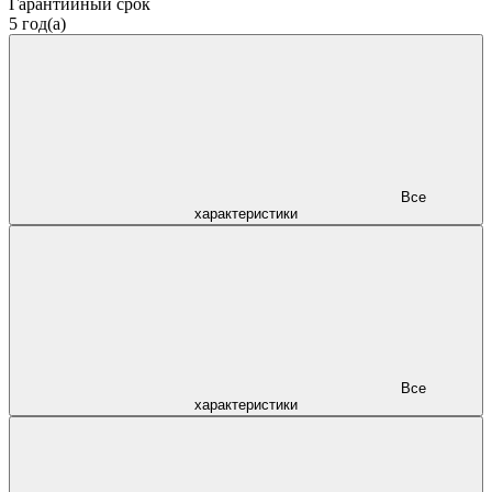
Гарантийный срок
5 год(а)
Все
характеристики
Все
характеристики