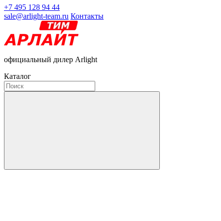
+7 495 128 94 44
sale@arlight-team.ru
Контакты
официальный дилер Arlight
Каталог