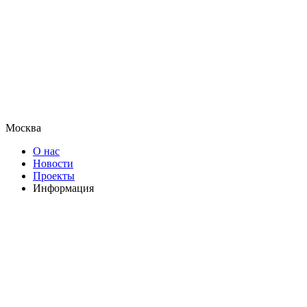
Москва
О нас
Новости
Проекты
Информация