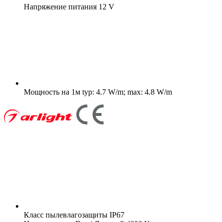
Напряжение питания
12 V
Мощность на 1м
typ: 4.7 W/m; max: 4.8 W/m
Класс пылевлагозащиты
IP67