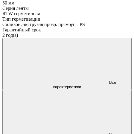
50 мм
Серия ленты
RTW герметичная
Тип герметизации
Силикон, экструзия прозр. прямоуг. - PS
Гарантийный срок
2 год(а)
Все
характеристики