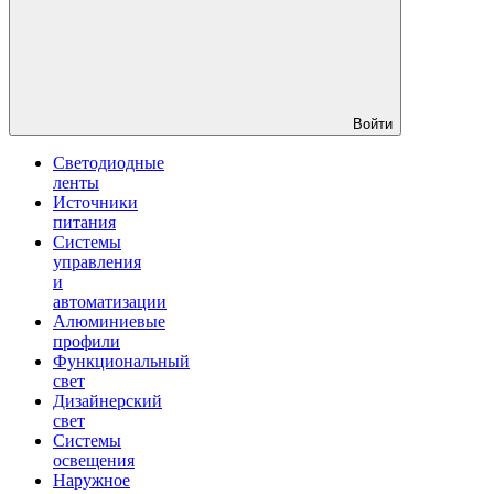
Войти
Светодиодные
ленты
Источники
питания
Системы
управления
и
автоматизации
Алюминиевые
профили
Функциональный
свет
Дизайнерский
свет
Системы
освещения
Наружное