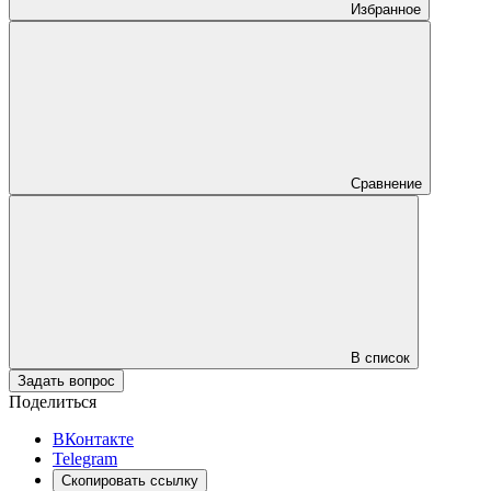
Избранное
Сравнение
В список
Задать вопрос
Поделиться
ВКонтакте
Telegram
Скопировать ссылку