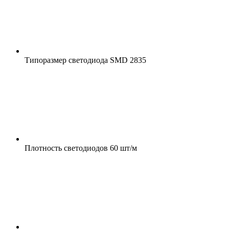
Типоразмер светодиода
SMD 2835
Плотность светодиодов
60 шт/м