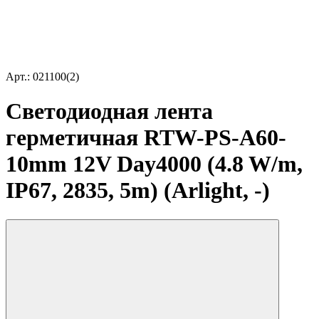
Арт.: 021100(2)
Светодиодная лента
герметичная RTW-PS-A60-
10mm 12V Day4000 (4.8 W/m,
IP67, 2835, 5m) (Arlight, -)