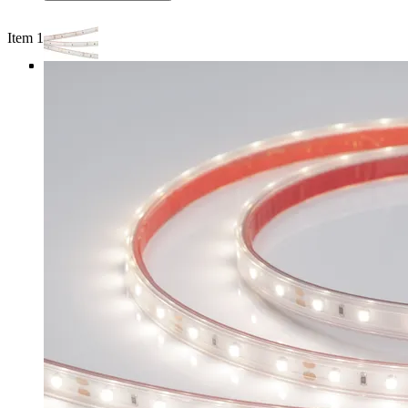
Item 1 of 4