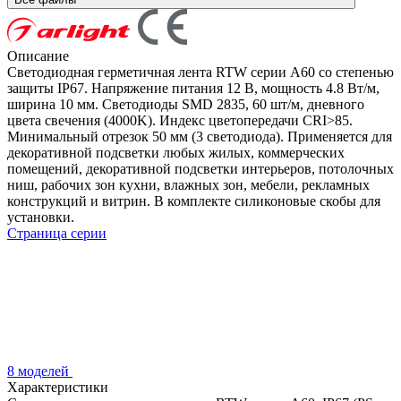
Описание
Светодиодная герметичная лента RTW серии A60 со степенью
защиты IP67. Напряжение питания 12 В, мощность 4.8 Вт/м,
ширина 10 мм. Светодиоды SMD 2835, 60 шт/м, дневного
цвета свечения (4000K). Индекс цветопередачи CRI>85.
Минимальный отрезок 50 мм (3 светодиода). Применяется для
декоративной подсветки любых жилых, коммерческих
помещений, декоративной подсветки интерьеров, потолочных
ниш, рабочих зон кухни, влажных зон, мебели, рекламных
конструкций и витрин. В комплекте силиконовые скобы для
установки.
Страница серии
8 моделей
Характеристики