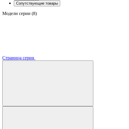
Сопутствующие товары
Модели серии (8)
Страница серии