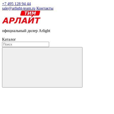
+7 495 128 94 44
sale@arlight-team.ru
Контакты
официальный дилер Arlight
Каталог