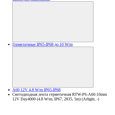
Герметичные IP65-IP68 до 10 W/m
A60 12V 4.8 W/m IP65-IP68
Светодиодная лента герметичная RTW-PS-A60-10mm
12V Day4000 (4.8 W/m, IP67, 2835, 5m) (Arlight, -)