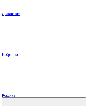
Сравнение
Избранное
Корзина