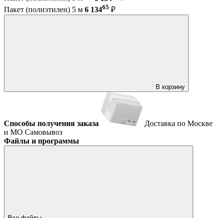
65
Пакет (полиэтилен) 5 м
6 134
₽
В корзину
Способы получения заказа
Доставка по Москве
и МО
Самовывоз
Файлы и программы
Все файлы