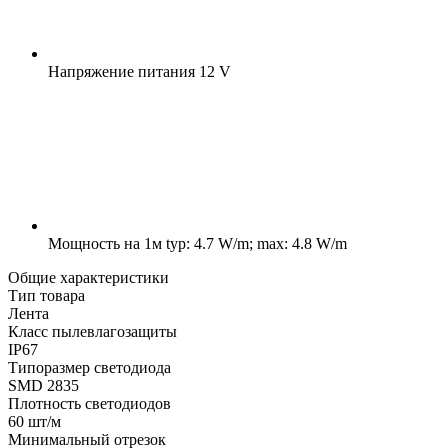
Напряжение питания
12 V
Мощность на 1м
typ: 4.7 W/m; max: 4.8 W/m
Общие характеристики
Тип товара
Лента
Класс пылевлагозащиты
IP67
Типоразмер светодиода
SMD 2835
Плотность светодиодов
60 шт/м
Минимальный отрезок