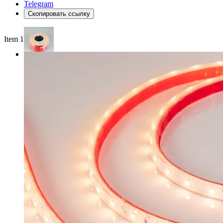
Telegram
Скопировать ссылку
Item 1 of 3