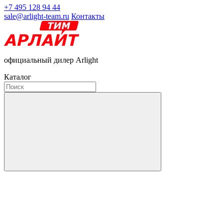
+7 495 128 94 44
sale@arlight-team.ru
Контакты
официальный дилер Arlight
Каталог