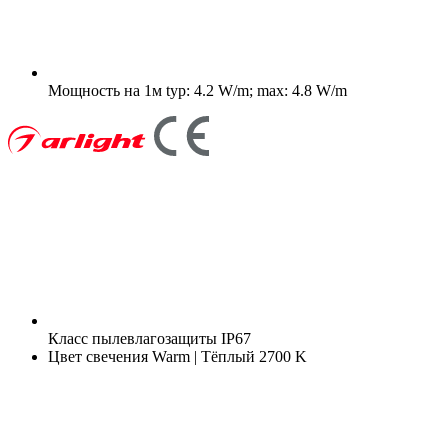
Мощность на 1м
typ: 4.2 W/m; max: 4.8 W/m
Класс пылевлагозащиты
IP67
Цвет свечения
Warm | Тёплый 2700 K