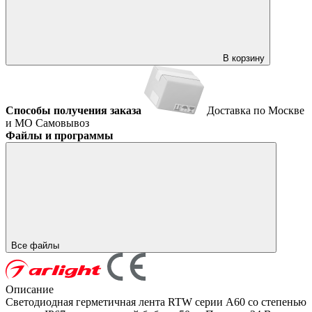
В корзину
Способы получения заказа
Доставка по Москве
и МО
Самовывоз
Файлы и программы
Все файлы
Описание
Светодиодная герметичная лента RTW серии A60 со степенью