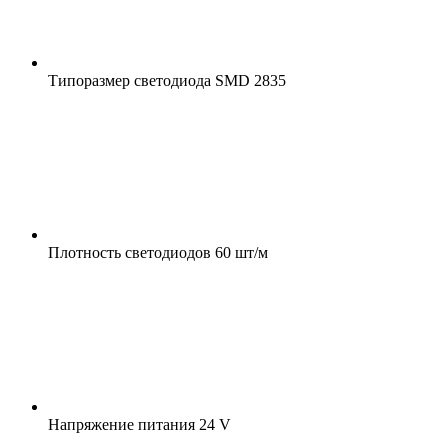
Типоразмер светодиода
SMD 2835
Плотность светодиодов
60 шт/м
Напряжение питания
24 V