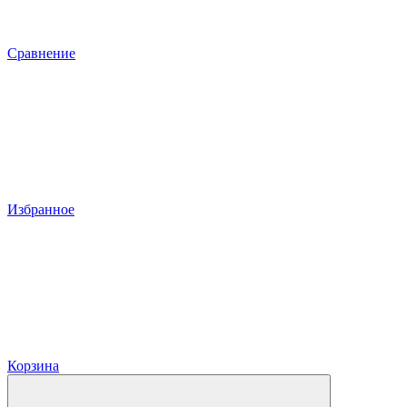
Сравнение
Избранное
Корзина