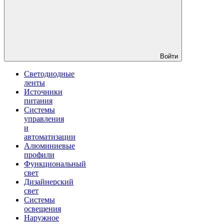
Войти
Светодиодные
ленты
Источники
питания
Системы
управления
и
автоматизации
Алюминиевые
профили
Функциональный
свет
Дизайнерский
свет
Системы
освещения
Наружное