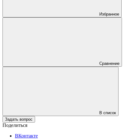
Избранное
Сравнение
В список
Задать вопрос
Поделиться
ВКонтакте