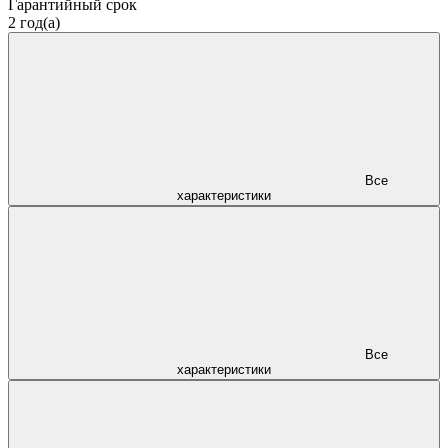
Гарантийный срок
2 год(а)
Все
характеристики
Все
характеристики