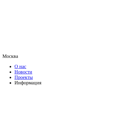
Москва
О нас
Новости
Проекты
Информация