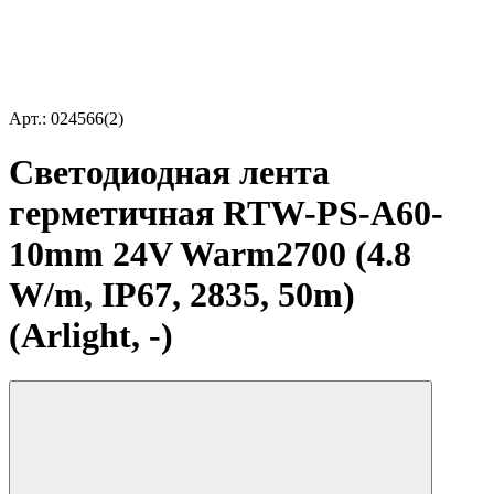
Арт.: 024566(2)
Светодиодная лента
герметичная RTW-PS-A60-
10mm 24V Warm2700 (4.8
W/m, IP67, 2835, 50m)
(Arlight, -)