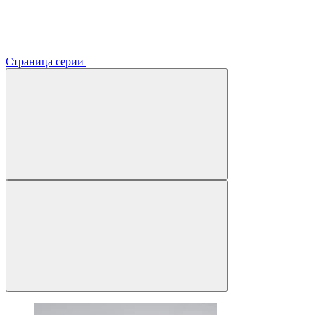
Страница серии