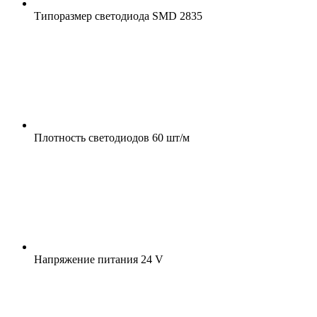
Типоразмер светодиода
SMD 2835
Плотность светодиодов
60 шт/м
Напряжение питания
24 V