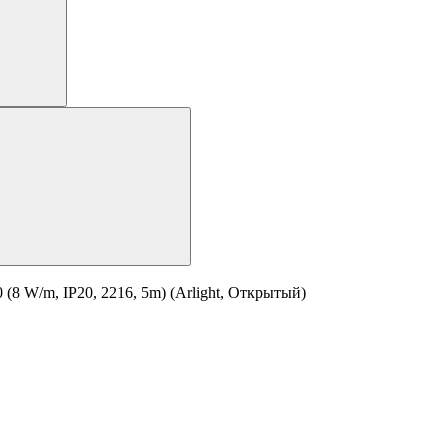
W/m, IP20, 2216, 5m) (Arlight, Открытый)