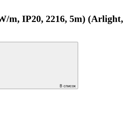
, IP20, 2216, 5m) (Arlight,
В список