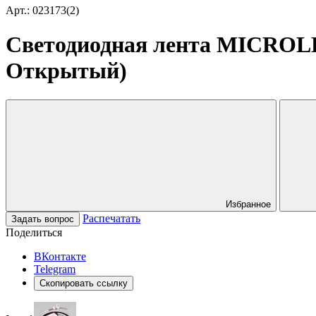
Арт.: 023173(2)
Светодиодная лента MICROLED
Открытый)
Избранное
Распечатать
Задать вопрос
Поделиться
ВКонтакте
Telegram
Скопировать ссылку