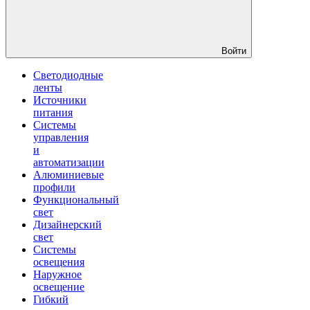
Войти
Светодиодные
ленты
Источники
питания
Системы
управления
и
автоматизации
Алюминиевые
профили
Функциональный
свет
Дизайнерский
свет
Системы
освещения
Наружное
освещение
Гибкий