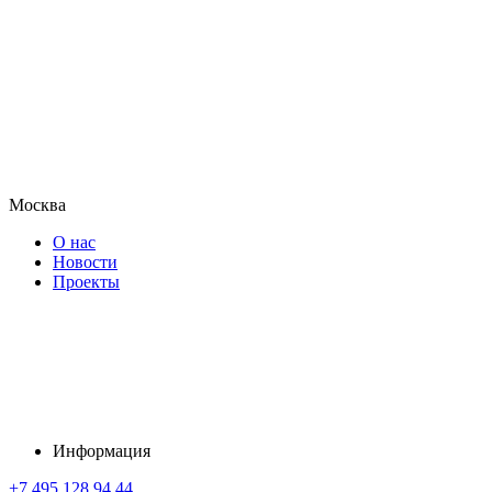
Москва
О нас
Новости
Проекты
Информация
+7 495 128 94 44