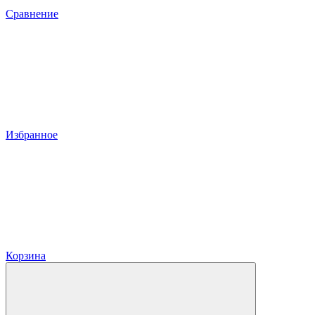
Сравнение
Избранное
Корзина