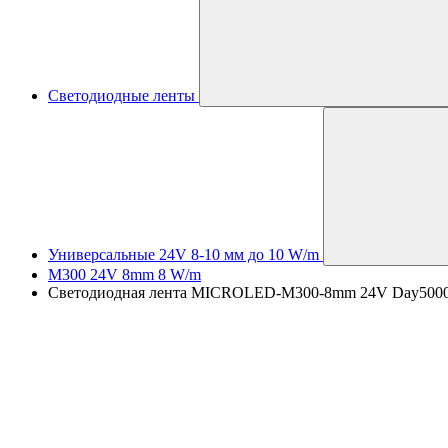
Светодиодные ленты
Универсальные 24V 8-10 мм до 10 W/m
M300 24V 8mm 8 W/m
Светодиодная лента MICROLED-M300-8mm 24V Day5000 (8 