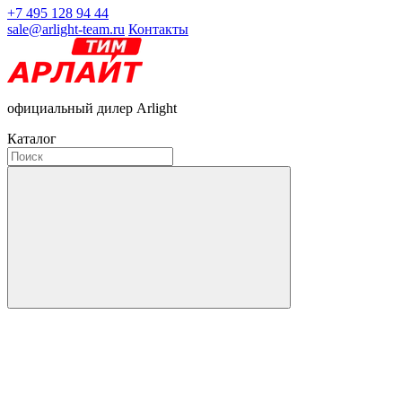
+7 495 128 94 44
sale@arlight-team.ru
Контакты
официальный дилер Arlight
Каталог