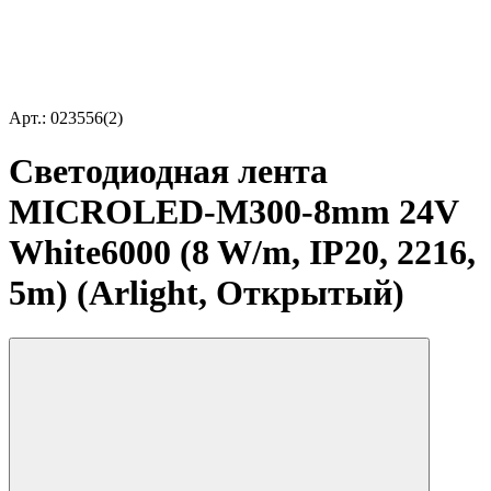
Арт.: 023556(2)
Светодиодная лента
MICROLED-M300-8mm 24V
White6000 (8 W/m, IP20, 2216,
5m) (Arlight, Открытый)