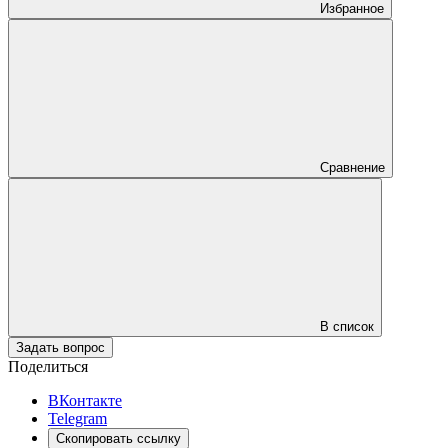
Избранное
Сравнение
В список
Задать вопрос
Поделиться
ВКонтакте
Telegram
Скопировать ссылку