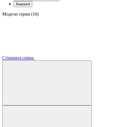
Аналоги
Модели серии (10)
Страница серии