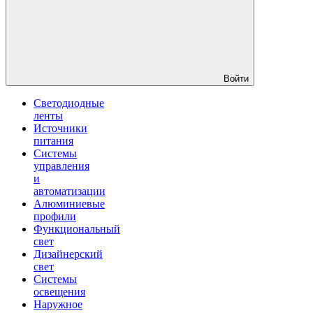
Войти
Светодиодные
ленты
Источники
питания
Системы
управления
и
автоматизации
Алюминиевые
профили
Функциональный
свет
Дизайнерский
свет
Системы
освещения
Наружное