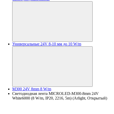
Универсальные 24V 8-10 мм до 10 W/m
M300 24V 8mm 8 W/m
Светодиодная лента MICROLED-M300-8mm 24V
White6000 (8 W/m, IP20, 2216, 5m) (Arlight, Открытый)