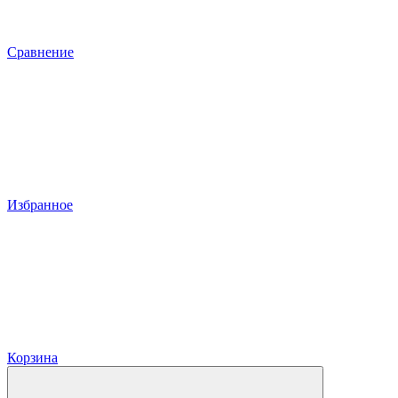
Сравнение
Избранное
Корзина