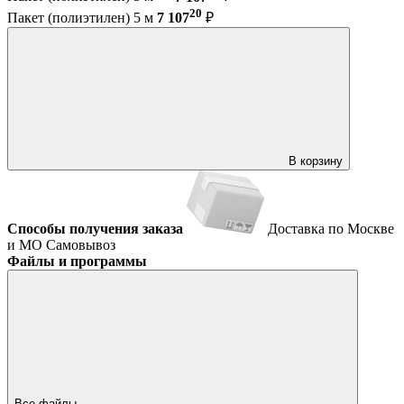
20
Пакет (полиэтилен) 5 м
7 107
₽
В корзину
Способы получения заказа
Доставка по Москве
и МО
Самовывоз
Файлы и программы
Все файлы