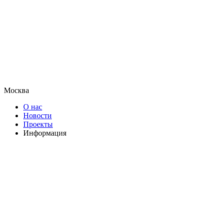
Москва
О нас
Новости
Проекты
Информация