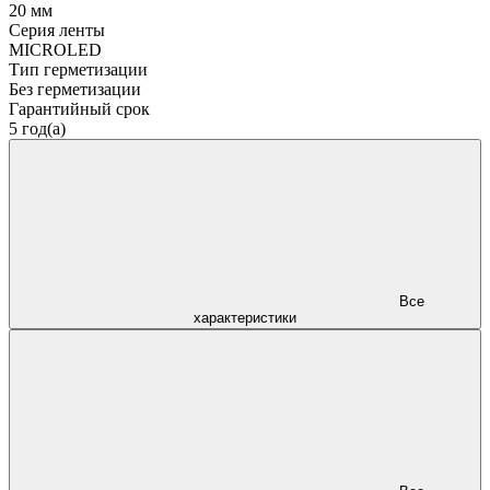
20 мм
Серия ленты
MICROLED
Тип герметизации
Без герметизации
Гарантийный срок
5 год(а)
Все
характеристики