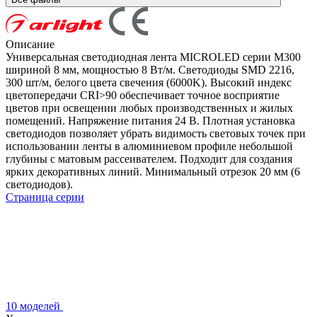
Описание
Универсальная светодиодная лента MICROLED серии M300
шириной 8 мм, мощностью 8 Вт/м. Светодиоды SMD 2216,
300 шт/м, белого цвета свечения (6000K). Высокий индекс
цветопередачи CRI>90 обеспечивает точное восприятие
цветов при освещении любых производственных и жилых
помещений. Напряжение питания 24 В. Плотная установка
светодиодов позволяет убрать видимость световых точек при
использовании ленты в алюминиевом профиле небольшой
глубины с матовым рассеивателем. Подходит для создания
ярких декоративных линий. Минимальный отрезок 20 мм (6
светодиодов).
Страница серии
10 моделей