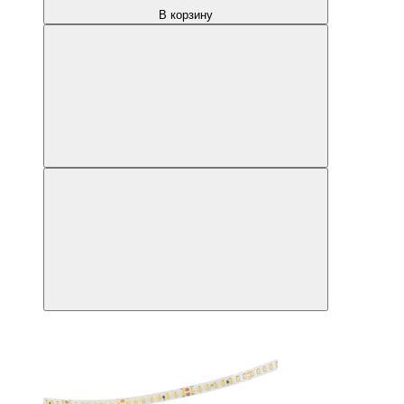
В корзину