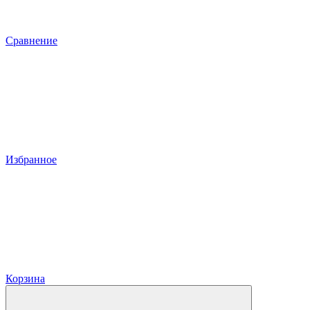
Сравнение
Избранное
Корзина