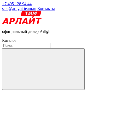
+7 495 128 94 44
sale@arlight-team.ru
Контакты
официальный дилер Arlight
Каталог