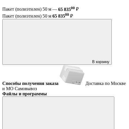
00
Пакет (полиэтилен) 50 м —
65 835
₽
00
Пакет (полиэтилен) 50 м
65 835
₽
В корзину
Способы получения заказа
Доставка по Москве
и МО
Самовывоз
Файлы и программы