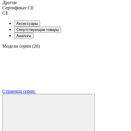
Другие
Сертификат CE
CE
Аксессуары
Сопутствующие товары
Аналоги
Модели серии (20)
Страница серии