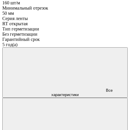
160 шт/м
Минимальный отрезок
50 мм
Серия ленты
RT открытая
Тип герметизации
Без герметизации
Гарантийный срок
5 год(а)
Все
характеристики