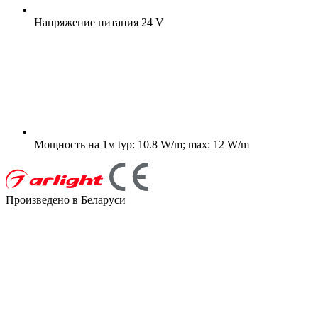
Напряжение питания
24 V
Мощность на 1м
typ: 10.8 W/m; max: 12 W/m
Произведено в Беларуси