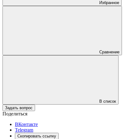
Избранное
Сравнение
В список
Задать вопрос
Поделиться
ВКонтакте
Telegram
Скопировать ссылку