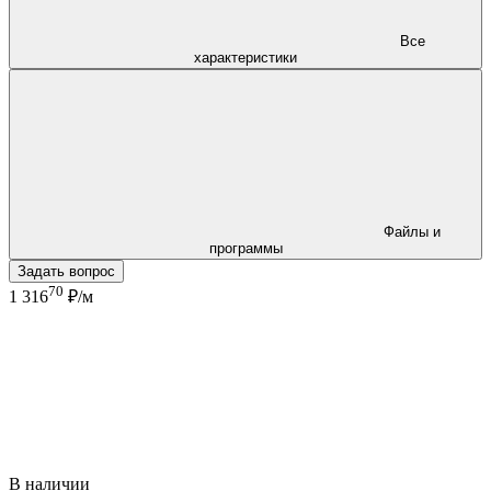
Все
характеристики
Файлы и
программы
Задать вопрос
70
1 316
₽/м
В наличии