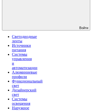
Войти
Светодиодные
ленты
Источники
питания
Системы
управления
и
автоматизации
Алюминиевые
профили
Функциональный
свет
Дизайнерский
свет
Системы
освещения
Наружное