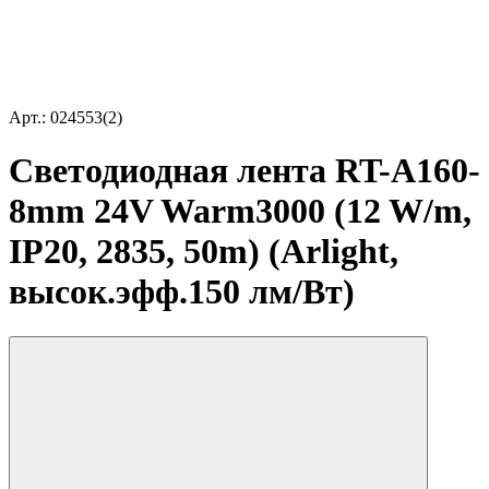
Арт.: 024553(2)
Светодиодная лента RT-A160-
8mm 24V Warm3000 (12 W/m,
IP20, 2835, 50m) (Arlight,
высок.эфф.150 лм/Вт)