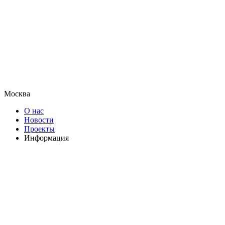
Москва
О нас
Новости
Проекты
Информация