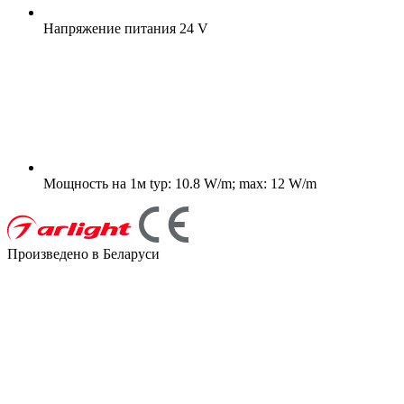
Напряжение питания
24 V
Мощность на 1м
typ: 10.8 W/m; max: 12 W/m
Произведено в Беларуси