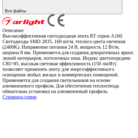
Все файлы
Описание
Высокоэффективная светодиодная лента RT серии A160.
Светодиоды SMD 2835, 160 шт/м, теплого цвета свечения
(2400K). Напряжение питания 24 В, мощность 12 Вт/м,
ширина 8 мм. Применяется для создания декоративных ярких
линий интерьеров, потолочных ниш. Индекс цветопередачи
CRI>85, высокая световая эффективность (150 лм/Вт)
позволяет применять ленту для энергоэффективного
освещения любых жилых и коммерческих помещений.
Применяется для создания светильников на основе
алюминиевого профиля. Для обеспечения теплоотвода
обязательна установка на алюминиевый профиль.
Страница серии