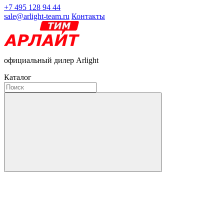
+7 495 128 94 44
sale@arlight-team.ru
Контакты
официальный дилер Arlight
Каталог