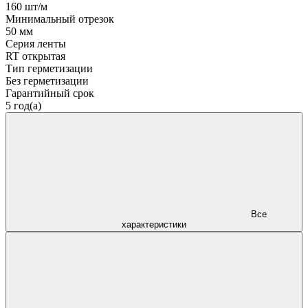
160 шт/м
Минимальный отрезок
50 мм
Серия ленты
RT открытая
Тип герметизации
Без герметизации
Гарантийный срок
5 год(а)
Все
характеристики