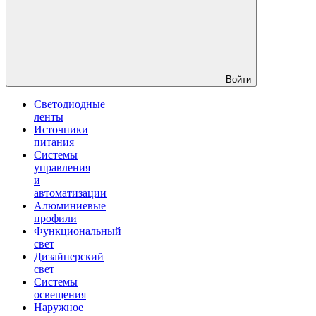
Войти
Светодиодные
ленты
Источники
питания
Системы
управления
и
автоматизации
Алюминиевые
профили
Функциональный
свет
Дизайнерский
свет
Системы
освещения
Наружное