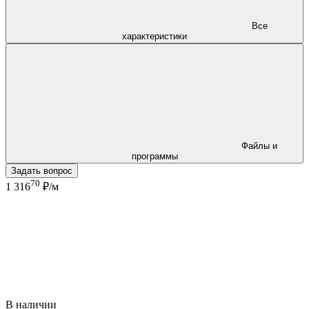
Все
характеристики
Файлы и
программы
Задать вопрос
70
1 316
₽/м
В наличии