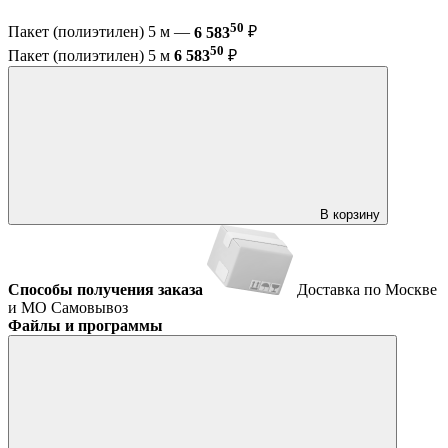
50
Пакет (полиэтилен) 5 м —
6 583
₽
50
Пакет (полиэтилен) 5 м
6 583
₽
В корзину
Способы получения заказа
Доставка по Москве
и МО
Самовывоз
Файлы и программы