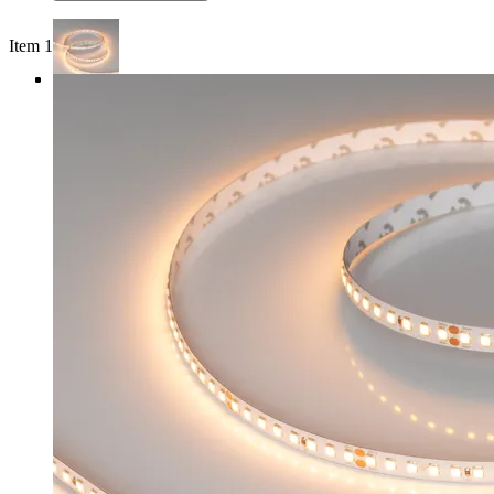
Item 1 of 4