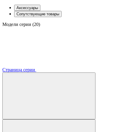
Аксессуары
Сопутствующие товары
Модели серии (20)
Страница серии