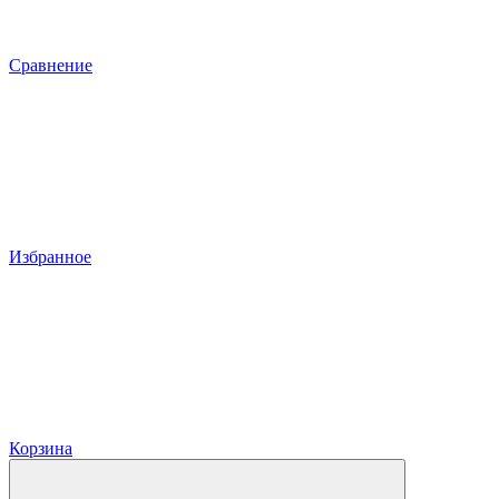
Сравнение
Избранное
Корзина