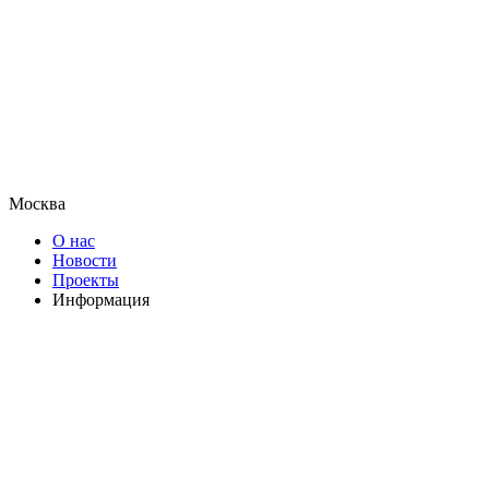
Москва
О нас
Новости
Проекты
Информация