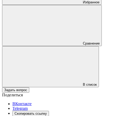
Избранное
Сравнение
В список
Задать вопрос
Поделиться
ВКонтакте
Telegram
Скопировать ссылку