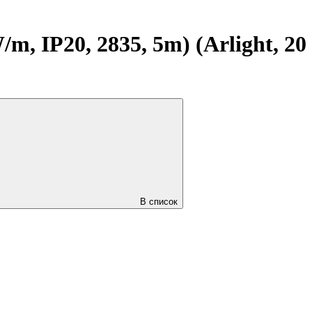
 IP20, 2835, 5m) (Arlight, 20
В список