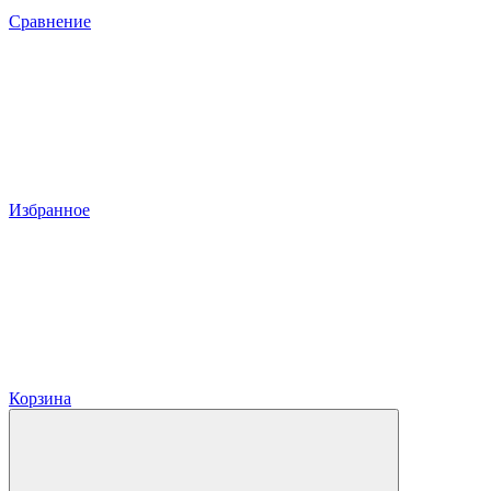
Сравнение
Избранное
Корзина