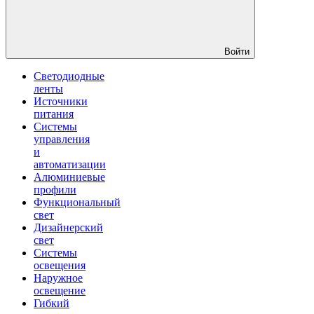
Войти
Светодиодные
ленты
Источники
питания
Системы
управления
и
автоматизации
Алюминиевые
профили
Функциональный
свет
Дизайнерский
свет
Системы
освещения
Наружное
освещение
Гибкий