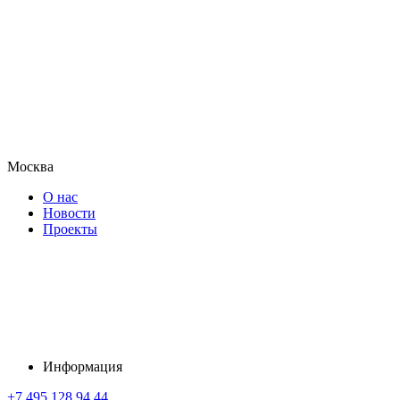
Москва
О нас
Новости
Проекты
Информация
+7 495 128 94 44