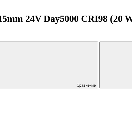
5mm 24V Day5000 CRI98 (20 W/m,
Сравнение