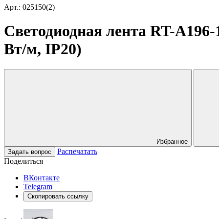
Арт.: 025150(2)
Светодиодная лента RT-A196-1
Вт/м, IP20)
Избранное
Распечатать
Задать вопрос
Поделиться
ВКонтакте
Telegram
Скопировать ссылку