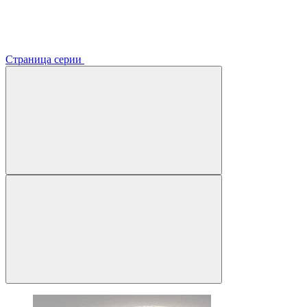
Страница серии