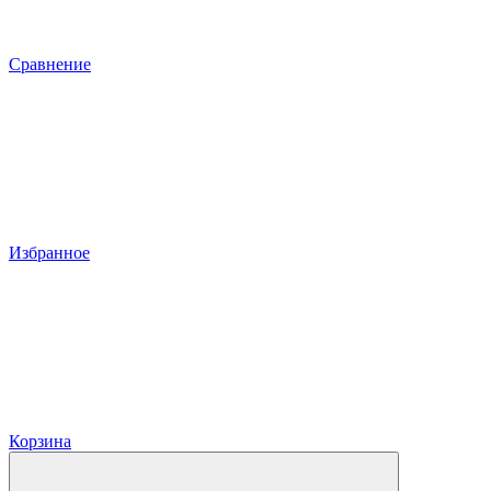
Сравнение
Избранное
Корзина