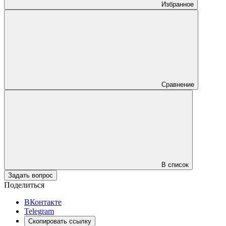
Избранное
Сравнение
В список
Задать вопрос
Поделиться
ВКонтакте
Telegram
Скопировать ссылку