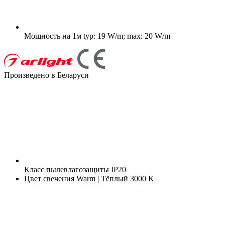
Мощность на 1м
typ: 19 W/m; max: 20 W/m
Произведено в Беларуси
Класс пылевлагозащиты
IP20
Цвет свечения
Warm | Тёплый 3000 K