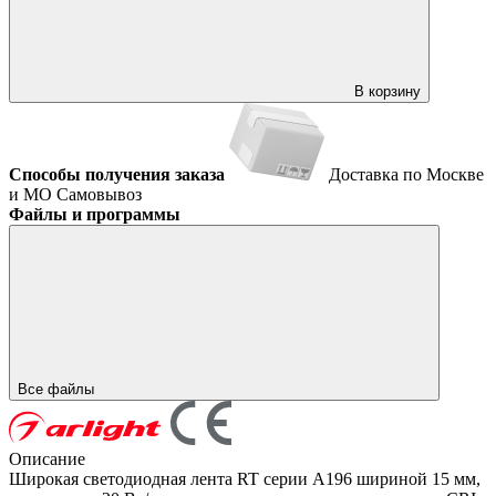
В корзину
Способы получения заказа
Доставка по Москве
и МО
Самовывоз
Файлы и программы
Все файлы
Описание
Широкая светодиодная лента RT серии A196 шириной 15 мм,