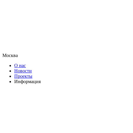
Москва
О нас
Новости
Проекты
Информация