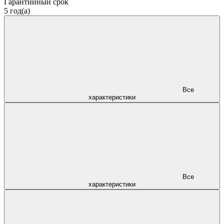
Гарантийный срок
5 год(а)
Все
характеристики
Все
характеристики