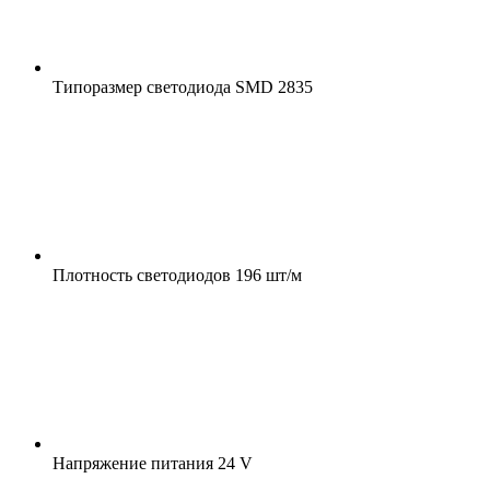
Типоразмер светодиода
SMD 2835
Плотность светодиодов
196 шт/м
Напряжение питания
24 V