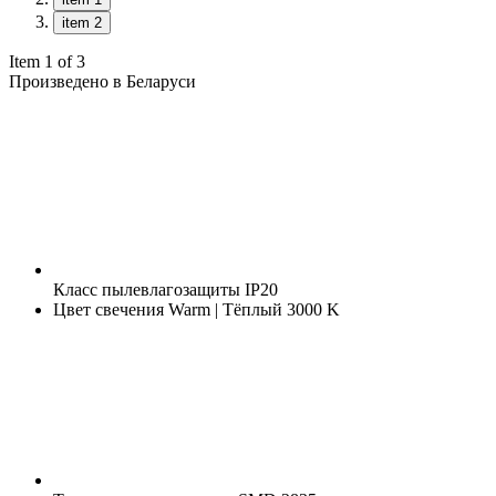
item 2
Item 1 of 3
Произведено в Беларуси
Класс пылевлагозащиты
IP20
Цвет свечения
Warm | Тёплый 3000 K