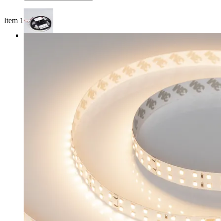
Item 1 of 3