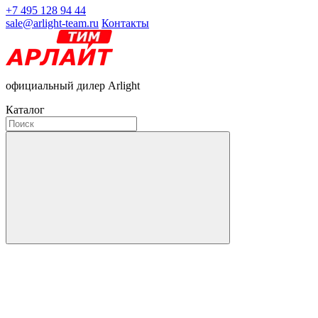
+7 495 128 94 44
sale@arlight-team.ru
Контакты
официальный дилер Arlight
Каталог