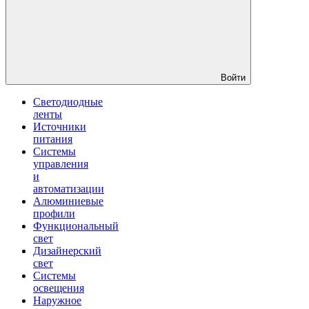
Войти
Светодиодные
ленты
Источники
питания
Системы
управления
и
автоматизации
Алюминиевые
профили
Функциональный
свет
Дизайнерский
свет
Системы
освещения
Наружное