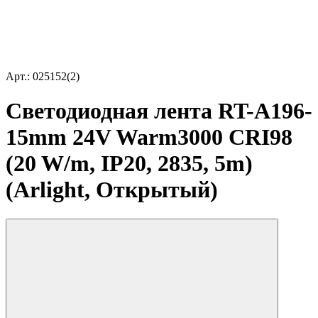
Арт.: 025152(2)
Светодиодная лента RT-A196-
15mm 24V Warm3000 CRI98
(20 W/m, IP20, 2835, 5m)
(Arlight, Открытый)