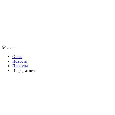
Москва
О нас
Новости
Проекты
Информация