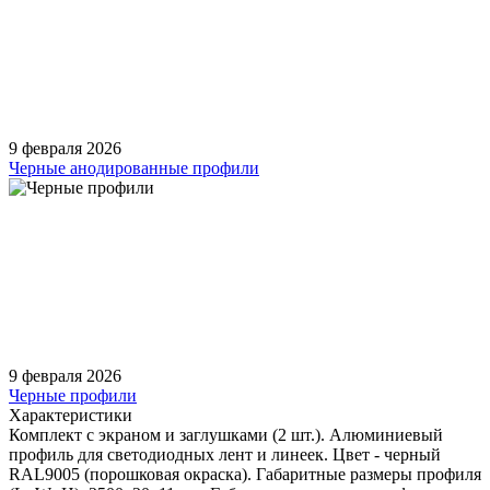
9 февраля 2026
Черные анодированные профили
9 февраля 2026
Черные профили
Характеристики
Комплект с экраном и заглушками (2 шт.). Алюминиевый
профиль для светодиодных лент и линеек. Цвет - черный
RAL9005 (порошковая окраска). Габаритные размеры профиля