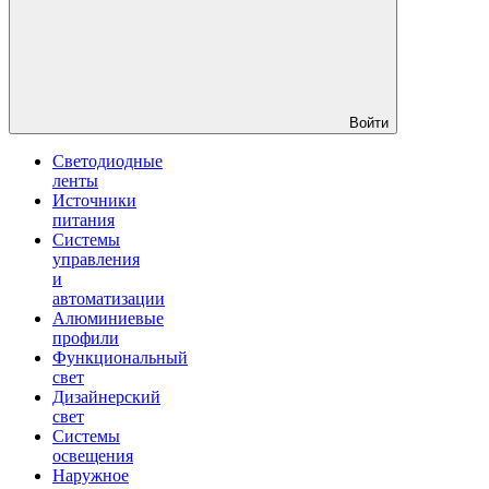
Войти
Светодиодные
ленты
Источники
питания
Системы
управления
и
автоматизации
Алюминиевые
профили
Функциональный
свет
Дизайнерский
свет
Системы
освещения
Наружное