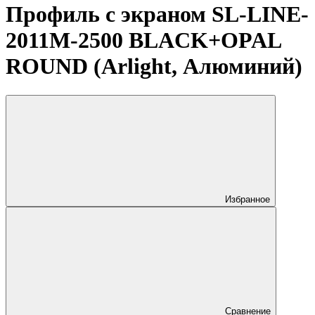
Профиль с экраном SL-LINE-
2011M-2500 BLACK+OPAL
ROUND (Arlight, Алюминий)
Избранное
Сравнение