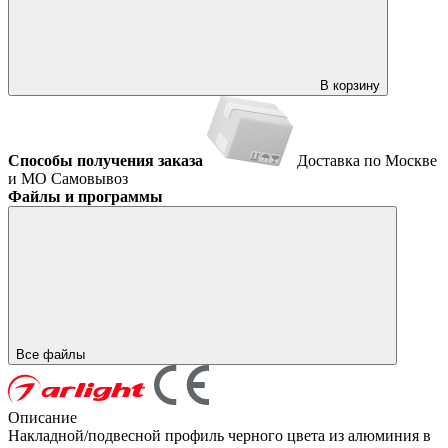
В корзину
Способы получения заказа
Доставка по Москве
и МО
Самовывоз
Файлы и программы
Все файлы
Описание
Накладной/подвесной профиль черного цвета из алюминия в