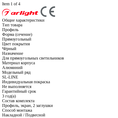
Item 1 of 4
Общие характеристики
Тип товара
Профиль
Форма (сечение)
Прямоугольный
Цвет покрытия
Чёрный
Назначение
Для прямоугольных светильников
Материал корпуса
Алюминий
Модельный ряд
SL-LINE
Индивидуальная покраска
Не выполняется
Гарантийный срок
3 год(а)
Состав комплекта
Профиль, экран, 2 заглушки
Способ монтажа
Накладной / Подвесной