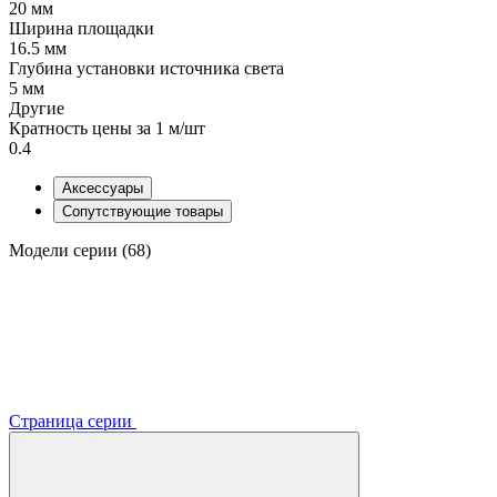
20 мм
Ширина площадки
16.5 мм
Глубина установки источника света
5 мм
Другие
Кратность цены за 1 м/шт
0.4
Аксессуары
Сопутствующие товары
Модели серии (68)
Страница серии