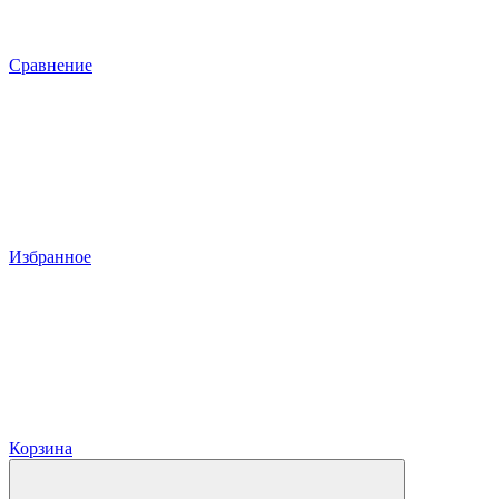
Сравнение
Избранное
Корзина