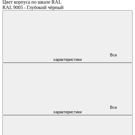
Цвет корпуса по шкале RAL
RAL 9005 - Глубокий чёрный
Все
характеристики
Все
характеристики