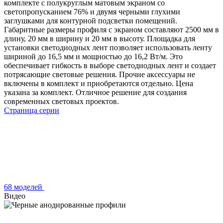
комплекте с полукруглым матовым экраном со
светопропусканием 76% и двумя черными глухими
заглушками для контурной подсветки помещений.
Габаритные размеры профиля с экраном составляют 2500 мм в
длину, 20 мм в ширину и 20 мм в высоту. Площадка для
установки светодиодных лент позволяет использовать ленту
шириной до 16,5 мм и мощностью до 16,2 Вт/м. Это
обеспечивает гибкость в выборе светодиодных лент и создает
потрясающие световые решения. Прочие аксессуары не
включены в комплект и приобретаются отдельно. Цена
указана за комплект. Отличное решение для создания
современных световых проектов.
Страница серии
68 моделей
Видео