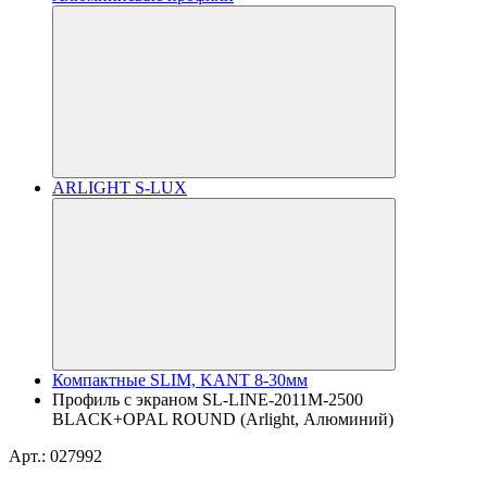
ARLIGHT S-LUX
Компактные SLIM, KANT 8-30мм
Профиль с экраном SL-LINE-2011M-2500
BLACK+OPAL ROUND (Arlight, Алюминий)
Арт.: 027992