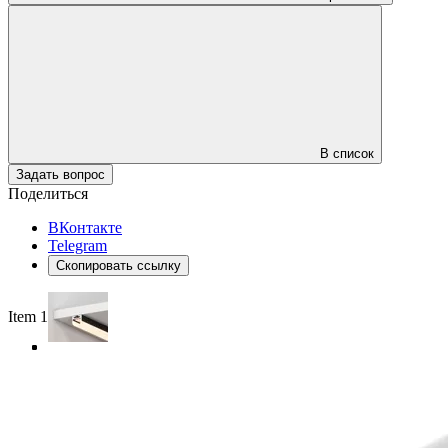
В список
Задать вопрос
Поделиться
ВКонтакте
Telegram
Скопировать ссылку
Item 1 of 4