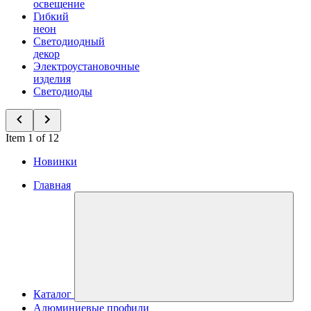
освещение
Гибкий
неон
Светодиодный
декор
Электроустановочные
изделия
Светодиоды
Item 1 of 12
Новинки
Главная
Каталог
Алюминиевые профили