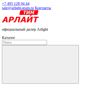
+7 495 128 94 44
sale@arlight-team.ru
Контакты
официальный дилер Arlight
Каталог