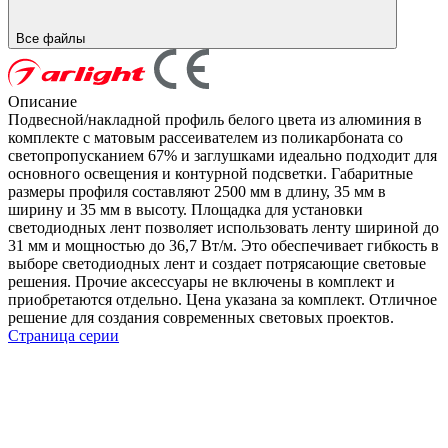
Все файлы
Описание
Подвесной/накладной профиль белого цвета из алюминия в
комплекте с матовым рассеивателем из поликарбоната со
светопропусканием 67% и заглушками идеально подходит для
основного освещения и контурной подсветки. Габаритные
размеры профиля составляют 2500 мм в длину, 35 мм в
ширину и 35 мм в высоту. Площадка для установки
светодиодных лент позволяет использовать ленту шириной до
31 мм и мощностью до 36,7 Вт/м. Это обеспечивает гибкость в
выборе светодиодных лент и создает потрясающие световые
решения. Прочие аксессуары не включены в комплект и
приобретаются отдельно. Цена указана за комплект. Отличное
решение для создания современных световых проектов.
Страница серии