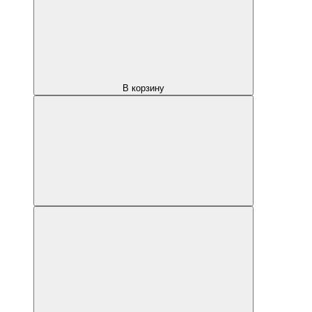
В корзину