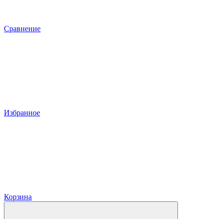
Сравнение
Избранное
Корзина