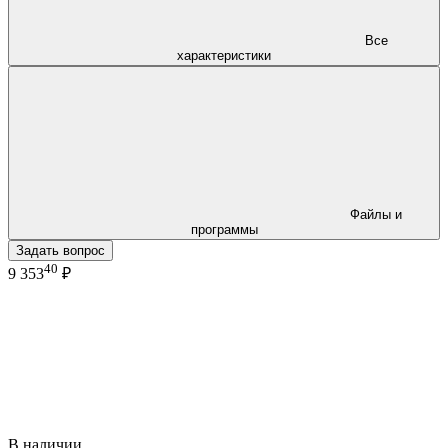
Все
характеристики
Файлы и
программы
Задать вопрос
40
9 353
₽
В наличии