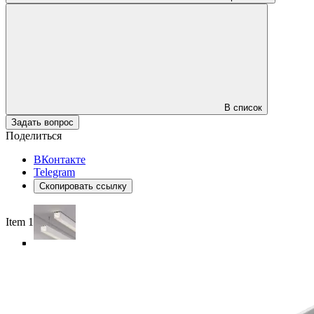
В список
Задать вопрос
Поделиться
ВКонтакте
Telegram
Скопировать ссылку
Item 1 of 5