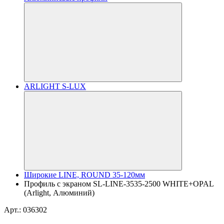
ARLIGHT S-LUX
Широкие LINE, ROUND 35-120мм
Профиль с экраном SL-LINE-3535-2500 WHITE+OPAL
(Arlight, Алюминий)
Арт.: 036302