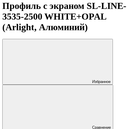
Профиль с экраном SL-LINE-
3535-2500 WHITE+OPAL
(Arlight, Алюминий)
Избранное
Сравнение