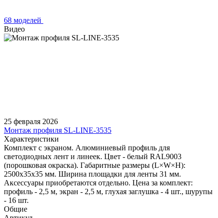
68 моделей
Видео
25 февраля 2026
Монтаж профиля SL-LINE-3535
Характеристики
Комплект с экраном. Алюминиевый профиль для
светодиодных лент и линеек. Цвет - белый RAL9003
(порошковая окраска). Габаритные размеры (L×W×H):
2500x35x35 мм. Ширина площадки для ленты 31 мм.
Аксессуары приобретаются отдельно. Цена за комплект:
профиль - 2,5 м, экран - 2,5 м, глухая заглушка - 4 шт., шурупы
- 16 шт.
Общие
Артикул