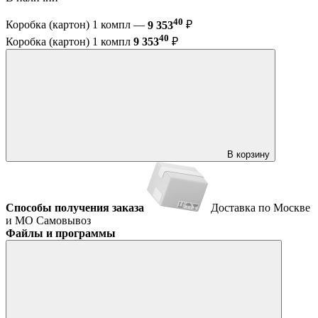
40
Коробка (картон) 1 компл —
9 353
₽
40
Коробка (картон) 1 компл
9 353
₽
В корзину
Способы получения заказа
Доставка по Москве
и МО
Самовывоз
Файлы и программы