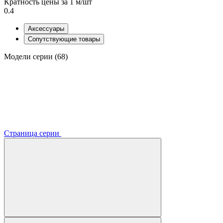
Кратность цены за 1 м/шт
0.4
Аксессуары
Сопутствующие товары
Модели серии (68)
Страница серии