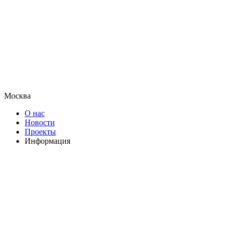
Москва
О нас
Новости
Проекты
Информация