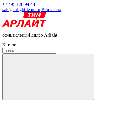
+7 495 128 94 44
sale@arlight-team.ru
Контакты
официальный дилер Arlight
Каталог