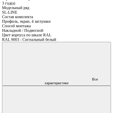
3 год(а)
Модельный ряд
SL-LINE
Состав комплекта
Профиль, экран, 4 заглушки
Способ монтажа
Накладной / Подвесной
Цвет корпуса по шкале RAL
RAL 9003 - Сигнальный белый
Все
характеристики