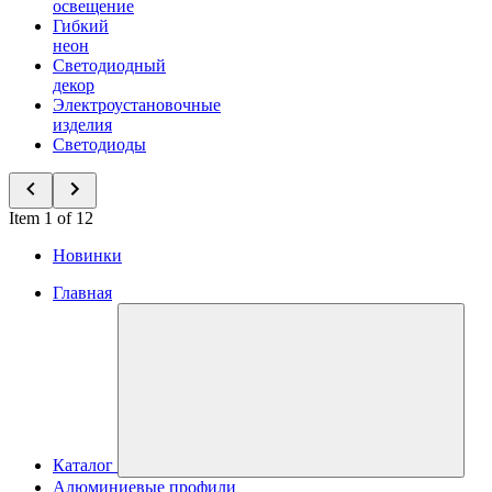
освещение
Гибкий
неон
Светодиодный
декор
Электроустановочные
изделия
Светодиоды
Item 1 of 12
Новинки
Главная
Каталог
Алюминиевые профили