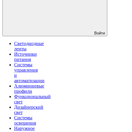
Войти
Светодиодные
ленты
Источники
питания
Системы
управления
и
автоматизации
Алюминиевые
профили
Функциональный
свет
Дизайнерский
свет
Системы
освещения
Наружное