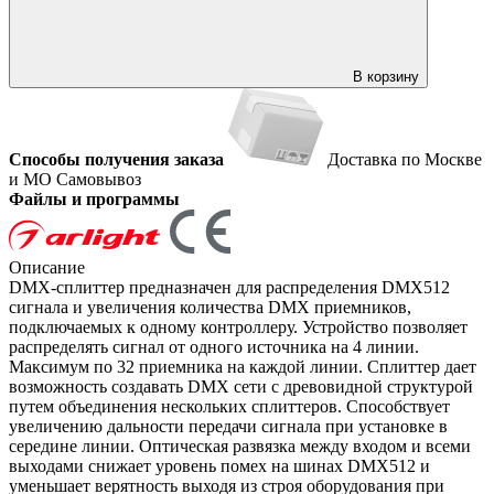
В корзину
Способы получения заказа
Доставка по Москве
и МО
Самовывоз
Файлы и программы
Описание
DMX-сплиттер предназначен для распределения DMX512
сигнала и увеличения количества DMX приемников,
подключаемых к одному контроллеру. Устройство позволяет
распределять сигнал от одного источника на 4 линии.
Максимум по 32 приемника на каждой линии. Сплиттер дает
возможность создавать DMX сети с древовидной структурой
путем объединения нескольких сплиттеров. Способствует
увеличению дальности передачи сигнала при установке в
середине линии. Оптическая развязка между входом и всеми
выходами снижает уровень помех на шинах DMX512 и
уменьшает верятность выходя из строя оборудования при