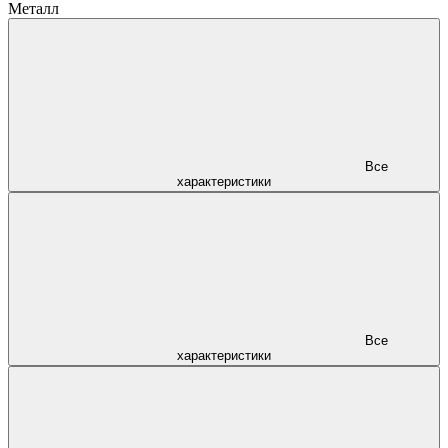
Металл
Все
характеристики
Все
характеристики