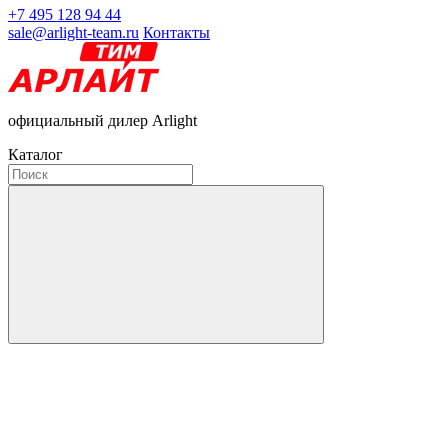
+7 495 128 94 44
sale@arlight-team.ru
Контакты
официальный дилер Arlight
Каталог