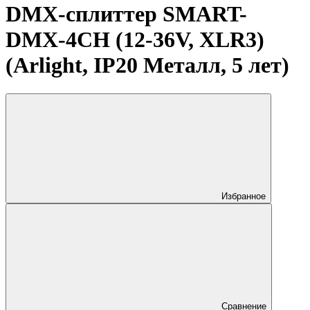
DMX-сплиттер SMART-
DMX-4CH (12-36V, XLR3)
(Arlight, IP20 Металл, 5 лет)
Избранное
Сравнение