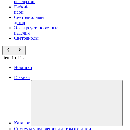
освещение
Гибкий
неон
Светодиодный
декор
Электроустановочные
изделия
Светодиоды
Item 1 of 12
Новинки
Главная
Каталог
Системы управления и автоматизации