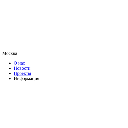
Москва
О нас
Новости
Проекты
Информация