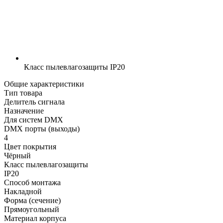
Класс пылевлагозащиты
IP20
Общие характеристики
Тип товара
Делитель сигнала
Назначение
Для систем DMX
DMX порты (выходы)
4
Цвет покрытия
Чёрный
Класс пылевлагозащиты
IP20
Способ монтажа
Накладной
Форма (сечение)
Прямоугольный
Материал корпуса