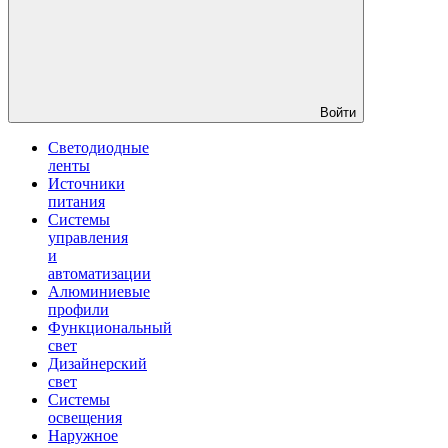
Войти
Светодиодные
ленты
Источники
питания
Системы
управления
и
автоматизации
Алюминиевые
профили
Функциональный
свет
Дизайнерский
свет
Системы
освещения
Наружное