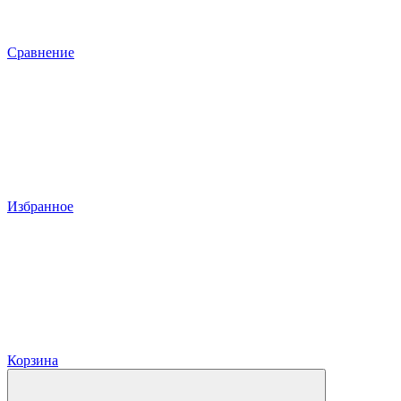
Сравнение
Избранное
Корзина