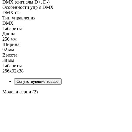
DMX (сигналы D+, D-)
Особенности упр-я DMX
DMX512
Тип управления
DMX
Габариты
Длина
256 мм
Ширина
92 мм
Высота
38 мм
Габариты
256х92х38
Сопутствующие товары
Модели серии (2)