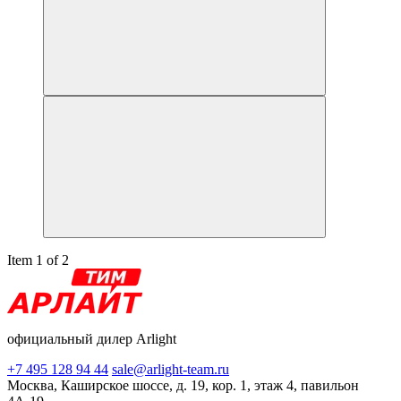
Item 1 of 2
официальный дилер Arlight
+7 495 128 94 44
sale@arlight-team.ru
Москва, Каширское шоссе, д. 19, кор. 1, этаж 4, павильон