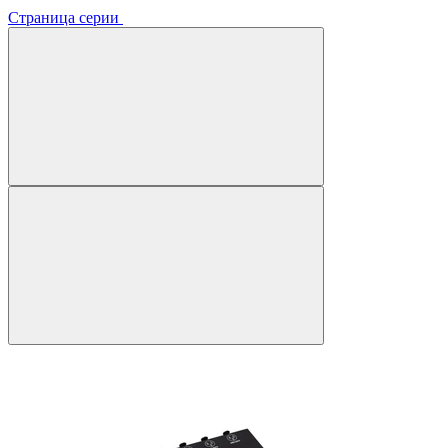
Страница серии