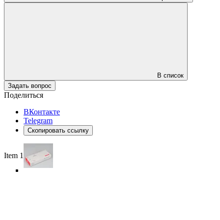
В список
Задать вопрос
Поделиться
ВКонтакте
Telegram
Скопировать ссылку
Item 1 of 5