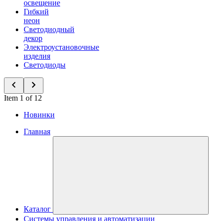
освещение
Гибкий
неон
Светодиодный
декор
Электроустановочные
изделия
Светодиоды
Item 1 of 12
Новинки
Главная
Каталог
Системы управления и автоматизации