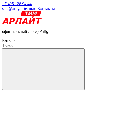
+7 495 128 94 44
sale@arlight-team.ru
Контакты
официальный дилер Arlight
Каталог