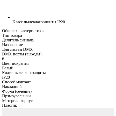
Класс пылевлагозащиты
IP20
Общие характеристики
Тип товара
Делитель сигнала
Назначение
Для систем DMX
DMX порты (выходы)
6
Цвет покрытия
Белый
Класс пылевлагозащиты
IP20
Способ монтажа
Накладной
Форма (сечение)
Прямоугольный
Материал корпуса
Пластик