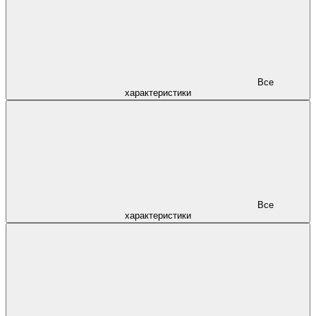
Все
характеристики
Все
характеристики