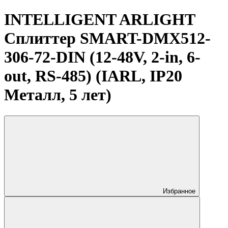
INTELLIGENT ARLIGHT
Сплиттер SMART-DMX512-
306-72-DIN (12-48V, 2-in, 6-
out, RS-485) (IARL, IP20
Металл, 5 лет)
Избранное