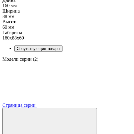
Длина
160 мм
Ширина
88 мм
Высота
60 мм
Габариты
160х88х60
Сопутствующие товары
Модели серии (2)
Страница серии