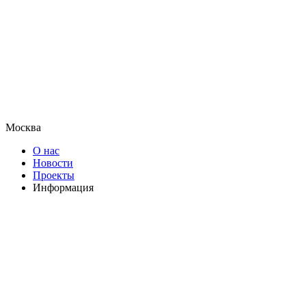
Москва
О нас
Новости
Проекты
Информация