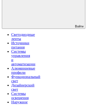
Войти
Светодиодные
ленты
Источники
питания
Системы
управления
и
автоматизации
Алюминиевые
профили
Функциональный
свет
Дизайнерский
свет
Системы
освещения
Наружное