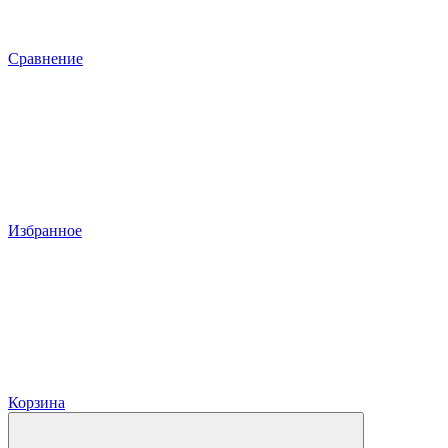
Сравнение
Избранное
Корзина