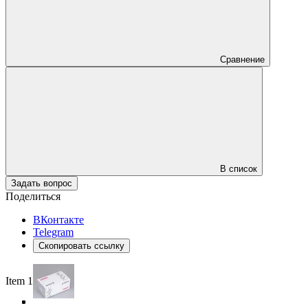
Сравнение
В список
Задать вопрос
Поделиться
ВКонтакте
Telegram
Скопировать ссылку
Item 1 of 4