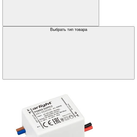
Выбрать тип товара