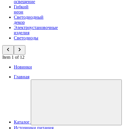
освещение
Гибкий
неон
Светодиодный
декор
Электроустановочные
изделия
Светодиоды
Item 1 of 12
Новинки
Главная
Каталог
Источники питания