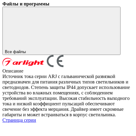
Файлы и программы
Все файлы
Описание
Источник тока серии ARJ с гальванической развязкой
предназначен для питания различных типов светильников и
светодиодов. Степень защиты IP44 допускает использование
устройства во влажных помещениях, с соблюдением
требований эксплуатации. Высокая стабильность выходного
тока и низкий коэффициент пульсаций обеспечивают
свечение без эффекта мерцания. Драйвер имеет скромные
габариты и может встраиваться в корпус светильника.
Страница серии