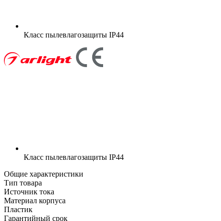
Класс пылевлагозащиты
IP44
Класс пылевлагозащиты
IP44
Общие характеристики
Тип товара
Источник тока
Материал корпуса
Пластик
Гарантийный срок