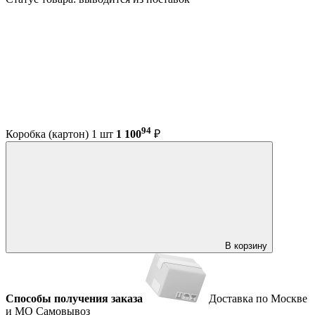
94
Коробка (картон) 1 шт
1 100
₽
В корзину
Способы получения заказа
Доставка по Москве
и МО
Самовывоз