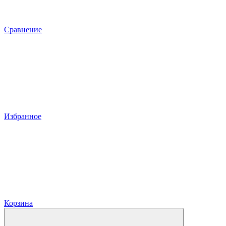
Сравнение
Избранное
Корзина