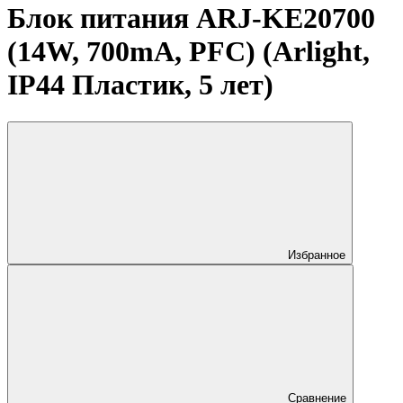
Блок питания ARJ-KE20700
(14W, 700mA, PFC) (Arlight,
IP44 Пластик, 5 лет)
Избранное
Сравнение