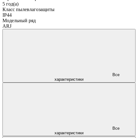
5 год(а)
Класс пылевлагозащиты
IP44
Модельный ряд
ARJ
Все
характеристики
Все
характеристики