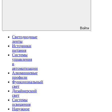
Войти
Светодиодные
ленты
Источники
питания
Системы
управления
и
автоматизации
Алюминиевые
профили
Функциональный
свет
Дизайнерский
свет
Системы
освещения
Наружное