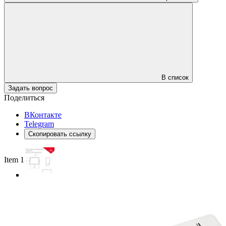
В список
Задать вопрос
Поделиться
ВКонтакте
Telegram
Скопировать ссылку
Item 1 of 3