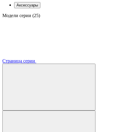
Аксессуары
Модели серии (25)
Страница серии