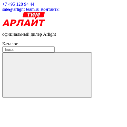
+7 495 128 94 44
sale@arlight-team.ru
Контакты
официальный дилер Arlight
Каталог