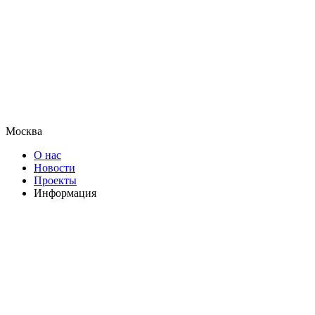
Москва
О нас
Новости
Проекты
Информация