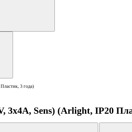
 Пластик, 3 года)
3x4A, Sens) (Arlight, IP20 Пла