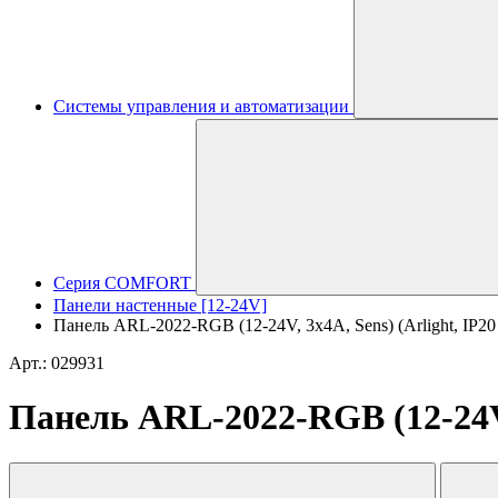
Системы управления и автоматизации
Серия COMFORT
Панели настенные [12-24V]
Панель ARL-2022-RGB (12-24V, 3x4A, Sens) (Arlight, IP20
Арт.: 029931
Панель ARL-2022-RGB (12-24V, 