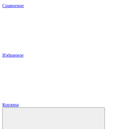
Сравнение
Избранное
Корзина