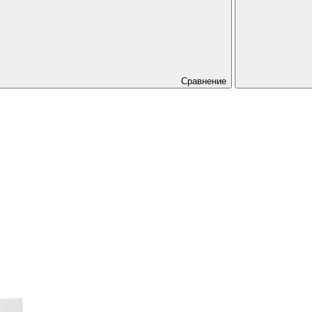
Сравнение