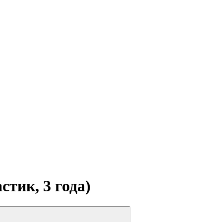
стик, 3 года)