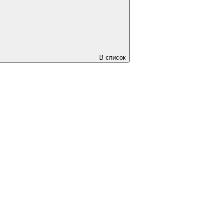
В список