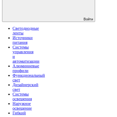
Войти
Светодиодные
ленты
Источники
питания
Системы
управления
и
автоматизации
Алюминиевые
профили
Функциональный
свет
Дизайнерский
свет
Системы
освещения
Наружное
освещение
Гибкий