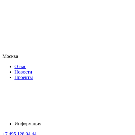
Москва
О нас
Новости
Проекты
Информация
+7 495 128 94 44