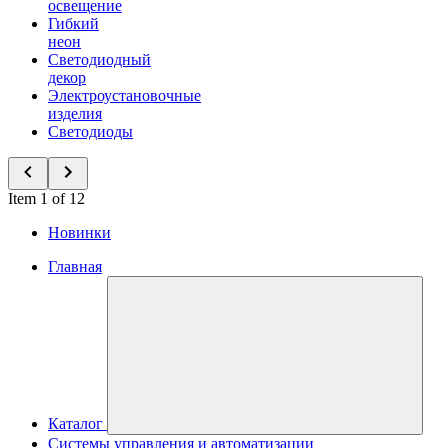
освещение
Гибкий
неон
Светодиодный
декор
Электроустановочные
изделия
Светодиоды
Item 1 of 12
Новинки
Главная
Каталог
Системы управления и автоматизации