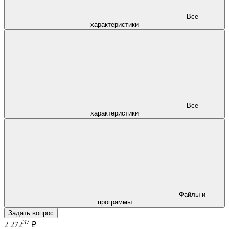
Все
характеристики
Все
характеристики
Файлы и
программы
Задать вопрос
37
2 272
₽