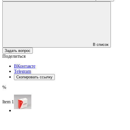
В список
Задать вопрос
Поделиться
ВКонтакте
Telegram
Скопировать ссылку
%
Item 1 of 4