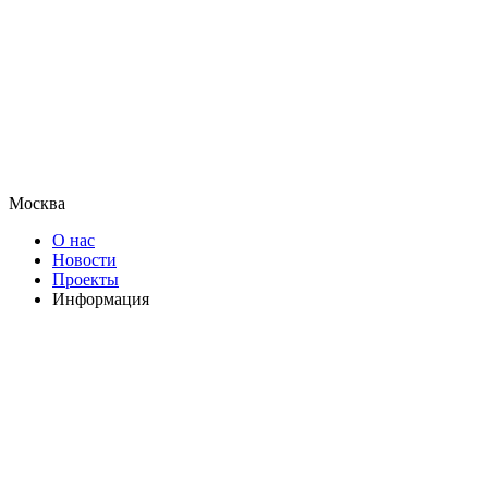
Москва
О нас
Новости
Проекты
Информация