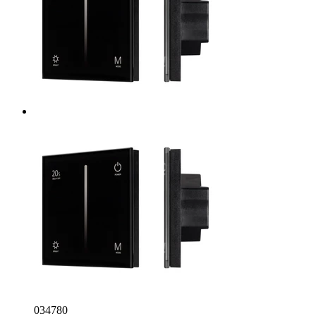
034780