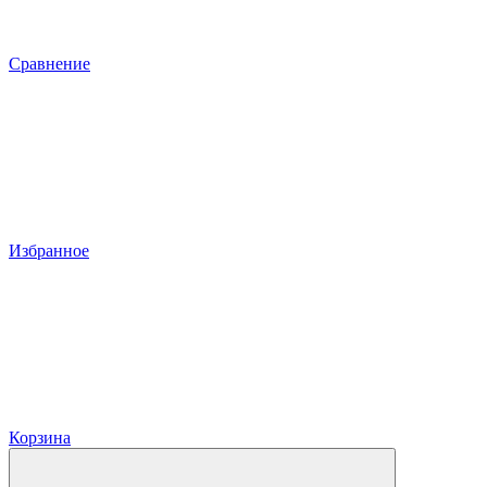
Сравнение
Избранное
Корзина