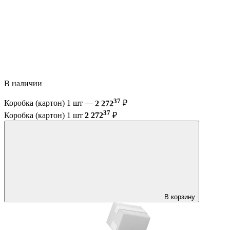
В наличии
37
Коробка (картон) 1 шт —
2 272
₽
37
Коробка (картон) 1 шт
2 272
₽
В корзину