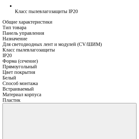
Класс пылевлагозащиты
IP20
Общие характеристики
Тип товара
Панель управления
Назначение
Для светодиодных лент и модулей (CV/ШИМ)
Класс пылевлагозащиты
IP20
Форма (сечение)
Прямоугольный
Цвет покрытия
Белый
Способ монтажа
Встраиваемый
Материал корпуса
Пластик