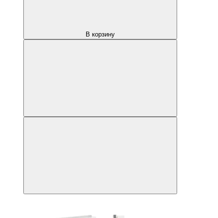
В корзину