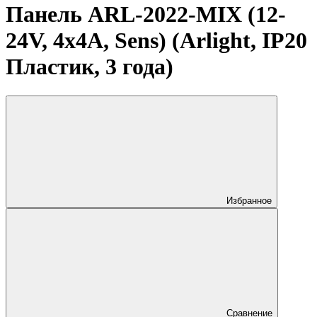
Панель ARL-2022-MIX (12-
24V, 4x4A, Sens) (Arlight, IP20
Пластик, 3 года)
Избранное
Сравнение