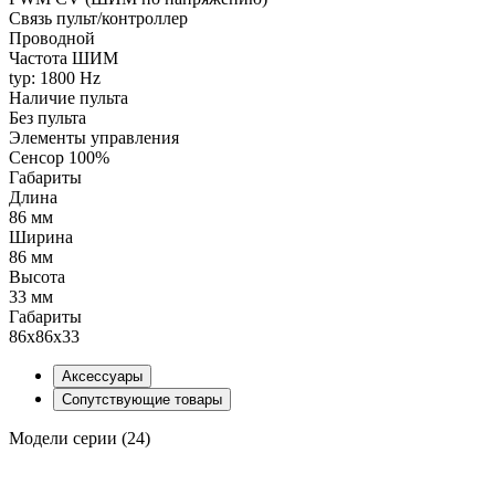
Связь пульт/контроллер
Проводной
Частота ШИМ
typ: 1800 Hz
Наличие пульта
Без пульта
Элементы управления
Сенсор 100%
Габариты
Длина
86 мм
Ширина
86 мм
Высота
33 мм
Габариты
86х86х33
Аксессуары
Сопутствующие товары
Модели серии (24)