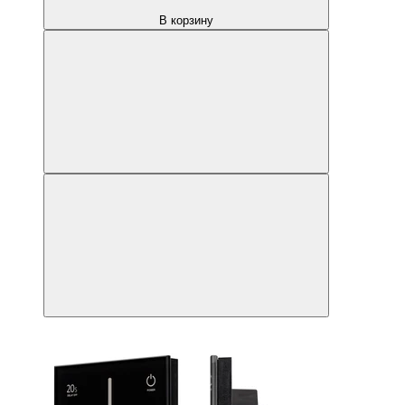
В корзину