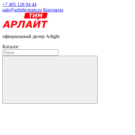
+7 495 128 94 44
sale@arlight-team.ru
Контакты
официальный дилер Arlight
Каталог