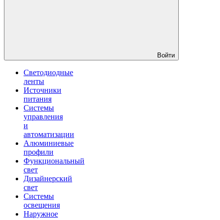
Войти
Светодиодные
ленты
Источники
питания
Системы
управления
и
автоматизации
Алюминиевые
профили
Функциональный
свет
Дизайнерский
свет
Системы
освещения
Наружное