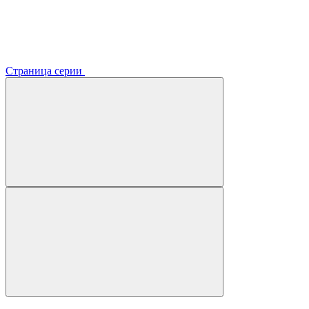
Страница серии