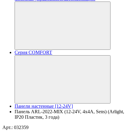
Серия COMFORT
Панели настенные [12-24V]
Панель ARL-2022-MIX (12-24V, 4x4A, Sens) (Arlight,
IP20 Пластик, 3 года)
Арт.: 032359