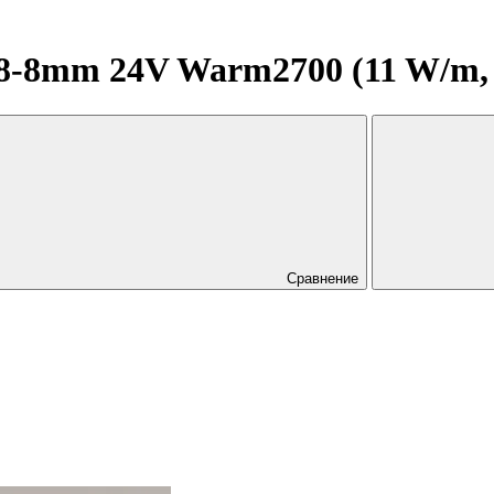
8mm 24V Warm2700 (11 W/m, IP2
Сравнение