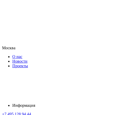
Москва
О нас
Новости
Проекты
Информация
+7 495 128 94 44