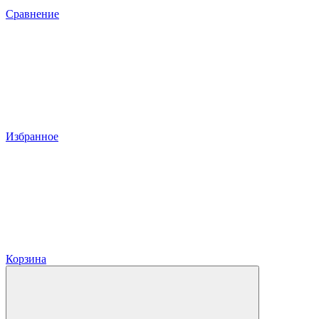
Сравнение
Избранное
Корзина