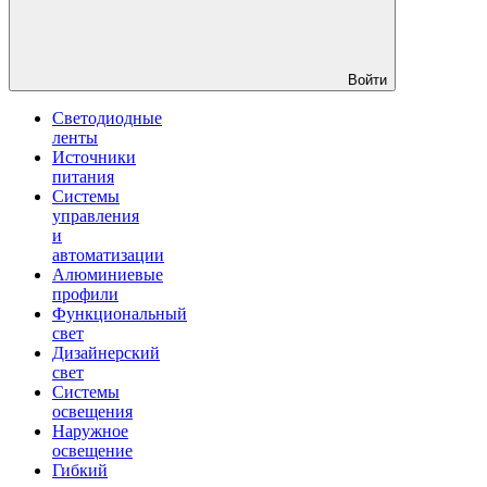
Войти
Светодиодные
ленты
Источники
питания
Системы
управления
и
автоматизации
Алюминиевые
профили
Функциональный
свет
Дизайнерский
свет
Системы
освещения
Наружное
освещение
Гибкий