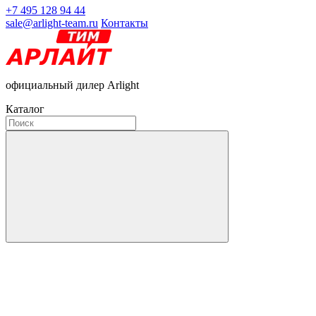
+7 495 128 94 44
sale@arlight-team.ru
Контакты
официальный дилер Arlight
Каталог