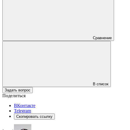
Сравнение
В список
Задать вопрос
Поделиться
ВКонтакте
Telegram
Скопировать ссылку