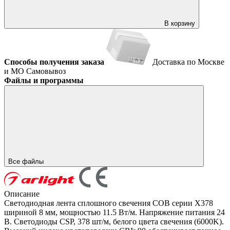
В корзину
Способы получения заказа
Доставка по Москве
и МО
Самовывоз
Файлы и программы
Все файлы
Описание
Светодиодная лента сплошного свечения COB серии X378
шириной 8 мм, мощностью 11.5 Вт/м. Напряжение питания 24
В. Светодиоды CSP, 378 шт/м, белого цвета свечения (6000K).