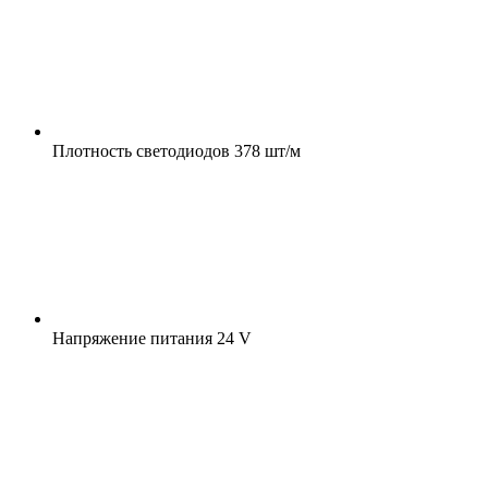
Плотность светодиодов
378 шт/м
Напряжение питания
24 V