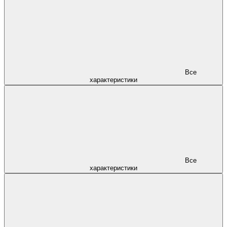
Все
характеристики
Все
характеристики