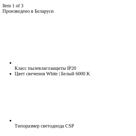
Item 1 of 3
Произведено в Беларуси
Класс пылевлагозащиты
IP20
Цвет свечения
White | Белый 6000 K
Типоразмер светодиода
CSP