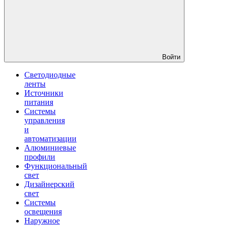
Войти
Светодиодные
ленты
Источники
питания
Системы
управления
и
автоматизации
Алюминиевые
профили
Функциональный
свет
Дизайнерский
свет
Системы
освещения
Наружное