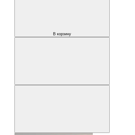
В корзину