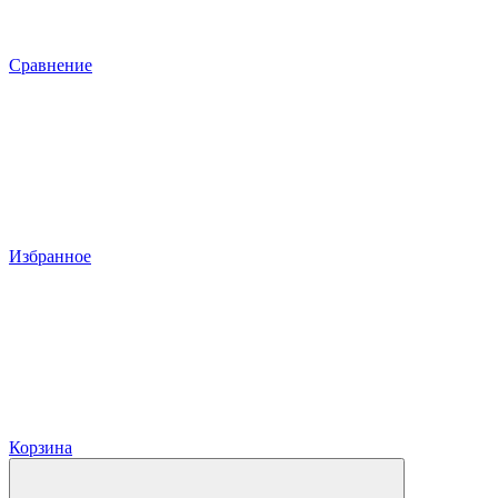
Сравнение
Избранное
Корзина