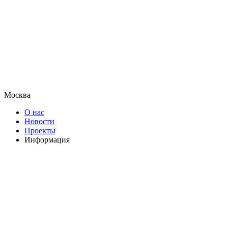
Москва
О нас
Новости
Проекты
Информация