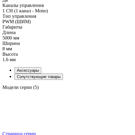
Каналы управления
1 CH (1 канал - Mono)
Тип управления
PWM (ШИМ)
Габариты
Длина
5000 мм
Ширина
8 мм
Высота
1.6 мм
Аксессуары
Сопутствующие товары
Модели серии (5)
Страница серии