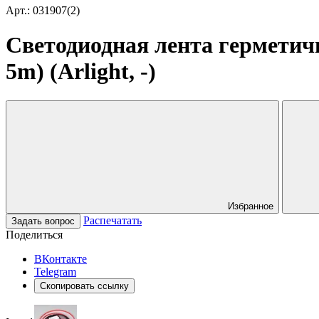
Арт.: 031907(2)
Светодиодная лента герметич
5m) (Arlight, -)
Избранное
Распечатать
Задать вопрос
Поделиться
ВКонтакте
Telegram
Скопировать ссылку