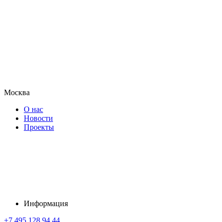
Москва
О нас
Новости
Проекты
Информация
+7 495 128 94 44