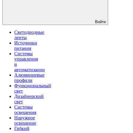
Войти
Светодиодные
ленты
Источники
питания
Системы
управления
и
автоматизации
Алюминиевые
профили
Функциональный
свет
Дизайнерский
свет
Системы
освещения
Наружное
освещение
Гибкий