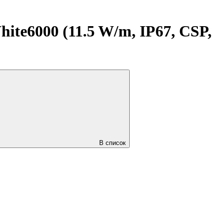
te6000 (11.5 W/m, IP67, CSP,
В список