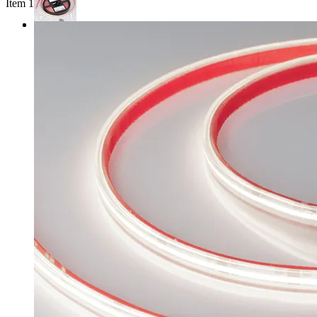
Item 1 of 3