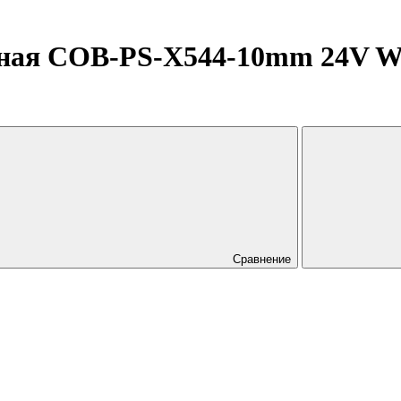
ная COB-PS-X544-10mm 24V Whi
Сравнение