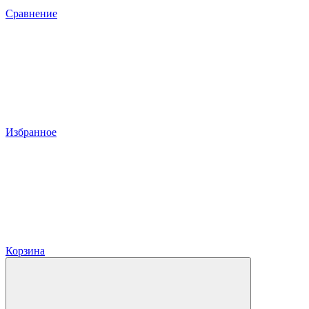
Сравнение
Избранное
Корзина