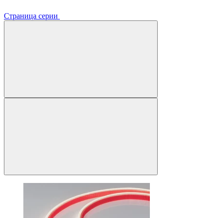
Страница серии