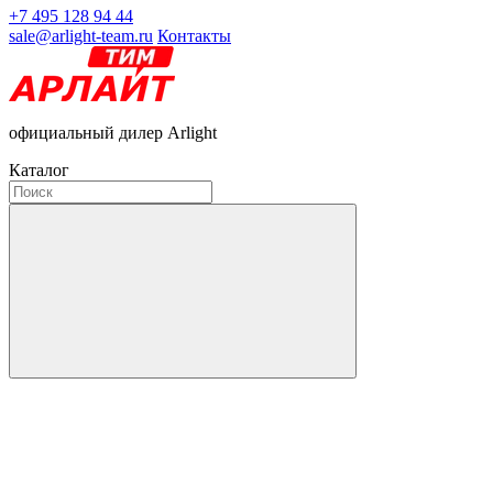
+7 495 128 94 44
sale@arlight-team.ru
Контакты
официальный дилер Arlight
Каталог