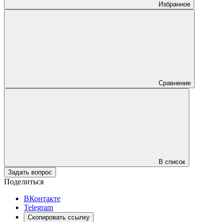
Избранное
Сравнение
В список
Задать вопрос
Поделиться
ВКонтакте
Telegram
Скопировать ссылку