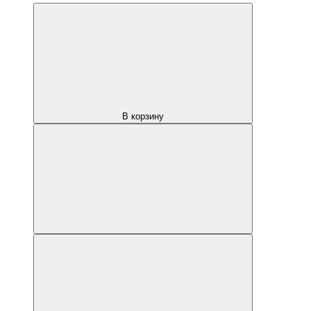
В корзину