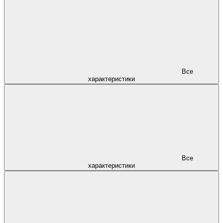
Все
характеристики
Все
характеристики