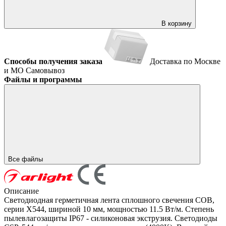
В корзину
Способы получения заказа
Доставка по Москве
и МО
Самовывоз
Файлы и программы
Все файлы
Описание
Светодиодная герметичная лента сплошного свечения COB,
серии X544, шириной 10 мм, мощностью 11.5 Вт/м. Степень
пылевлагозащиты IP67 - силиконовая экструзия. Светодиоды