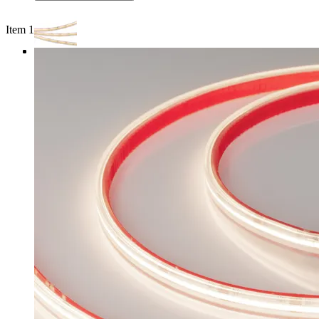
Item 1 of 3