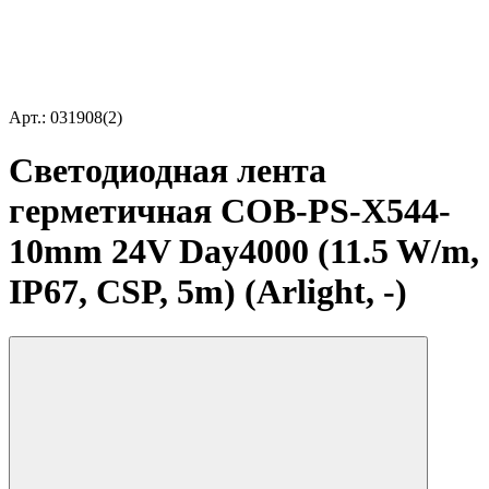
Арт.: 031908(2)
Светодиодная лента
герметичная COB-PS-X544-
10mm 24V Day4000 (11.5 W/m,
IP67, CSP, 5m) (Arlight, -)