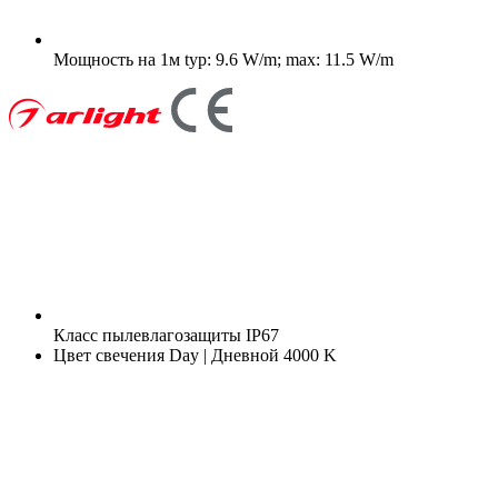
Мощность на 1м
typ: 9.6 W/m; max: 11.5 W/m
Класс пылевлагозащиты
IP67
Цвет свечения
Day | Дневной 4000 K