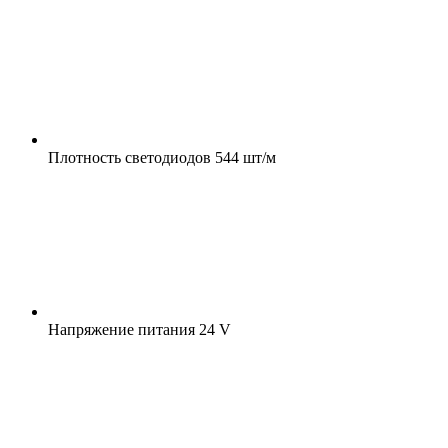
Плотность светодиодов
544 шт/м
Напряжение питания
24 V