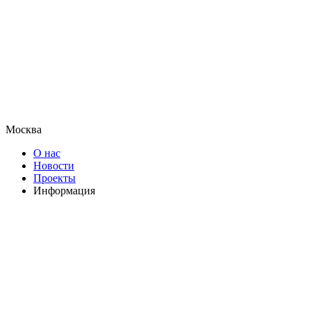
Москва
О нас
Новости
Проекты
Информация