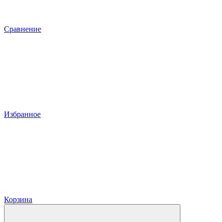
Сравнение
Избранное
Корзина