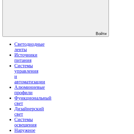
Войти
Светодиодные
ленты
Источники
питания
Системы
управления
и
автоматизации
Алюминиевые
профили
Функциональный
свет
Дизайнерский
свет
Системы
освещения
Наружное