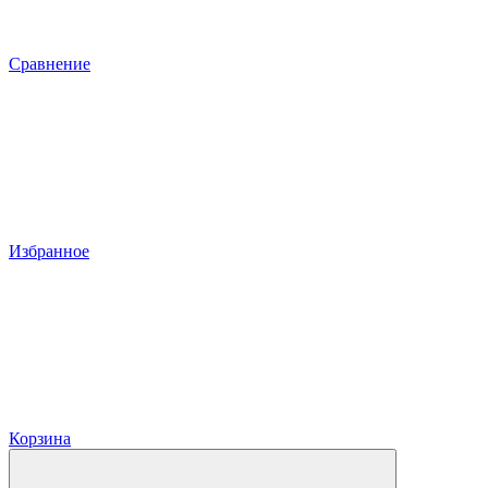
Сравнение
Избранное
Корзина