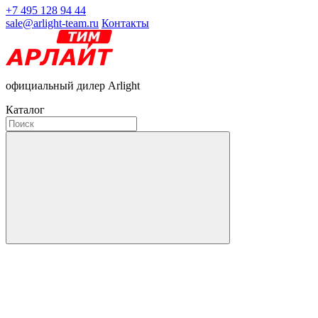
+7 495 128 94 44
sale@arlight-team.ru
Контакты
официальный дилер Arlight
Каталог