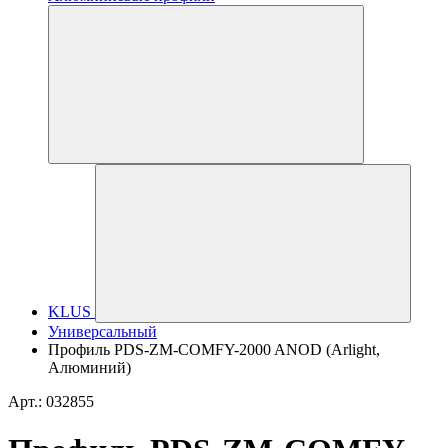
KLUS
Универсальный
Профиль PDS-ZM-COMFY-2000 ANOD (Arlight,
Алюминий)
Арт.: 032855