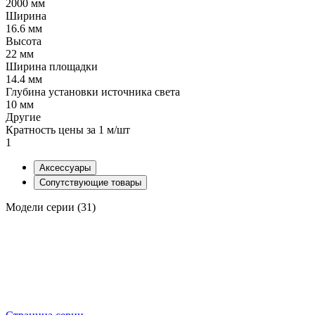
2000 мм
Ширина
16.6 мм
Высота
22 мм
Ширина площадки
14.4 мм
Глубина установки источника света
10 мм
Другие
Кратность цены за 1 м/шт
1
Аксессуары
Сопутствующие товары
Модели серии (31)