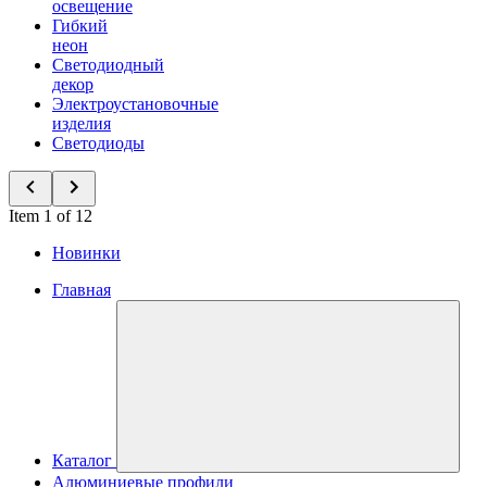
освещение
Гибкий
неон
Светодиодный
декор
Электроустановочные
изделия
Светодиоды
Item 1 of 12
Новинки
Главная
Каталог
Алюминиевые профили