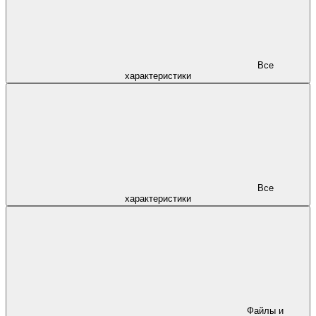
Все
характеристики
Все
характеристики
Файлы и