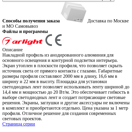
Способы получения заказа
Доставка по Москве
и МО
Самовывоз
Файлы и программы
Описание
Накладной профиль из анодированного алюминия для
основного освещения и контурной подсветки интерьера.
Экран утоплен в плоскости профиля, что позволяет скрыть
источник света от прямого контакта с глазами. Габаритные
размеры профиля составляют 2000 мм в длину, 16,6 мм в
ширину и 22 мм в высоту. Площадка для установки
светодиодных лент позволяет использовать ленту шириной до
14,4 мм и мощностью до 20 Вт/м. Это обеспечивает гибкость в
выборе светодиодных лент и создает потрясающие световые
решения. Экраны, заглушки и другие аксессуары не включены
в комплект и приобретаются отдельно. Цена указана за 1 метр
профиля. Отличное решение для создания современных
световых проектов.
Страница серии