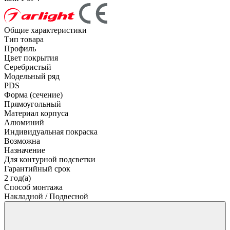
Общие характеристики
Тип товара
Профиль
Цвет покрытия
Серебристый
Модельный ряд
PDS
Форма (сечение)
Прямоугольный
Материал корпуса
Алюминий
Индивидуальная покраска
Возможна
Назначение
Для контурной подсветки
Гарантийный срок
2 год(а)
Способ монтажа
Накладной / Подвесной