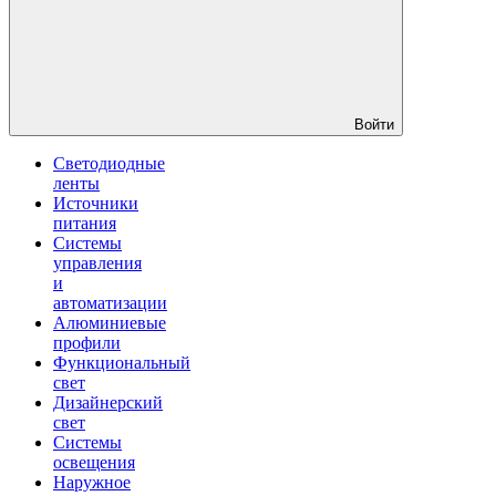
Войти
Светодиодные
ленты
Источники
питания
Системы
управления
и
автоматизации
Алюминиевые
профили
Функциональный
свет
Дизайнерский
свет
Системы
освещения
Наружное