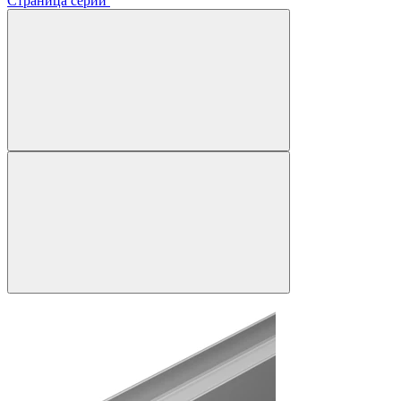
Страница серии