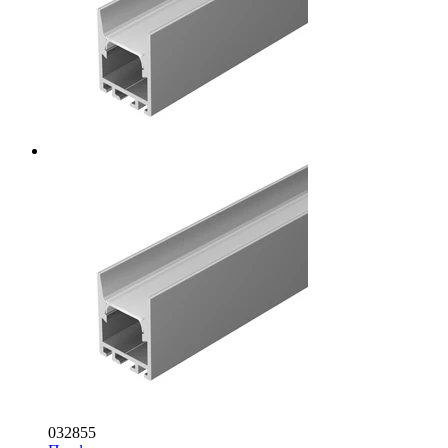
032855