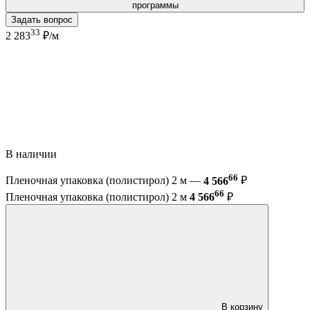
программы
Задать вопрос
33
2 283
₽/м
В наличии
66
Пленочная упаковка (полистирол) 2 м —
4 566
₽
66
Пленочная упаковка (полистирол) 2 м
4 566
₽
В корзину