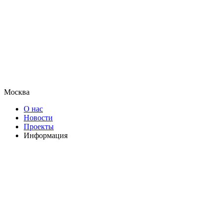
Москва
О нас
Новости
Проекты
Информация