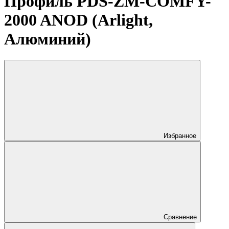
Профиль PDS-ZM-COMFY-
2000 ANOD (Arlight,
Алюминий)
Избранное
Сравнение