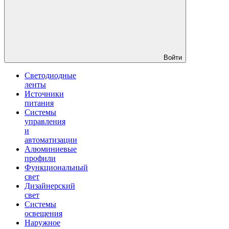
Войти
Светодиодные
ленты
Источники
питания
Системы
управления
и
автоматизации
Алюминиевые
профили
Функциональный
свет
Дизайнерский
свет
Системы
освещения
Наружное