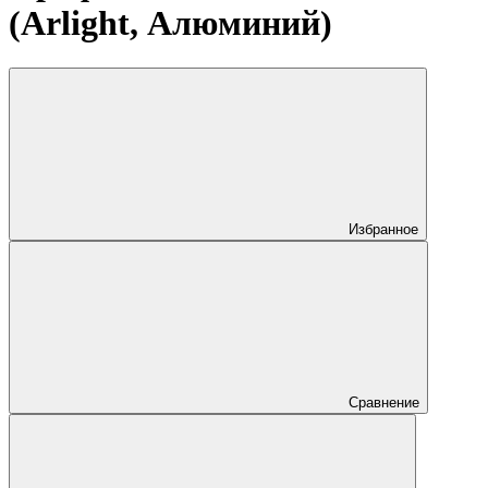
(Arlight, Алюминий)
Избранное
Сравнение