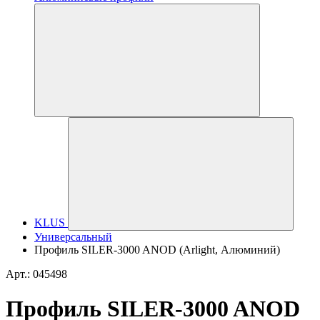
KLUS
Универсальный
Профиль SILER-3000 ANOD (Arlight, Алюминий)
Арт.: 045498
Профиль SILER-3000 ANOD