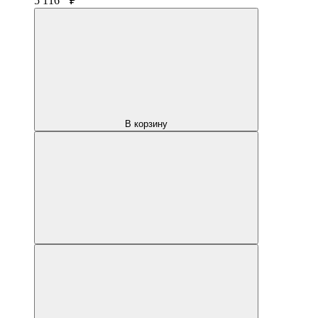
5 116
₽
В корзину