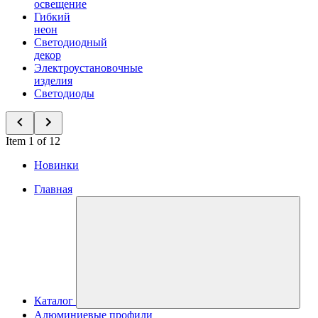
освещение
Гибкий
неон
Светодиодный
декор
Электроустановочные
изделия
Светодиоды
Item 1 of 12
Новинки
Главная
Каталог
Алюминиевые профили