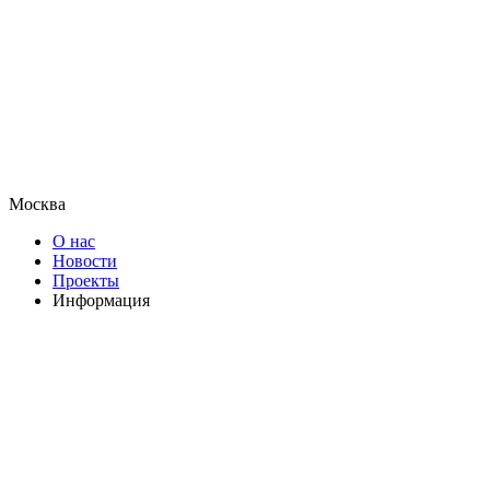
Москва
О нас
Новости
Проекты
Информация