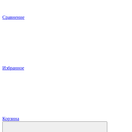
Сравнение
Избранное
Корзина