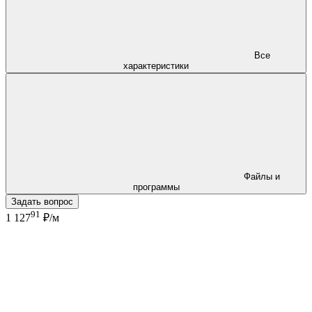
Все
характеристики
Файлы и
программы
Задать вопрос
91
1 127
₽/м