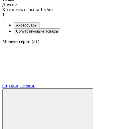
Другие
Кратность цены за 1 м/шт
1
Аксессуары
Сопутствующие товары
Модели серии (31)
Страница серии