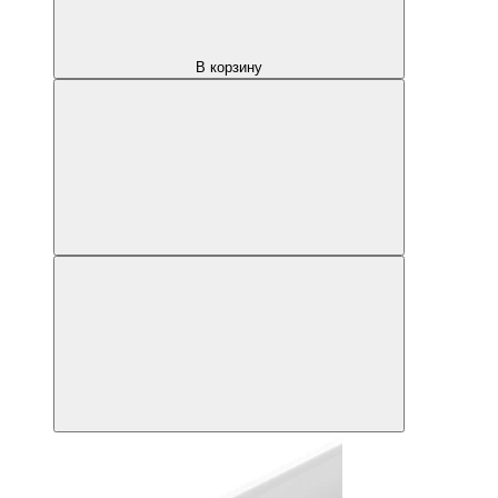
В корзину