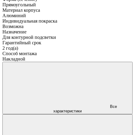
Прямоугольный
Материал корпуса
Алюминий
Индивидуальная покраска
Возможна
Назначение
Для контурной подсветки
Гарантийный срок
2 год(а)
Способ монтажа
Накладной
Все
характеристики