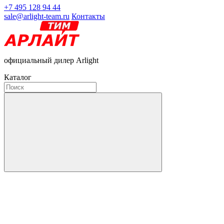
+7 495 128 94 44
sale@arlight-team.ru
Контакты
официальный дилер Arlight
Каталог