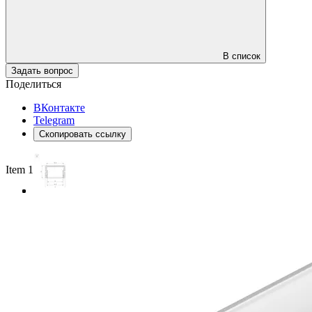
В список
Задать вопрос
Поделиться
ВКонтакте
Telegram
Скопировать ссылку
Item 1 of 3