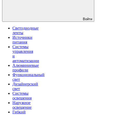
Войти
Светодиодные
ленты
Источники
питания
Системы
управления
и
автоматизации
Алюминиевые
профили
Функциональный
свет
Дизайнерский
свет
Системы
освещения
Наружное
освещение
Гибкий