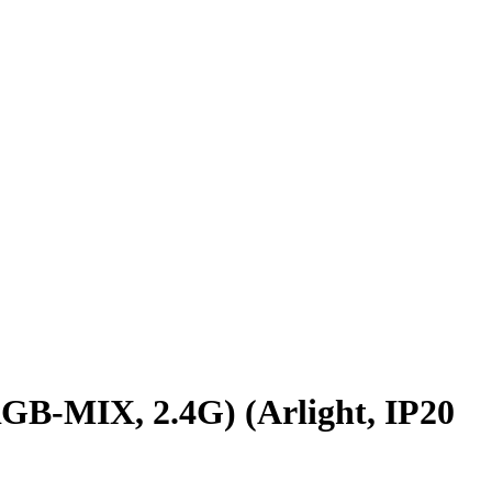
-MIX, 2.4G) (Arlight, IP20