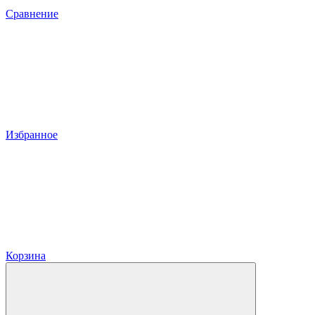
Сравнение
Избранное
Корзина