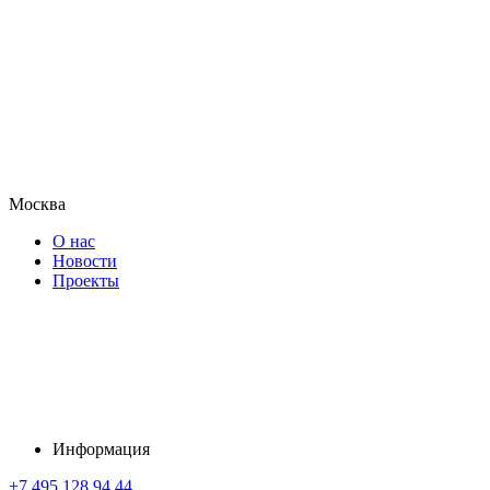
Москва
О нас
Новости
Проекты
Информация
+7 495 128 94 44