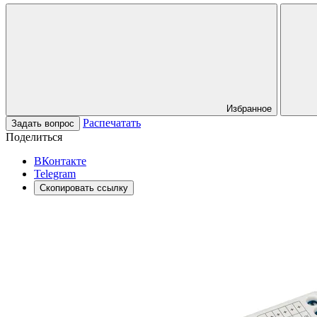
Избранное
Распечатать
Задать вопрос
Поделиться
ВКонтакте
Telegram
Скопировать ссылку