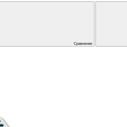
Сравнение