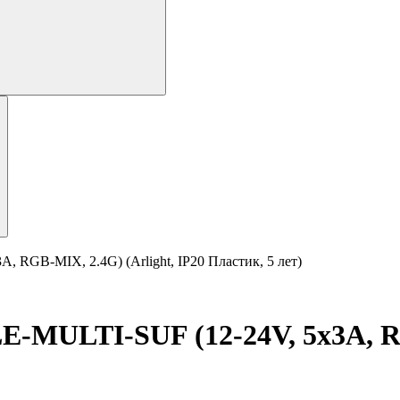
GB-MIX, 2.4G) (Arlight, IP20 Пластик, 5 лет)
ULTI-SUF (12-24V, 5x3A, RGB