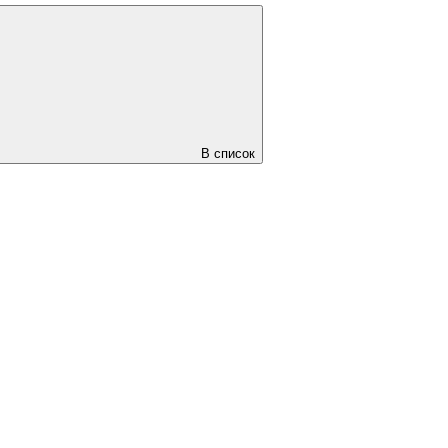
В список