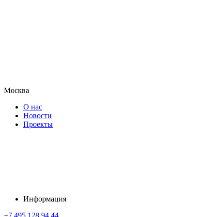
Москва
О нас
Новости
Проекты
Информация
+7 495 128 94 44