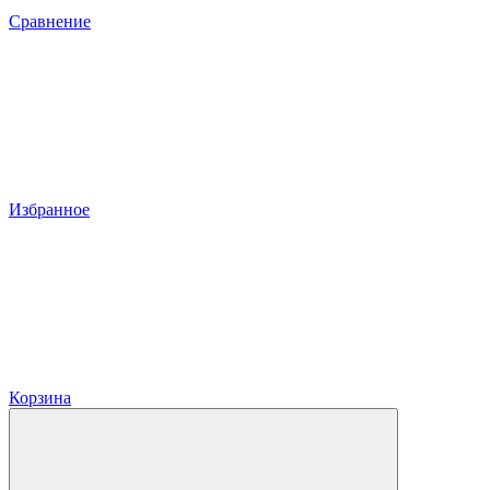
Сравнение
Избранное
Корзина