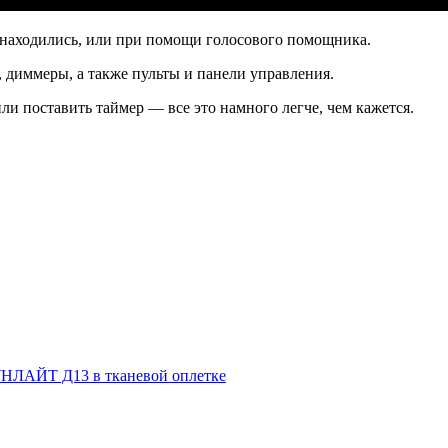
 находились, или при помощи голосового помощника.
 диммеры, а также пульты и панели управления.
ли поставить таймер — все это намного легче, чем кажется.
НЛАЙТ Д13 в тканевой оплетке