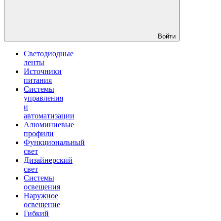
Войти
Светодиодные
ленты
Источники
питания
Системы
управления
и
автоматизации
Алюминиевые
профили
Функциональный
свет
Дизайнерский
свет
Системы
освещения
Наружное
освещение
Гибкий