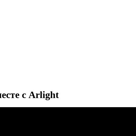
сте с Arlight