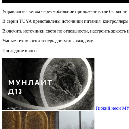
Управляйте светом через мобильное приложение, где бы вы ни
В серии TUYA представлены источники питания, контроллеры,
Включить источники света по отдельности, настроить яркость и
Умные технологии теперь доступны каждому.
Последние видео
Гибкий неон МУ