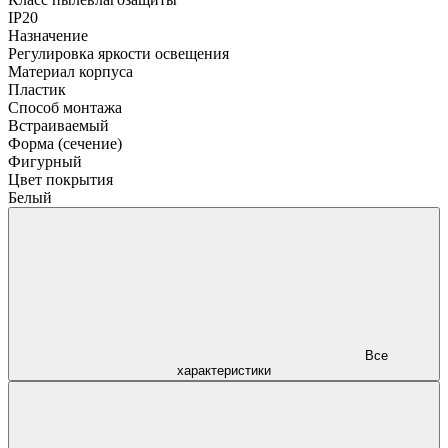
IP20
Назначение
Регулировка яркости освещения
Материал корпуса
Пластик
Способ монтажа
Встраиваемый
Форма (сечение)
Фигурный
Цвет покрытия
Белый
Все
характеристики