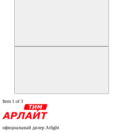
Item 1 of 3
официальный дилер Arlight