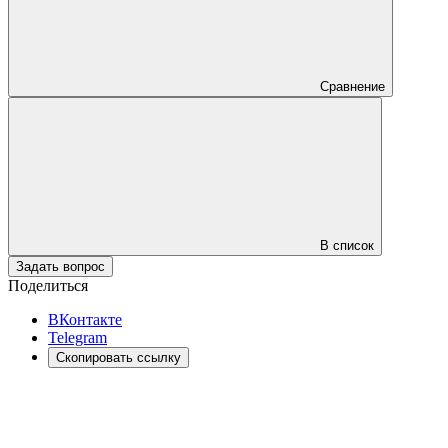
Сравнение
В список
Задать вопрос
Поделиться
ВКонтакте
Telegram
Скопировать ссылку