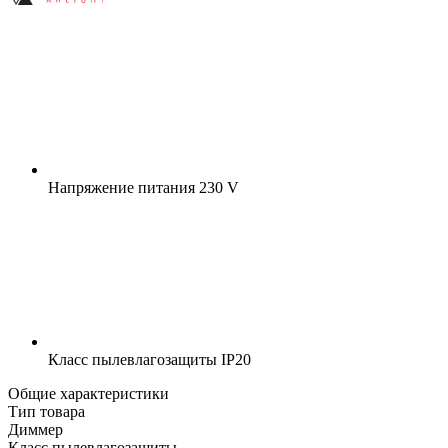
Напряжение питания
230 V
Класс пылевлагозащиты
IP20
Общие характеристики
Тип товара
Диммер
Класс пылевлагозащиты