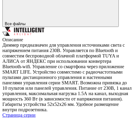
Все файлы
Описание
Диммер предназначен для управления источниками света с
напряжением питания 230В. Управляется по Bluetooth и
совместим беспроводной облачной платформой TUYA и
АЛИСА от ЯНДЕКС при использовании конвертера
Bluetooth-wifi. Управление со смартфона через приложение
SMART LIFE. Устройство совместимо с радиочастотными
пультами дистанционного управления и настенными
панелями управления серии SMART. Возможна привязка до
10 пультов или панелей управления. Питание от 230В, 1 канал
управления, максимальная нагрузка 1.5А на канал, выходная
мощность 360 Вт (в зависимости от напряжения питания).
Габариты устройства 52x52x26 мм. Удобное размещение
внутри подрозетника.
Страница серии