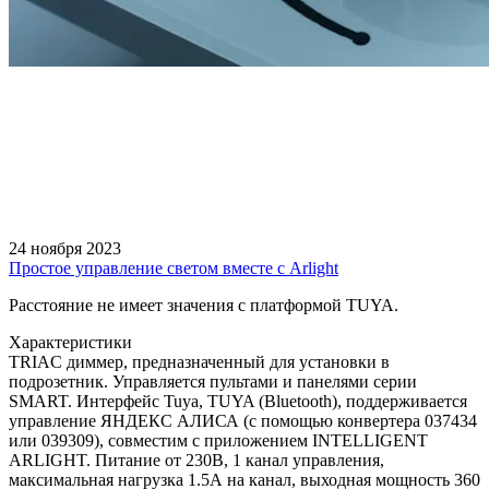
24 ноября 2023
Простое управление светом вместе с Arlight
Расстояние не имеет значения с платформой TUYA.
Характеристики
TRIAC диммер, предназначенный для установки в
подрозетник. Управляется пультами и панелями серии
SMART. Интерфейс Tuya, TUYA (Bluetooth), поддерживается
управление ЯНДЕКС АЛИСА (с помощью конвертера 037434
или 039309), совместим с приложением INTELLIGENT
ARLIGHT. Питание от 230В, 1 канал управления,
максимальная нагрузка 1.5А на канал, выходная мощность 360