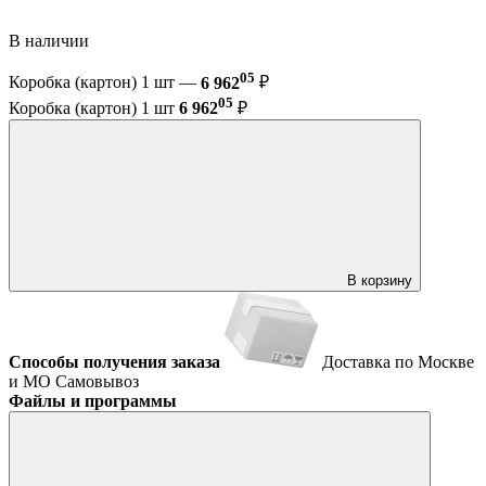
В наличии
05
Коробка (картон) 1 шт —
6 962
₽
05
Коробка (картон) 1 шт
6 962
₽
В корзину
Способы получения заказа
Доставка по Москве
и МО
Самовывоз
Файлы и программы