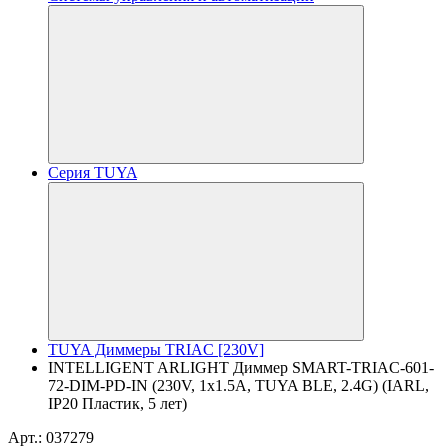
Серия TUYA
TUYA Диммеры TRIAC [230V]
INTELLIGENT ARLIGHT Диммер SMART-TRIAC-601-
72-DIM-PD-IN (230V, 1x1.5A, TUYA BLE, 2.4G) (IARL,
IP20 Пластик, 5 лет)
Арт.: 037279