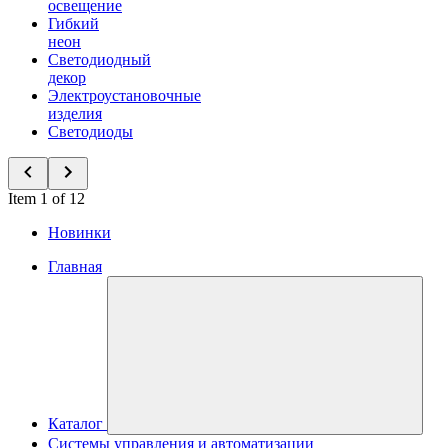
освещение
Гибкий
неон
Светодиодный
декор
Электроустановочные
изделия
Светодиоды
Item 1 of 12
Новинки
Главная
Каталог
Системы управления и автоматизации