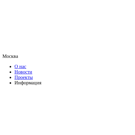
Москва
О нас
Новости
Проекты
Информация