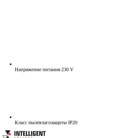
Напряжение питания
230 V
Класс пылевлагозащиты
IP20