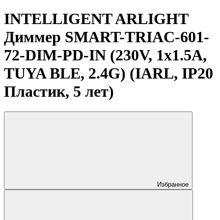
INTELLIGENT ARLIGHT
Диммер SMART-TRIAC-601-
72-DIM-PD-IN (230V, 1x1.5A,
TUYA BLE, 2.4G) (IARL, IP20
Пластик, 5 лет)
Избранное