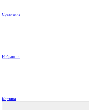
Сравнение
Избранное
Корзина