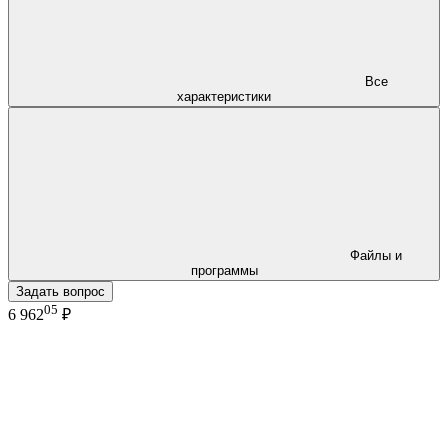
Все
характеристики
Файлы и
программы
Задать вопрос
05
6 962
₽