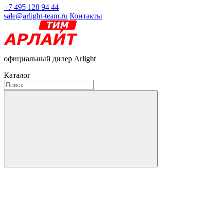
+7 495 128 94 44
sale@arlight-team.ru
Контакты
официальный дилер Arlight
Каталог