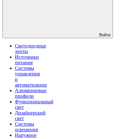
Войти
Светодиодные
ленты
Источники
питания
Системы
управления
и
автоматизации
Алюминиевые
профили
Функциональный
свет
Дизайнерский
свет
Системы
освещения
Наружное