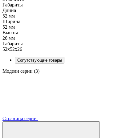
Габариты
Длина
52 мм
Ширина
52 мм
Высота
26 мм
Габариты
52x52x26
Сопутствующие товары
Модели серии (3)
Страница серии