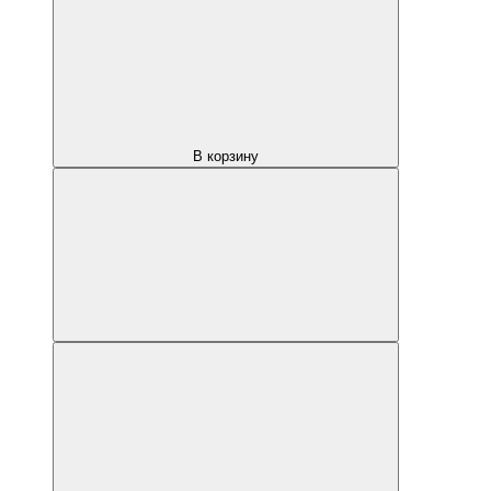
В корзину