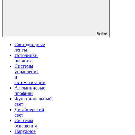
Войти
Светодиодные
ленты
Источники
питания
Системы
управления
и
автоматизации
Алюминиевые
профили
Функциональный
свет
Дизайнерский
свет
Системы
освещения
Наружное