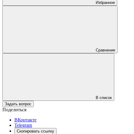
Избранное
Сравнение
В список
Задать вопрос
Поделиться
ВКонтакте
Telegram
Скопировать ссылку