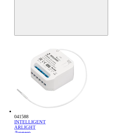
041588
INTELLIGENT
ARLIGHT
Диммер