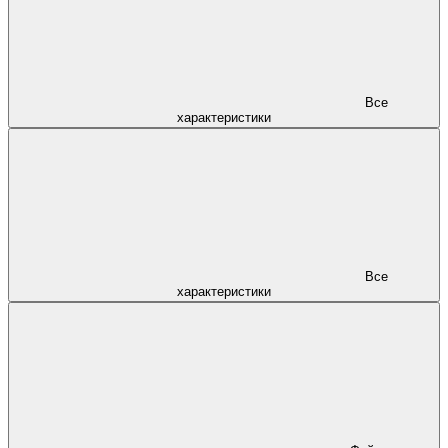
Все
характеристики
Все
характеристики