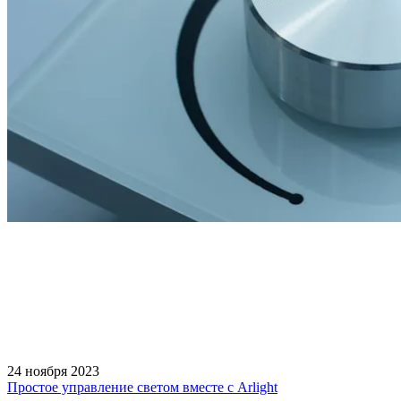
24 ноября 2023
Простое управление светом вместе с Arlight