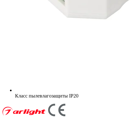
Класс пылевлагозащиты
IP20