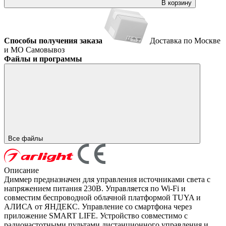
В корзину
Способы получения заказа
Доставка по Москве
и МО
Самовывоз
Файлы и программы
Все файлы
Описание
Диммер предназначен для управления источниками света с
напряжением питания 230В. Управляется по Wi-Fi и
совместим беспроводной облачной платформой TUYA и
АЛИСА от ЯНДЕКС. Управление со смартфона через
приложение SMART LIFE. Устройство совместимо с
радиочастотными пультами дистанционного управления и