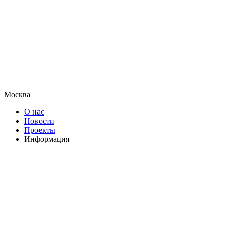
Москва
О нас
Новости
Проекты
Информация