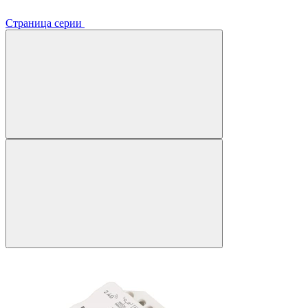
Страница серии