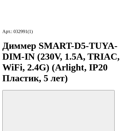
Арт.: 032991(1)
Диммер SMART-D5-TUYA-
DIM-IN (230V, 1.5A, TRIAC,
WiFi, 2.4G) (Arlight, IP20
Пластик, 5 лет)