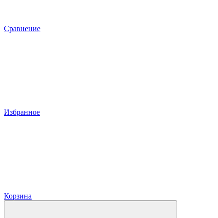
Сравнение
Избранное
Корзина