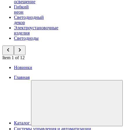
освещение
Гибкий
неон
Светодиодный
декор
Электроустановочные
изделия
Светодиоды
Item 1 of 12
Новинки
Главная
Каталог
Системы управления и автоматизации