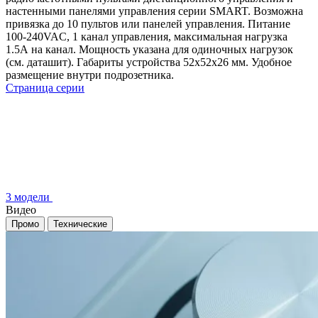
настенными панелями управления серии SMART. Возможна
привязка до 10 пультов или панелей управления. Питание
100-240VAC, 1 канал управления, максимальная нагрузка
1.5А на канал. Мощность указана для одиночных нагрузок
(см. даташит). Габариты устройства 52x52x26 мм. Удобное
размещение внутри подрозетника.
Страница серии
3 модели
Видео
Промо
Технические