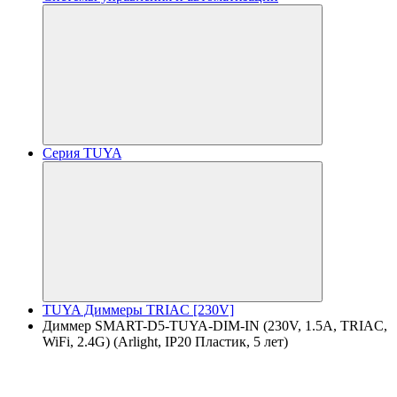
Серия TUYA
TUYA Диммеры TRIAC [230V]
Диммер SMART-D5-TUYA-DIM-IN (230V, 1.5A, TRIAC,
WiFi, 2.4G) (Arlight, IP20 Пластик, 5 лет)