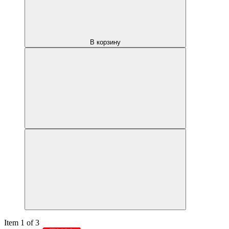
В корзину
Item 1 of 3