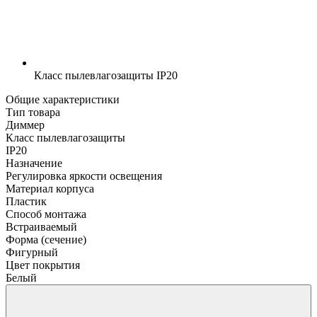
Класс пылевлагозащиты
IP20
Общие характеристики
Тип товара
Диммер
Класс пылевлагозащиты
IP20
Назначение
Регулировка яркости освещения
Материал корпуса
Пластик
Способ монтажа
Встраиваемый
Форма (сечение)
Фигурный
Цвет покрытия
Белый