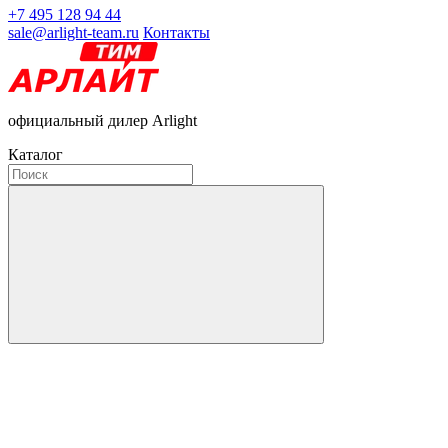
+7 495 128 94 44
sale@arlight-team.ru
Контакты
официальный дилер Arlight
Каталог