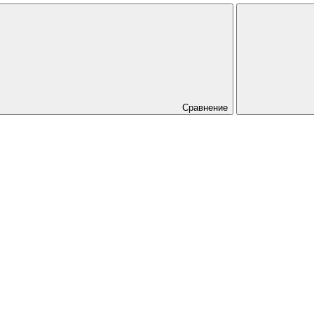
Сравнение