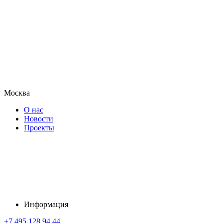
Москва
О нас
Новости
Проекты
Информация
+7 495 128 94 44