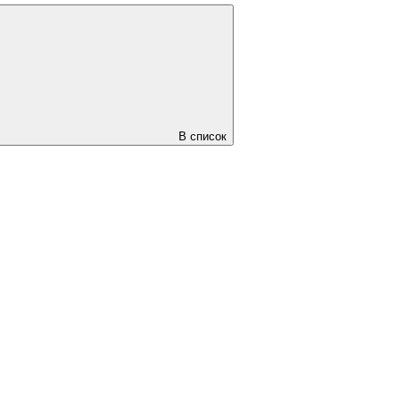
В список