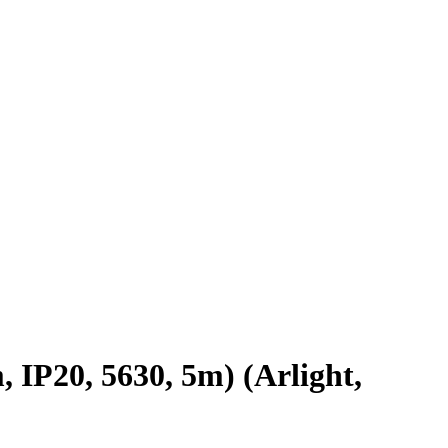
P20, 5630, 5m) (Arlight,