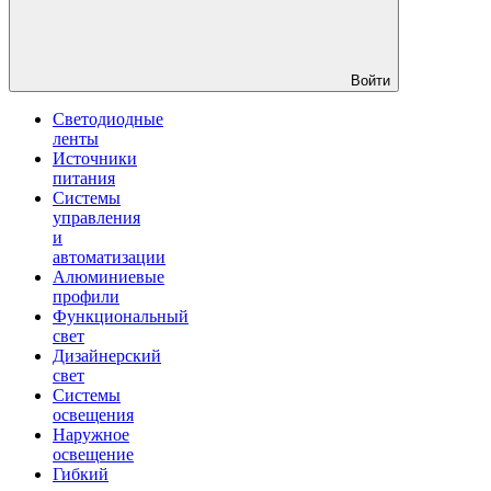
Войти
Светодиодные
ленты
Источники
питания
Системы
управления
и
автоматизации
Алюминиевые
профили
Функциональный
свет
Дизайнерский
свет
Системы
освещения
Наружное
освещение
Гибкий