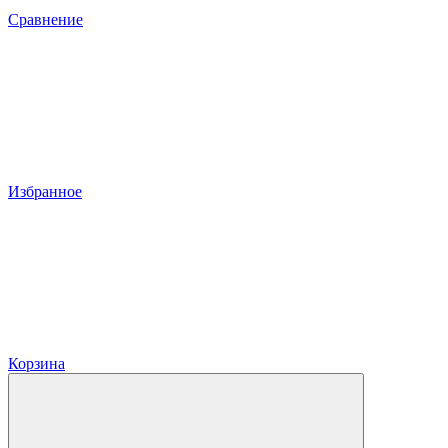
Сравнение
Избранное
Корзина