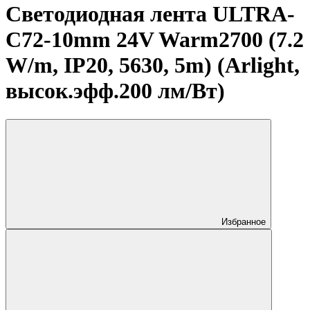
Светодиодная лента ULTRA-
C72-10mm 24V Warm2700 (7.2
W/m, IP20, 5630, 5m) (Arlight,
высок.эфф.200 лм/Вт)
Избранное