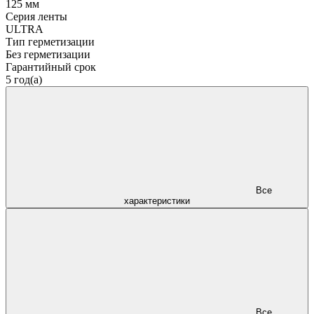
125 мм
Серия ленты
ULTRA
Тип герметизации
Без герметизации
Гарантийный срок
5 год(а)
Все
характеристики
Все