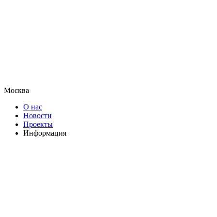
Москва
О нас
Новости
Проекты
Информация