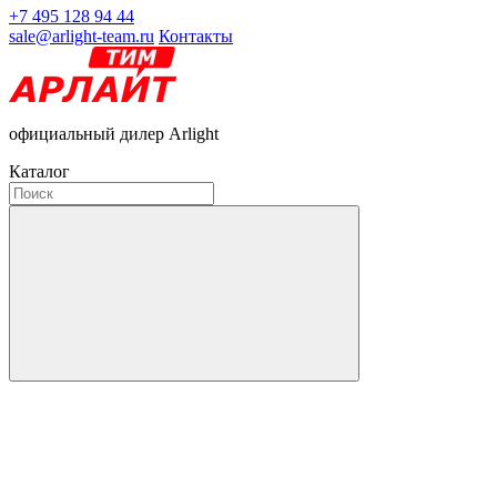
+7 495 128 94 44
sale@arlight-team.ru
Контакты
официальный дилер Arlight
Каталог