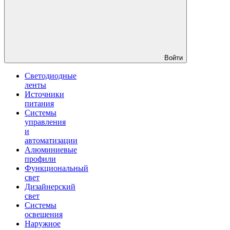
Войти
Светодиодные
ленты
Источники
питания
Системы
управления
и
автоматизации
Алюминиевые
профили
Функциональный
свет
Дизайнерский
свет
Системы
освещения
Наружное