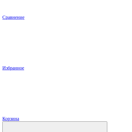
Сравнение
Избранное
Корзина