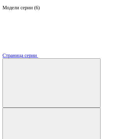
Модели серии (6)
Страница серии