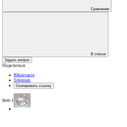
Сравнение
В список
Задать вопрос
Поделиться
ВКонтакте
Telegram
Скопировать ссылку
Item 1 of 5