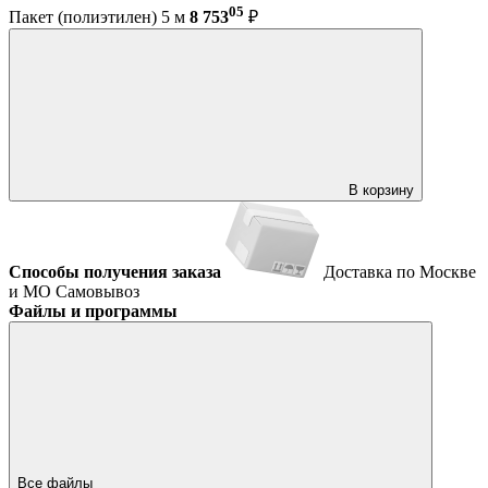
05
Пакет (полиэтилен) 5 м
8 753
₽
В корзину
Способы получения заказа
Доставка по Москве
и МО
Самовывоз
Файлы и программы
Все файлы