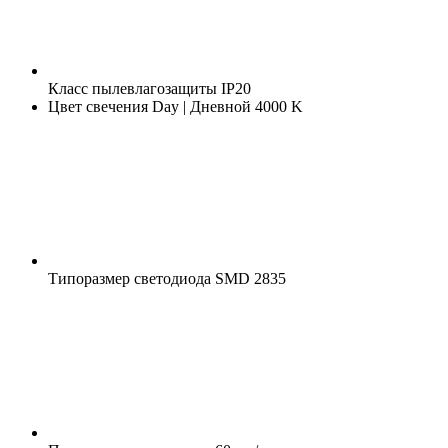
Класс пылевлагозащиты
IP20
Цвет свечения
Day | Дневной 4000 K
Типоразмер светодиода
SMD 2835