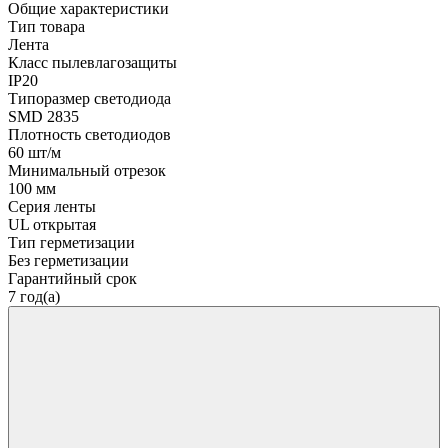
Общие характеристики
Тип товара
Лента
Класс пылевлагозащиты
IP20
Типоразмер светодиода
SMD 2835
Плотность светодиодов
60 шт/м
Минимальный отрезок
100 мм
Серия ленты
UL открытая
Тип герметизации
Без герметизации
Гарантийный срок
7 год(а)