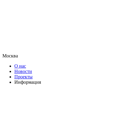
Москва
О нас
Новости
Проекты
Информация