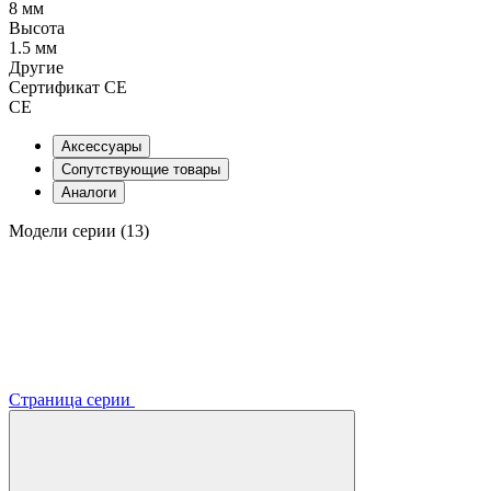
8 мм
Высота
1.5 мм
Другие
Сертификат CE
CE
Аксессуары
Сопутствующие товары
Аналоги
Модели серии (13)
Страница серии