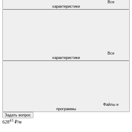
Все
характеристики
Все
характеристики
Файлы и
программы
Задать вопрос
43
628
₽/м