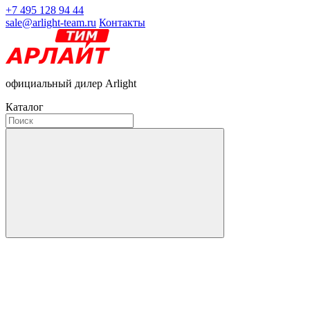
+7 495 128 94 44
sale@arlight-team.ru
Контакты
официальный дилер Arlight
Каталог