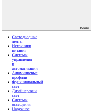
Войти
Светодиодные
ленты
Источники
питания
Системы
управления
и
автоматизации
Алюминиевые
профили
Функциональный
свет
Дизайнерский
свет
Системы
освещения
Наружное