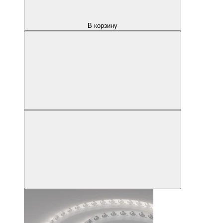
В корзину