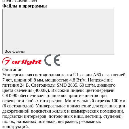
и МО
Самовывоз
Файлы и программы
Все файлы
Описание
Универсальная светодиодная лента UL серии A60 с гарантией
7 лет, шириной 8 мм, мощностью 4.8 Вт/м. Напряжение
питания 24 В. Светодиоды SMD 2835, 60 шт/м, дневного
цвета свечения (4000K). Высокий индекс цветопередачи
CRI>90 обеспечивает точное восприятие цветов при
освещении любых интерьеров. Минимальный отрезок 100 мм
(6 светодиодов). Универсальное применение для организации
декоративной подсветки жилых и коммерческих помещений,
подсветки интерьеров, потолочных ниш, лестниц, ступеней,
полок, натяжных потолков, витражей, рекламных
конструкций.