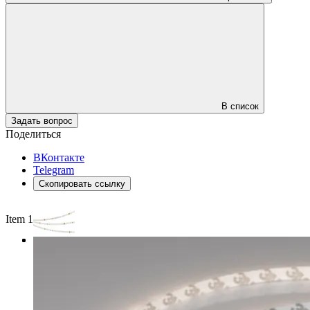
В список
Задать вопрос
Поделиться
ВКонтакте
Telegram
Скопировать ссылку
Item 1 of 3