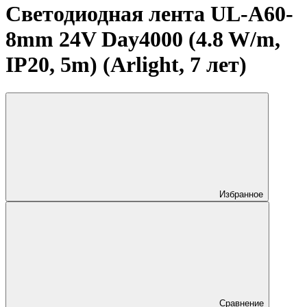
Светодиодная лента UL-A60-
8mm 24V Day4000 (4.8 W/m,
IP20, 5m) (Arlight, 7 лет)
Избранное
Сравнение