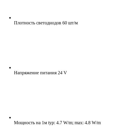
Плотность светодиодов
60 шт/м
Напряжение питания
24 V
Мощность на 1м
typ: 4.7 W/m; max: 4.8 W/m