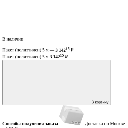
В наличии
15
Пакет (полиэтилен) 5 м —
3 142
₽
15
Пакет (полиэтилен) 5 м
3 142
₽
В корзину
Способы получения заказа
Доставка по Москве