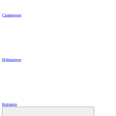
Сравнение
Избранное
Корзина