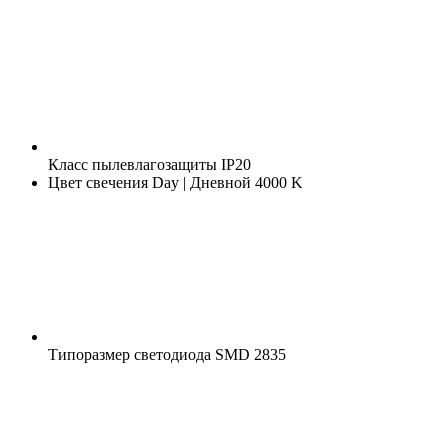
Класс пылевлагозащиты
IP20
Цвет свечения
Day | Дневной 4000 K
Типоразмер светодиода
SMD 2835