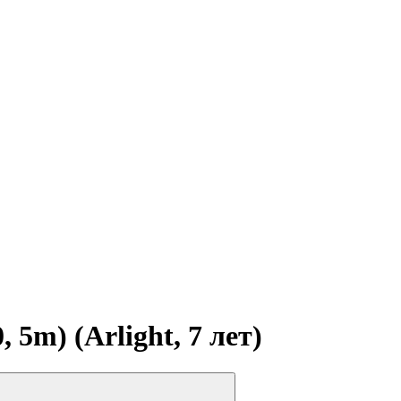
5m) (Arlight, 7 лет)