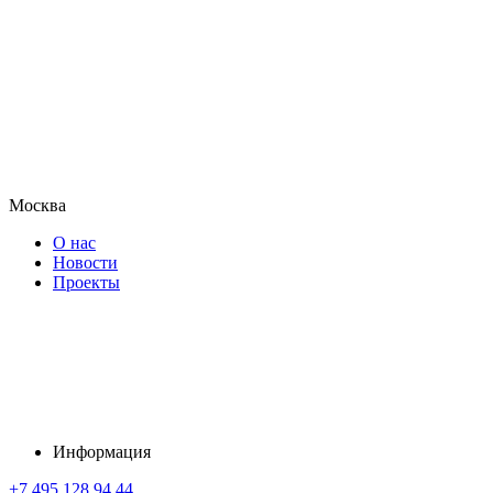
Москва
О нас
Новости
Проекты
Информация
+7 495 128 94 44