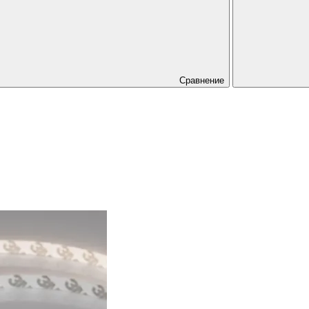
Сравнение