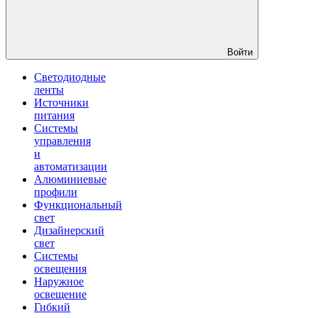
Войти
Светодиодные
ленты
Источники
питания
Системы
управления
и
автоматизации
Алюминиевые
профили
Функциональный
свет
Дизайнерский
свет
Системы
освещения
Наружное
освещение
Гибкий