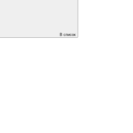
В список