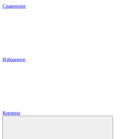
Сравнение
Избранное
Корзина