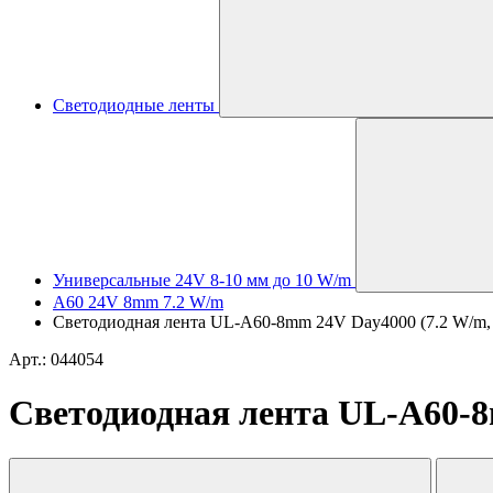
Светодиодные ленты
Универсальные 24V 8-10 мм до 10 W/m
A60 24V 8mm 7.2 W/m
Светодиодная лента UL-A60-8mm 24V Day4000 (7.2 W/m, IP2
Арт.: 044054
Светодиодная лента UL-A60-8mm