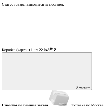
Статус товара: выводится из поставок
80
Коробка (картон) 1 шт
22 043
₽
В корзину
Способы получения заказа
Доставка по Москве