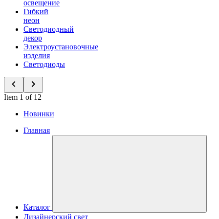
освещение
Гибкий
неон
Светодиодный
декор
Электроустановочные
изделия
Светодиоды
Item 1 of 12
Новинки
Главная
Каталог
Дизайнерский свет