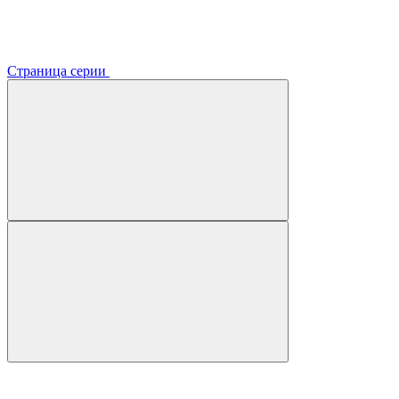
Страница серии