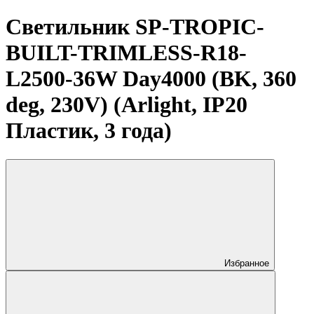
Светильник SP-TROPIC-
BUILT-TRIMLESS-R18-
L2500-36W Day4000 (BK, 360
deg, 230V) (Arlight, IP20
Пластик, 3 года)
Избранное