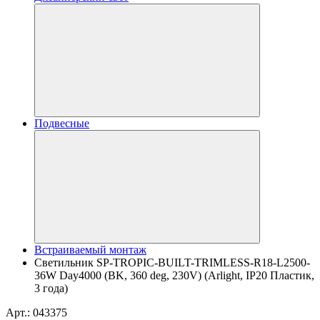
Подвесные
Встраиваемый монтаж
Светильник SP-TROPIC-BUILT-TRIMLESS-R18-L2500-
36W Day4000 (BK, 360 deg, 230V) (Arlight, IP20 Пластик,
3 года)
Арт.: 043375