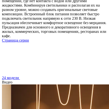
помещений, где нет контакта с водой или другими
жидкостями. Комбинируя светильники и располагая их на
разном уровне, можно создавать оригинальные световые
композиции. Встроенный блок питания позволяет быстро
подключать светильник напрямую к сети 230 В. Низкая
пульсация обеспечивает комфортное освещение без мерцания.
Предназначен для основного и декоративного освещения в
жилых, коммерческих, торговых помещениях, ресторанах или
кафе.
Страница серии
24 модели
Видео