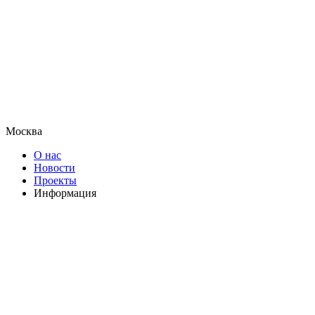
Москва
О нас
Новости
Проекты
Информация