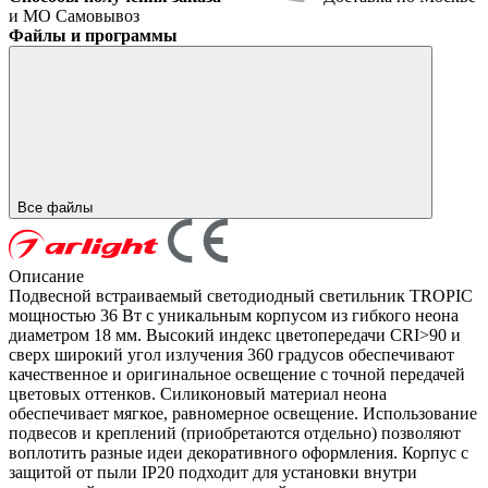
и МО
Самовывоз
Файлы и программы
Все файлы
Описание
Подвесной встраиваемый светодиодный светильник TROPIC
мощностью 36 Вт с уникальным корпусом из гибкого неона
диаметром 18 мм. Высокий индекс цветопередачи CRI>90 и
сверх широкий угол излучения 360 градусов обеспечивают
качественное и оригинальное освещение с точной передачей
цветовых оттенков. Силиконовый материал неона
обеспечивает мягкое, равномерное освещение. Использование
подвесов и креплений (приобретаются отдельно) позволяют
воплотить разные идеи декоративного оформления. Корпус с
защитой от пыли IP20 подходит для установки внутри