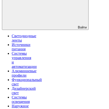
Войти
Светодиодные
ленты
Источники
питания
Системы
управления
и
автоматизации
Алюминиевые
профили
Функциональный
свет
Дизайнерский
свет
Системы
освещения
Наружное