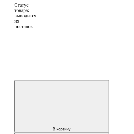
Статус
товара:
выводится
из
поставок
В корзину