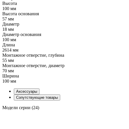
Высота
100 мм
Высота основания
57 мм
Диаметр
18 мм
Диаметр основания
100 мм
Длина
2614 мм
Монтажное отверстие, глубина
55 мм
Монтажное отверстие, диаметр
70 мм
Ширина
100 мм
Аксессуары
Сопутствующие товары
Модели серии (24)