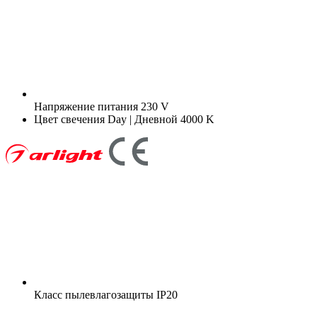
Напряжение питания
230 V
Цвет свечения
Day | Дневной 4000 K
Класс пылевлагозащиты
IP20