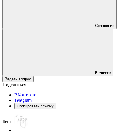
Сравнение
В список
Задать вопрос
Поделиться
ВКонтакте
Telegram
Скопировать ссылку
Item 1 of 5