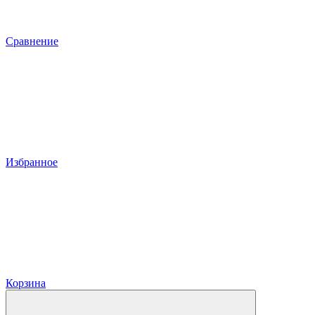
Сравнение
Избранное
Корзина