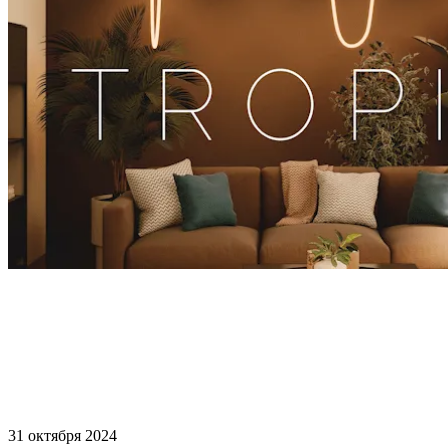
31 октября 2024