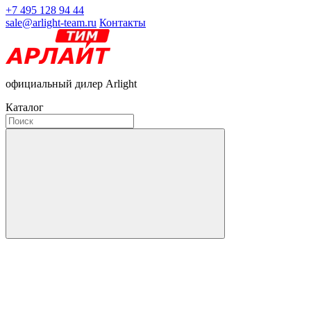
+7 495 128 94 44
sale@arlight-team.ru
Контакты
официальный дилер Arlight
Каталог