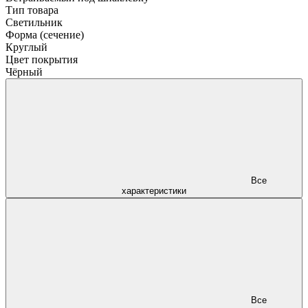
Тип товара
Светильник
Форма (сечение)
Круглый
Цвет покрытия
Чёрный
Все
характеристики
Все