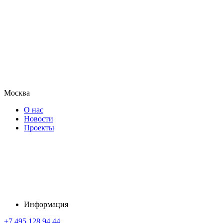
Москва
О нас
Новости
Проекты
Информация
+7 495 128 94 44