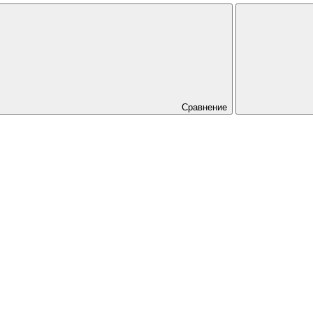
Сравнение