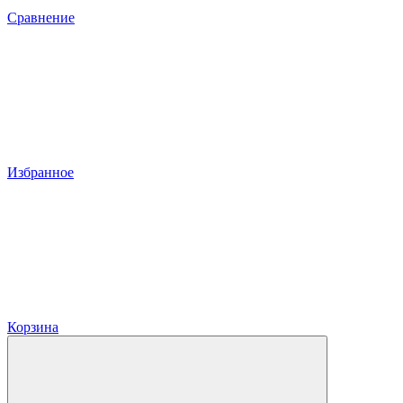
Сравнение
Избранное
Корзина