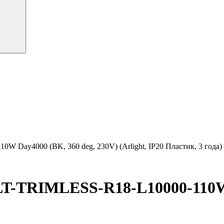
Day4000 (BK, 360 deg, 230V) (Arlight, IP20 Пластик, 3 года)
-TRIMLESS-R18-L10000-110W D