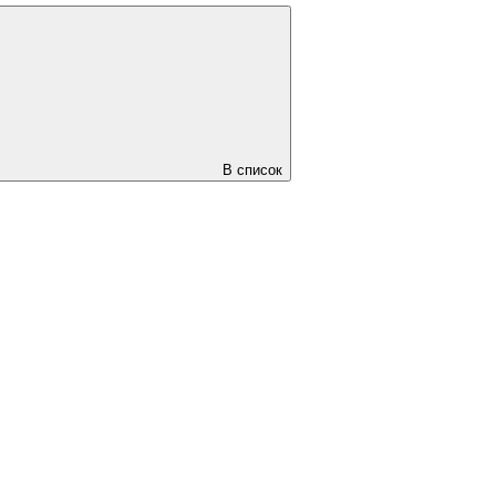
В список