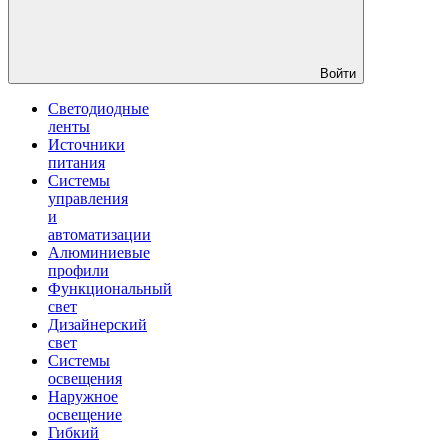
Войти
Светодиодные
ленты
Источники
питания
Системы
управления
и
автоматизации
Алюминиевые
профили
Функциональный
свет
Дизайнерский
свет
Системы
освещения
Наружное
освещение
Гибкий