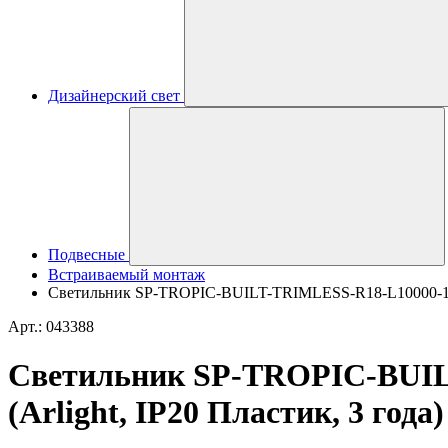
Дизайнерский свет
Подвесные
Встраиваемый монтаж
Светильник SP-TROPIC-BUILT-TRIMLESS-R18-L10000-110W 
Арт.: 043388
Светильник SP-TROPIC-BUILT
(Arlight, IP20 Пластик, 3 года)