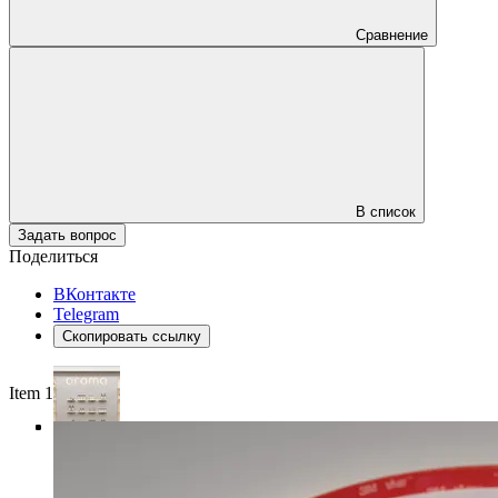
Сравнение
В список
Задать вопрос
Поделиться
ВКонтакте
Telegram
Скопировать ссылку
Item 1 of 4