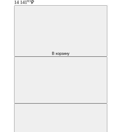
05
14 141
₽
В корзину