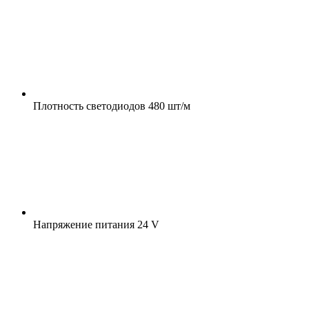
Плотность светодиодов
480 шт/м
Напряжение питания
24 V