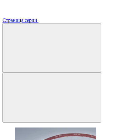
Страница серии