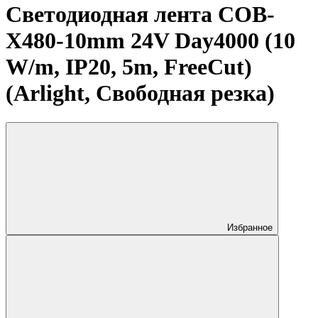
Светодиодная лента COB-
X480-10mm 24V Day4000 (10
W/m, IP20, 5m, FreeCut)
(Arlight, Свободная резка)
Избранное