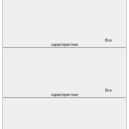
Все
характеристики
Все
характеристики