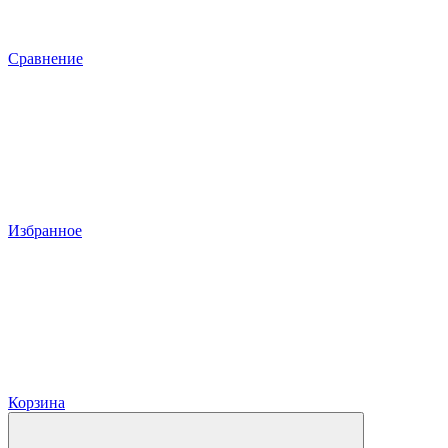
Сравнение
Избранное
Корзина