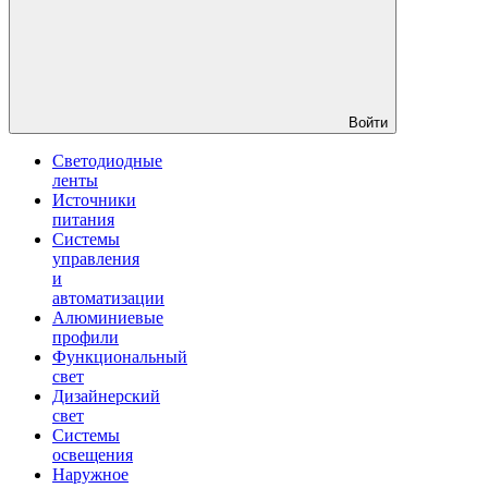
Войти
Светодиодные
ленты
Источники
питания
Системы
управления
и
автоматизации
Алюминиевые
профили
Функциональный
свет
Дизайнерский
свет
Системы
освещения
Наружное