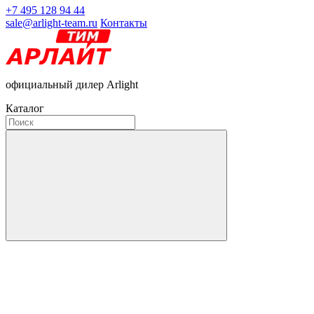
+7 495 128 94 44
sale@arlight-team.ru
Контакты
официальный дилер Arlight
Каталог