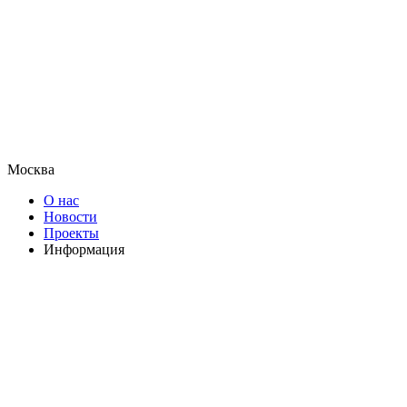
Москва
О нас
Новости
Проекты
Информация