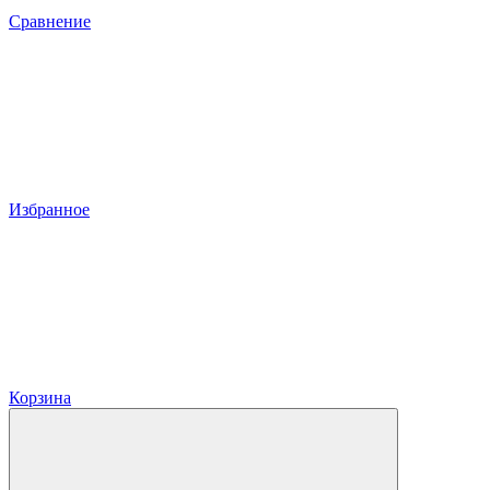
Сравнение
Избранное
Корзина