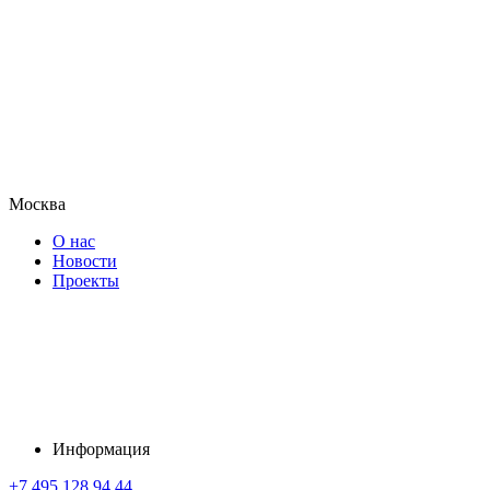
Москва
О нас
Новости
Проекты
Информация
+7 495 128 94 44