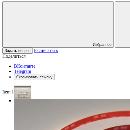
Избранное
Распечатать
Задать вопрос
Поделиться
ВКонтакте
Telegram
Скопировать ссылку
Item 1 of 4