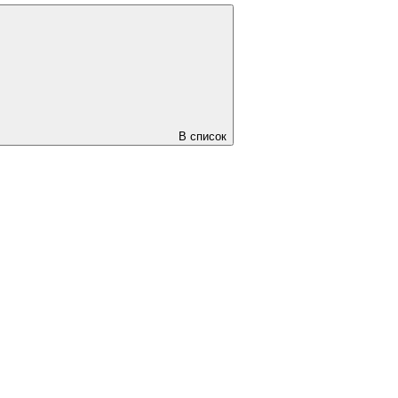
В список