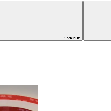
Сравнение