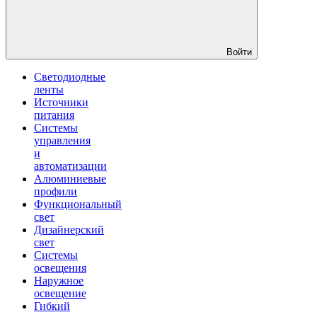
Войти
Светодиодные
ленты
Источники
питания
Системы
управления
и
автоматизации
Алюминиевые
профили
Функциональный
свет
Дизайнерский
свет
Системы
освещения
Наружное
освещение
Гибкий