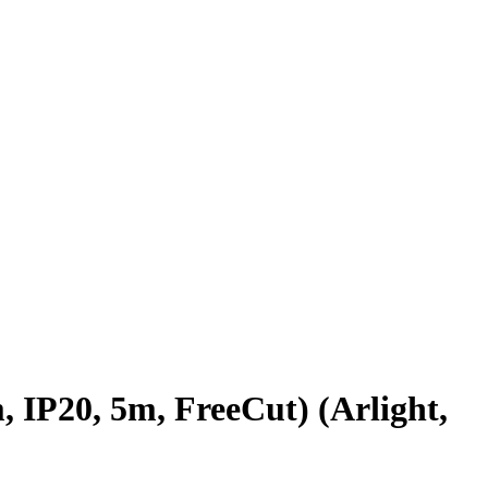
P20, 5m, FreeCut) (Arlight,