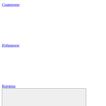
Сравнение
Избранное
Корзина