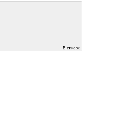
В список