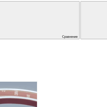
Сравнение