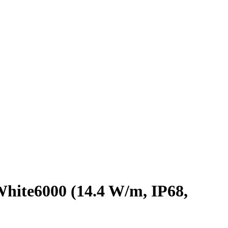
ite6000 (14.4 W/m, IP68,