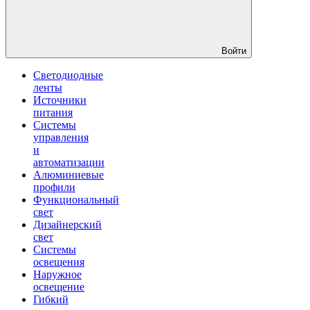
Войти
Светодиодные
ленты
Источники
питания
Системы
управления
и
автоматизации
Алюминиевые
профили
Функциональный
свет
Дизайнерский
свет
Системы
освещения
Наружное
освещение
Гибкий