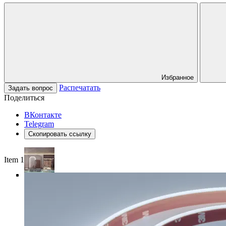
Избранное
Распечатать
Задать вопрос
Поделиться
ВКонтакте
Telegram
Скопировать ссылку
Item 1 of 4