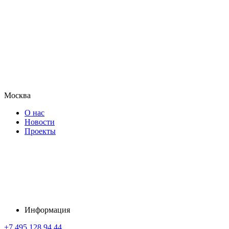
Москва
О нас
Новости
Проекты
Информация
+7 495 128 94 44