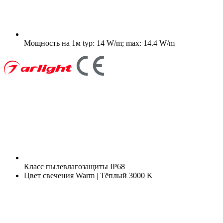
Мощность на 1м
typ: 14 W/m; max: 14.4 W/m
Класс пылевлагозащиты
IP68
Цвет свечения
Warm | Тёплый 3000 K