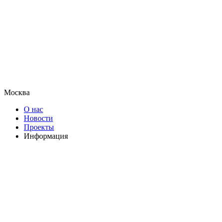
Москва
О нас
Новости
Проекты
Информация