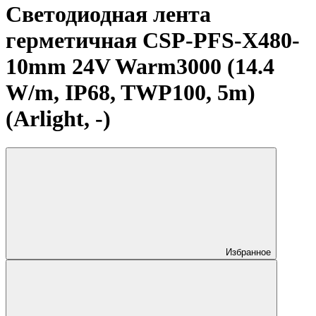
Светодиодная лента
герметичная CSP-PFS-X480-
10mm 24V Warm3000 (14.4
W/m, IP68, TWP100, 5m)
(Arlight, -)
Избранное