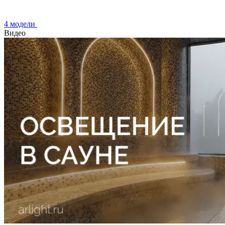
4 модели
Видео