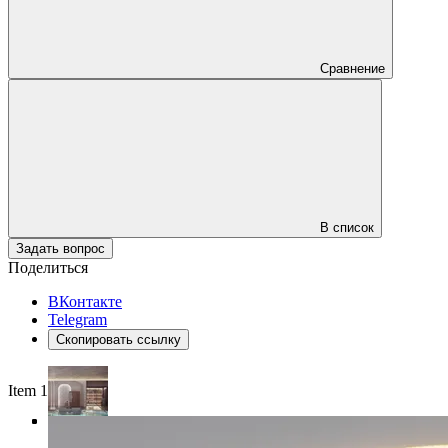
Сравнение
В список
Задать вопрос
Поделиться
ВКонтакте
Telegram
Скопировать ссылку
Item 1 of 4