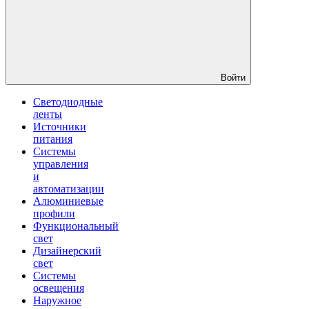
Войти
Светодиодные
ленты
Источники
питания
Системы
управления
и
автоматизации
Алюминиевые
профили
Функциональный
свет
Дизайнерский
свет
Системы
освещения
Наружное