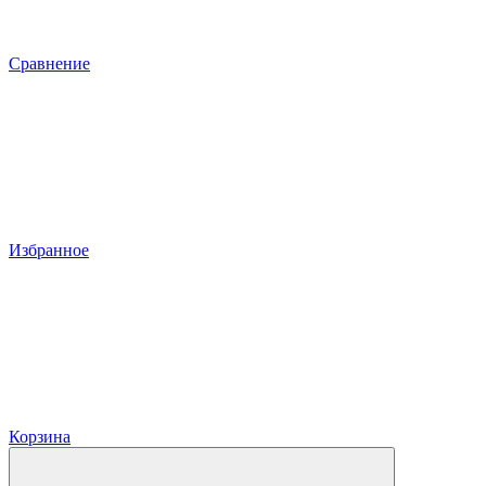
Сравнение
Избранное
Корзина