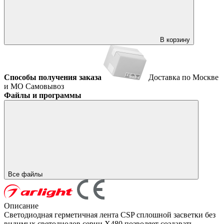
В корзину
Способы получения заказа
Доставка по Москве
и МО
Самовывоз
Файлы и программы
Все файлы
Описание
Светодиодная герметичная лента CSP сплошной засветки без
видимых светодиодов серии X480 позволяет создавать