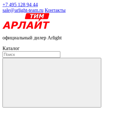
+7 495 128 94 44
sale@arlight-team.ru
Контакты
официальный дилер Arlight
Каталог