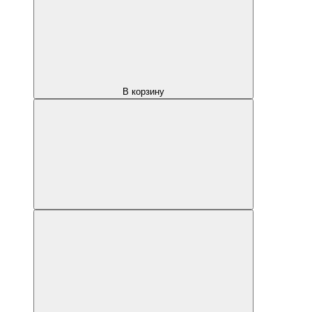
В корзину