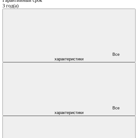
Гарантийный срок
3 год(а)
Все
характеристики
Все
характеристики