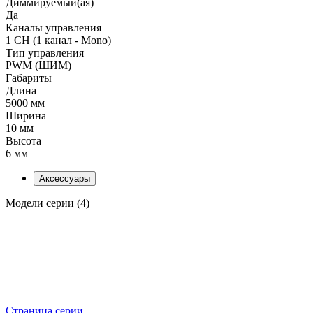
Диммируемый(ая)
Да
Каналы управления
1 CH (1 канал - Mono)
Тип управления
PWM (ШИМ)
Габариты
Длина
5000 мм
Ширина
10 мм
Высота
6 мм
Аксессуары
Модели серии (4)
Страница серии