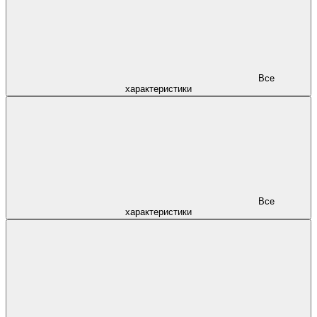
Все
характеристики
Все
характеристики