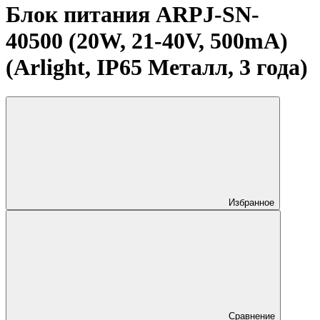
Блок питания ARPJ-SN-
40500 (20W, 21-40V, 500mA)
(Arlight, IP65 Металл, 3 года)
Избранное
Сравнение