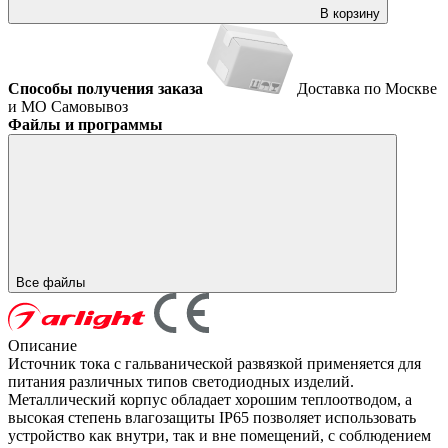
В корзину
Способы получения заказа
Доставка по Москве
и МО
Самовывоз
Файлы и программы
Все файлы
Описание
Источник тока с гальванической развязкой применяется для
питания различных типов светодиодных изделий.
Металлический корпус обладает хорошим теплоотводом, а
высокая степень влагозащиты IP65 позволяет использовать
устройство как внутри, так и вне помещений, с соблюдением