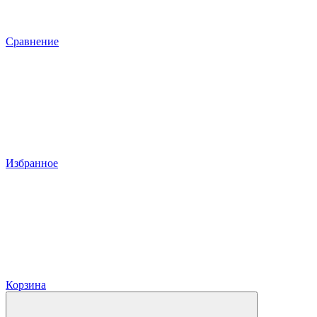
Сравнение
Избранное
Корзина