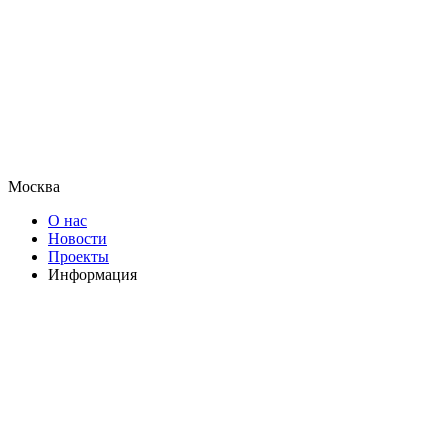
Москва
О нас
Новости
Проекты
Информация