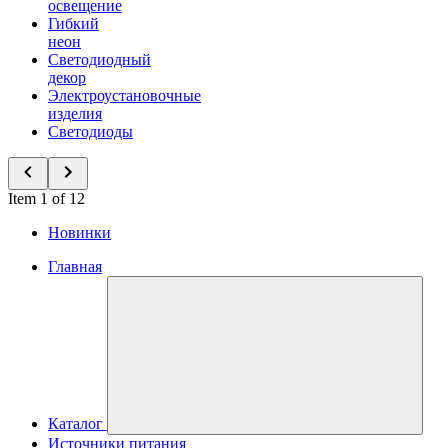
освещение
Гибкий
неон
Светодиодный
декор
Электроустановочные
изделия
Светодиоды
Item 1 of 12
Новинки
Главная
Каталог
Источники питания