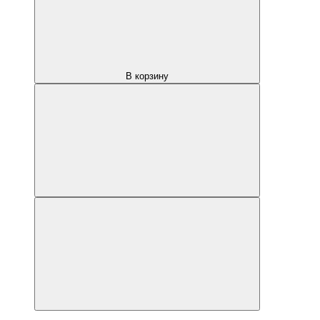
В корзину