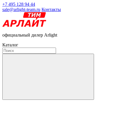
+7 495 128 94 44
sale@arlight-team.ru
Контакты
официальный дилер Arlight
Каталог