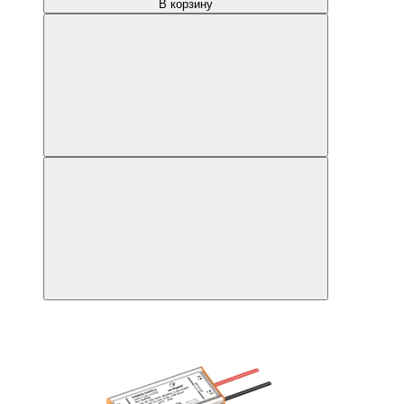
В корзину