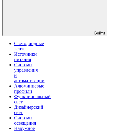
Войти
Светодиодные
ленты
Источники
питания
Системы
управления
и
автоматизации
Алюминиевые
профили
Функциональный
свет
Дизайнерский
свет
Системы
освещения
Наружное