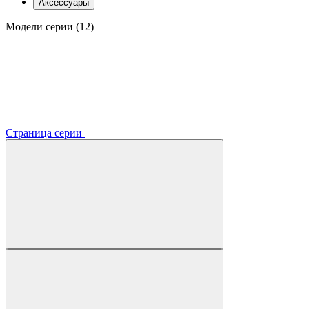
Аксессуары
Модели серии (12)
Страница серии