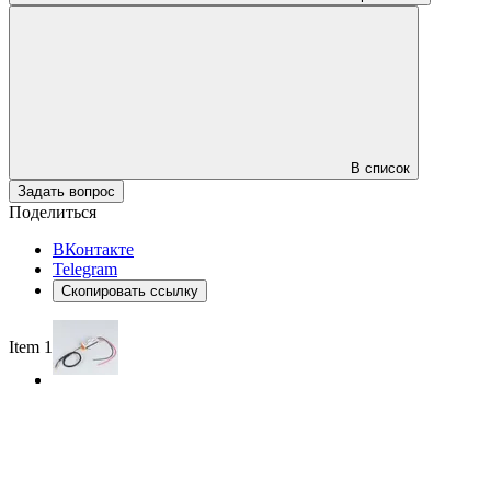
В список
Задать вопрос
Поделиться
ВКонтакте
Telegram
Скопировать ссылку
Item 1 of 2