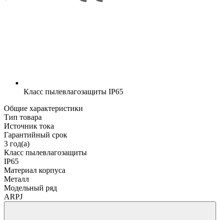
Класс пылевлагозащиты
IP65
Общие характеристики
Тип товара
Источник тока
Гарантийный срок
3 год(а)
Класс пылевлагозащиты
IP65
Материал корпуса
Металл
Модельный ряд
ARPJ