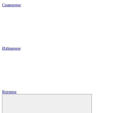
Сравнение
Избранное
Корзина