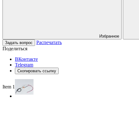
Избранное
Распечатать
Задать вопрос
Поделиться
ВКонтакте
Telegram
Скопировать ссылку
Item 1 of 2