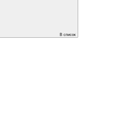
В список