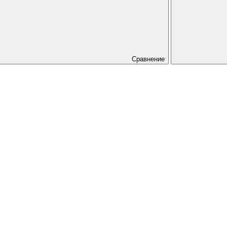
Сравнение