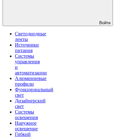
Войти
Светодиодные
ленты
Источники
питания
Системы
управления
и
автоматизации
Алюминиевые
профили
Функциональный
свет
Дизайнерский
свет
Системы
освещения
Наружное
освещение
Гибкий