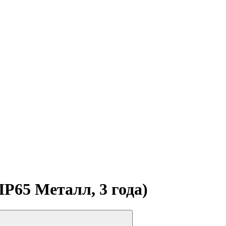
IP65 Металл, 3 года)