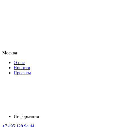
Москва
О нас
Новости
Проекты
Информация
+7 495 128 94 44