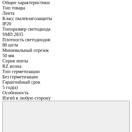
Общие характеристики
Тип товара
Лента
Класс пылевлагозащиты
IP20
Типоразмер светодиода
SMD 2835
Плотность светодиодов
80 шт/м
Минимальный отрезок
50 мм
Серия ленты
RZ волна
Тип герметизации
Без герметизации
Гарантийный срок
5 год(а)
Особенность
Изгиб в любую сторону