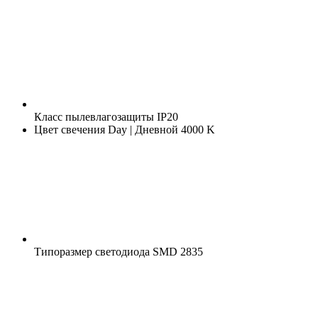
Класс пылевлагозащиты
IP20
Цвет свечения
Day | Дневной 4000 K
Типоразмер светодиода
SMD 2835