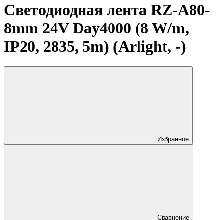
Светодиодная лента RZ-A80-
8mm 24V Day4000 (8 W/m,
IP20, 2835, 5m) (Arlight, -)
Избранное
Сравнение