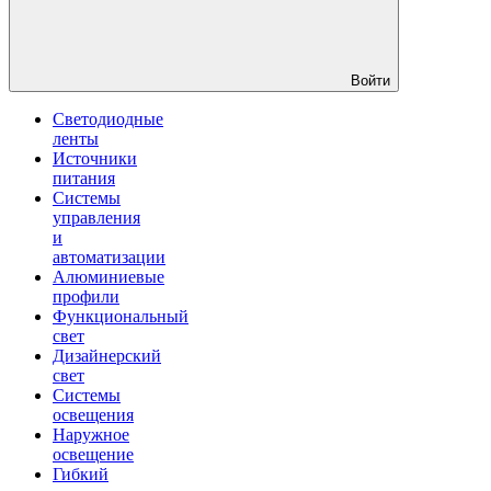
Войти
Светодиодные
ленты
Источники
питания
Системы
управления
и
автоматизации
Алюминиевые
профили
Функциональный
свет
Дизайнерский
свет
Системы
освещения
Наружное
освещение
Гибкий