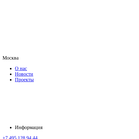
Москва
О нас
Новости
Проекты
Информация
+7 495 128 94 44