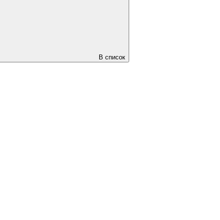
В список