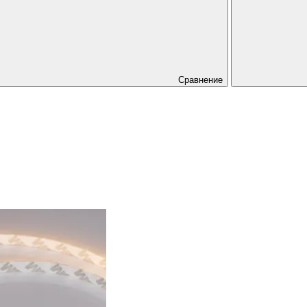
Сравнение