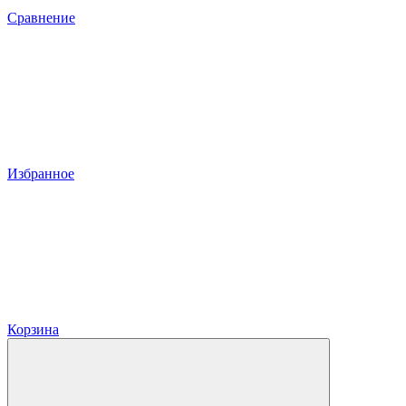
Сравнение
Избранное
Корзина