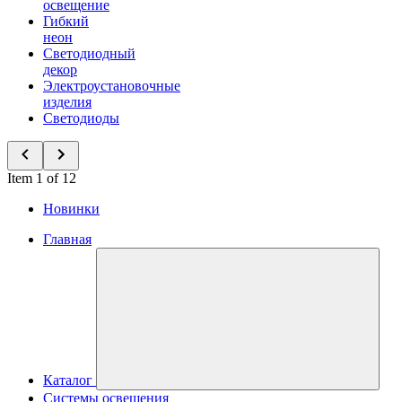
освещение
Гибкий
неон
Светодиодный
декор
Электроустановочные
изделия
Светодиоды
Item 1 of 12
Новинки
Главная
Каталог
Системы освещения