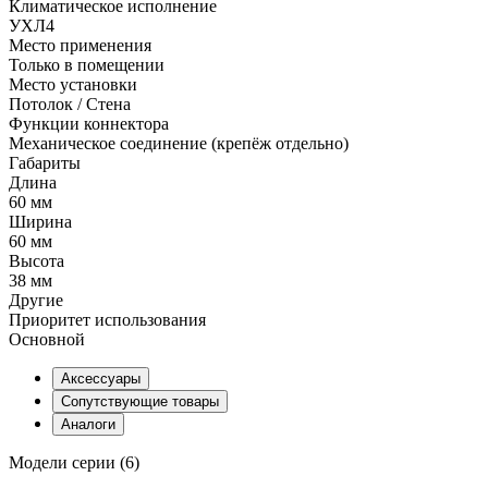
Климатическое исполнение
УХЛ4
Место применения
Только в помещении
Место установки
Потолок / Cтена
Функции коннектора
Механическое соединение (крепёж отдельно)
Габариты
Длина
60 мм
Ширина
60 мм
Высота
38 мм
Другие
Приоритет использования
Основной
Аксессуары
Сопутствующие товары
Аналоги
Модели серии (6)