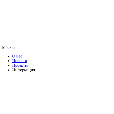
Москва
О нас
Новости
Проекты
Информация