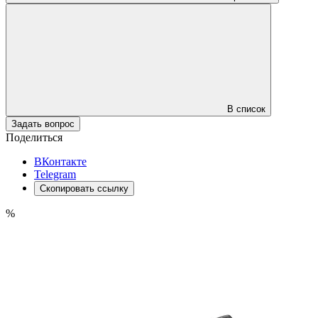
В список
Задать вопрос
Поделиться
ВКонтакте
Telegram
Скопировать ссылку
%