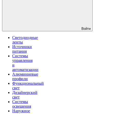
Войти
Светодиодные
ленты
Источники
питания
Системы
управления
и
автоматизации
Алюминиевые
профили
Функциональный
свет
Дизайнерский
свет
Системы
освещения
Наружное