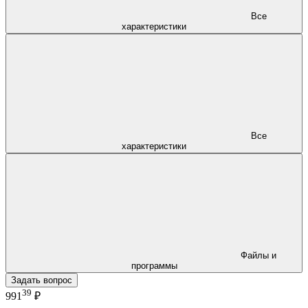
Все
характеристики
Все
характеристики
Файлы и
программы
Задать вопрос
39
991
₽