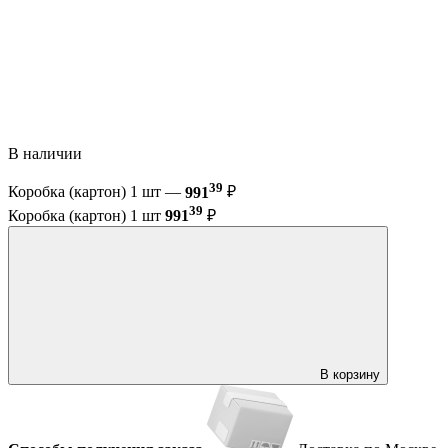
В наличии
39
Коробка (картон) 1 шт —
991
₽
39
Коробка (картон) 1 шт
991
₽
В корзину