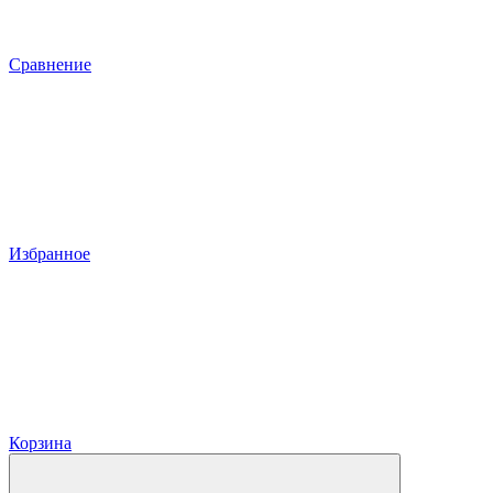
Сравнение
Избранное
Корзина