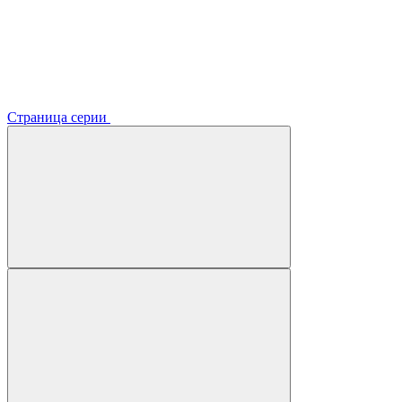
Страница серии