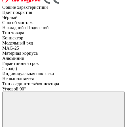
Общие характеристики
Цвет покрытия
Чёрный
Способ монтажа
Накладной / Подвесной
Тип товара
Коннектор
Модельный ряд
MAG-25
Материал корпуса
Алюминий
Гарантийный срок
5 год(а)
Индивидуальная покраска
Не выполняется
Тип соединителя/коннектора
Угловой 90°