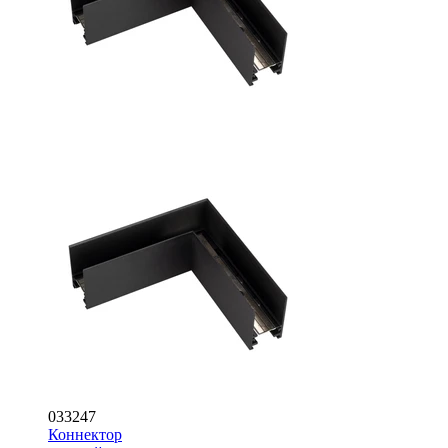
033247
Коннектор