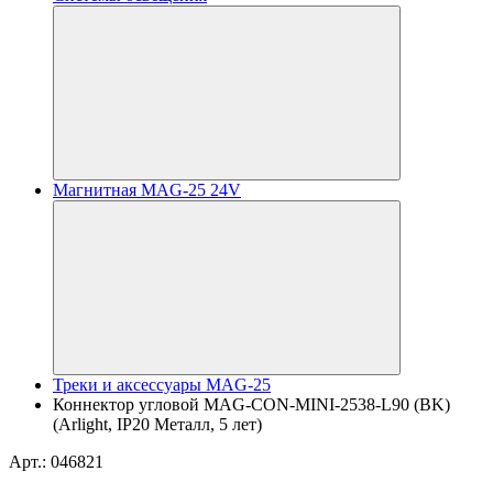
Магнитная MAG-25 24V
Треки и аксессуары MAG-25
Коннектор угловой MAG-CON-MINI-2538-L90 (BK)
(Arlight, IP20 Металл, 5 лет)
Арт.: 046821