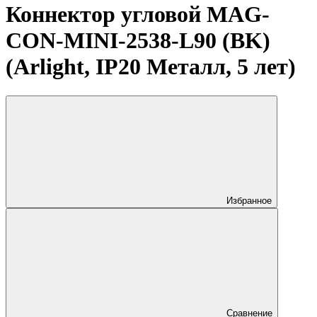
Коннектор угловой MAG-
CON-MINI-2538-L90 (BK)
(Arlight, IP20 Металл, 5 лет)
Избранное
Сравнение