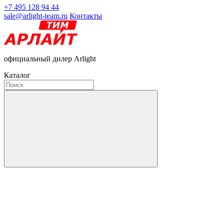
+7 495 128 94 44
sale@arlight-team.ru
Контакты
официальный дилер Arlight
Каталог