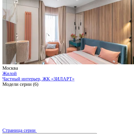
Москва
Жилой
Частный интерьер, ЖК «ЗИЛАРТ»
Модели серии (6)
Страница серии