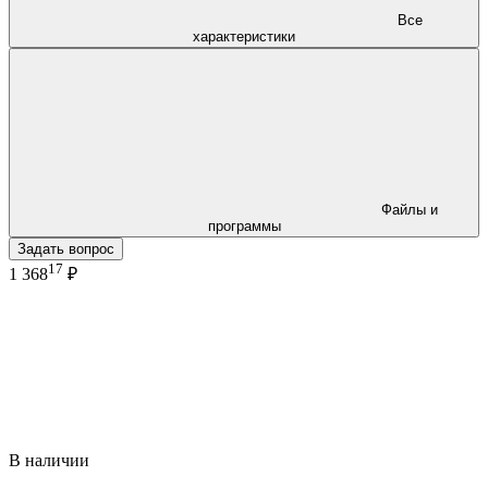
Все
характеристики
Файлы и
программы
Задать вопрос
17
1 368
₽
В наличии