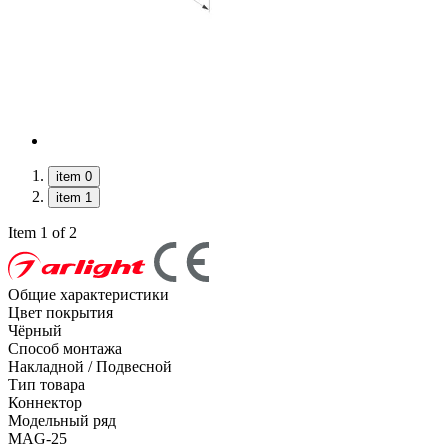
item 0
item 1
Item 1 of 2
Общие характеристики
Цвет покрытия
Чёрный
Способ монтажа
Накладной / Подвесной
Тип товара
Коннектор
Модельный ряд
MAG-25