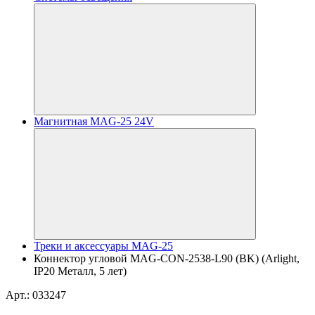
Магнитная MAG-25 24V
Треки и аксессуары MAG-25
Коннектор угловой MAG-CON-2538-L90 (BK) (Arlight,
IP20 Металл, 5 лет)
Арт.: 033247