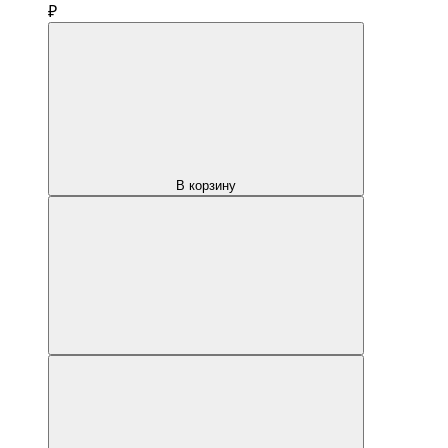
₽
В корзину