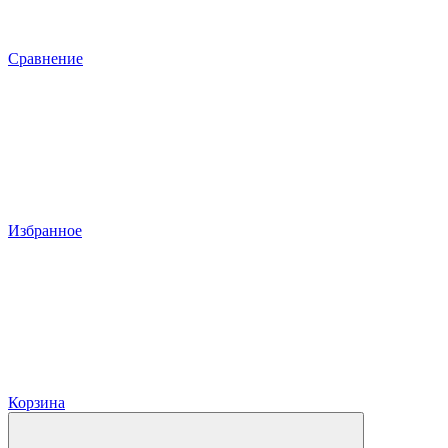
Сравнение
Избранное
Корзина