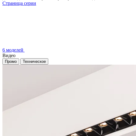
Страница серии
6 моделей
Видео
Промо
Техническое