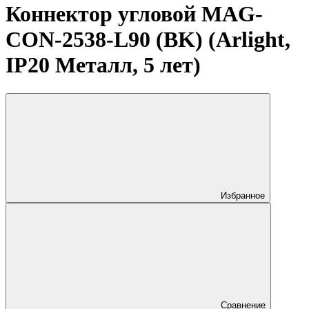
Коннектор угловой MAG-
CON-2538-L90 (BK) (Arlight,
IP20 Металл, 5 лет)
Избранное
Сравнение