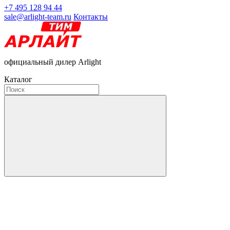
+7 495 128 94 44
sale@arlight-team.ru
Контакты
официальный дилер Arlight
Каталог