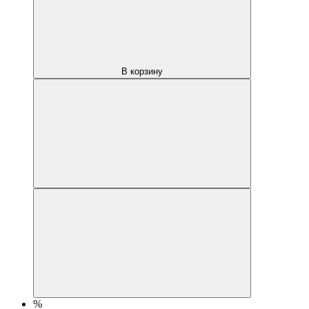
В корзину
%