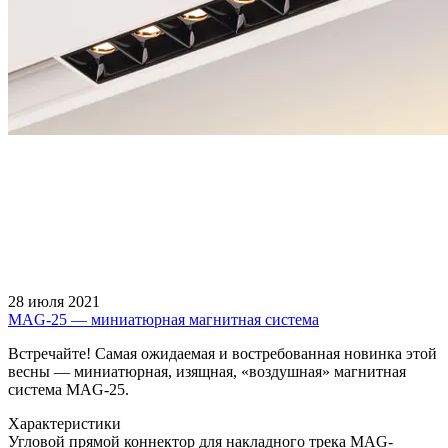
28 июля 2021
MAG-25 — миниатюрная магнитная система
Встречайте! Самая ожидаемая и востребованная новинка этой
весны — миниатюрная, изящная, «воздушная» магнитная
система MAG-25.
Характеристики
Угловой прямой коннектор для накладного трека MAG-