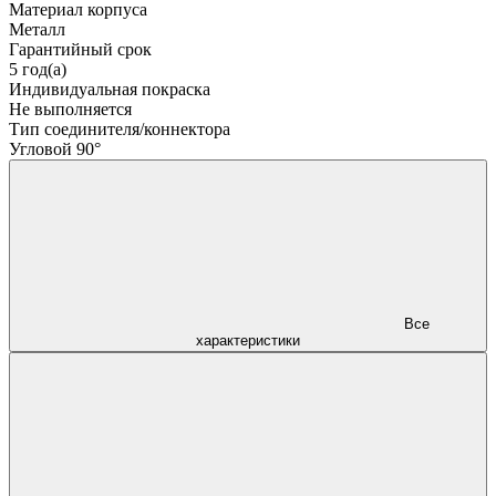
Материал корпуса
Металл
Гарантийный срок
5 год(а)
Индивидуальная покраска
Не выполняется
Тип соединителя/коннектора
Угловой 90°
Все
характеристики