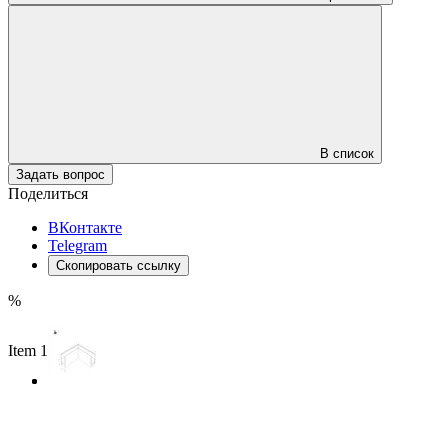
В список
Задать вопрос
Поделиться
ВКонтакте
Telegram
Скопировать ссылку
%
Item 1 of 2