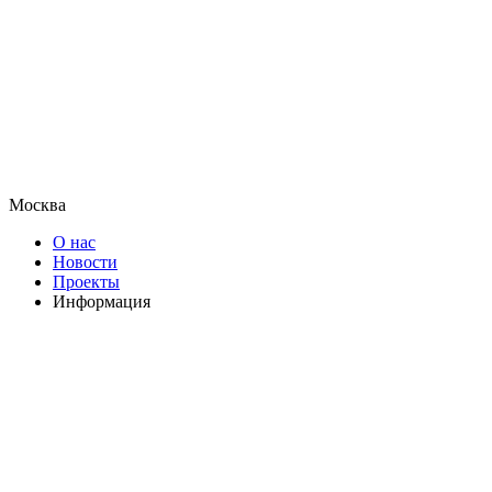
Москва
О нас
Новости
Проекты
Информация