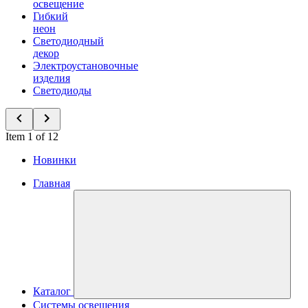
освещение
Гибкий
неон
Светодиодный
декор
Электроустановочные
изделия
Светодиоды
Item 1 of 12
Новинки
Главная
Каталог
Системы освещения