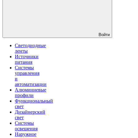
Войти
Светодиодные
ленты
Источники
питания
Системы
управления
и
автоматизации
Алюминиевые
профили
Функциональный
свет
Дизайнерский
свет
Системы
освещения
Наружное