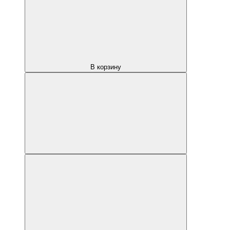
В корзину