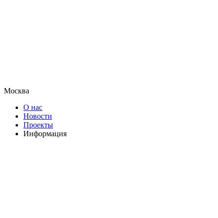
Москва
О нас
Новости
Проекты
Информация