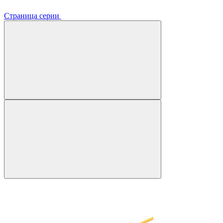
Страница серии