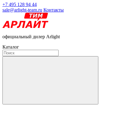
+7 495 128 94 44
sale@arlight-team.ru
Контакты
официальный дилер Arlight
Каталог