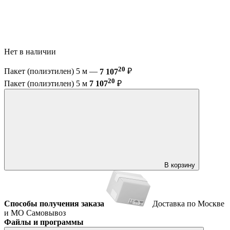
Нет в наличии
20
Пакет (полиэтилен) 5 м —
7 107
₽
20
Пакет (полиэтилен) 5 м
7 107
₽
В корзину
Способы получения заказа
Доставка по Москве
и МО
Самовывоз
Файлы и программы