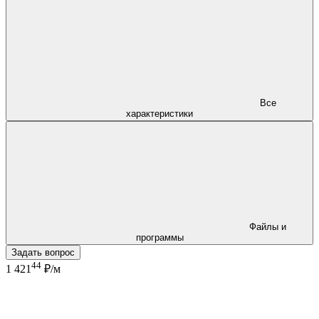
Все
характеристики
Файлы и
программы
Задать вопрос
44
1 421
₽/м