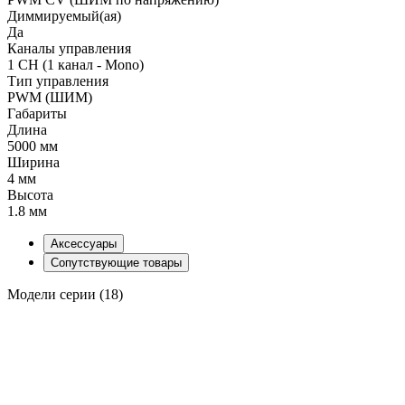
Диммируемый(ая)
Да
Каналы управления
1 CH (1 канал - Mono)
Тип управления
PWM (ШИМ)
Габариты
Длина
5000 мм
Ширина
4 мм
Высота
1.8 мм
Аксессуары
Сопутствующие товары
Модели серии (18)