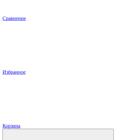
Сравнение
Избранное
Корзина