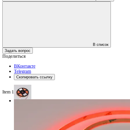
В список
Задать вопрос
Поделиться
ВКонтакте
Telegram
Скопировать ссылку
Item 1 of 3