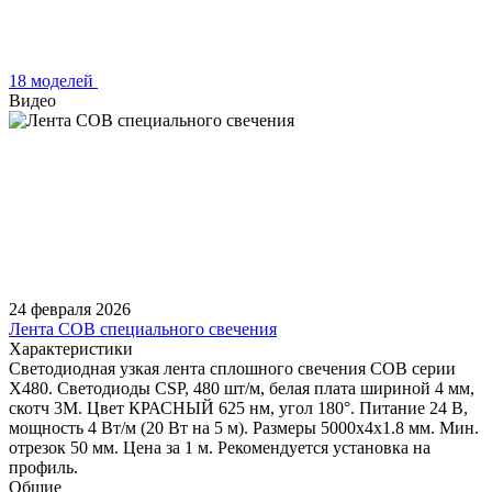
18 моделей
Видео
24 февраля 2026
Лента COB специального свечения
Характеристики
Светодиодная узкая лента сплошного свечения COB серии
X480. Светодиоды CSP, 480 шт/м, белая плата шириной 4 мм,
скотч 3M. Цвет КРАСНЫЙ 625 нм, угол 180°. Питание 24 В,
мощность 4 Вт/м (20 Вт на 5 м). Размеры 5000х4х1.8 мм. Мин.
отрезок 50 мм. Цена за 1 м. Рекомендуется установка на
профиль.
Общие