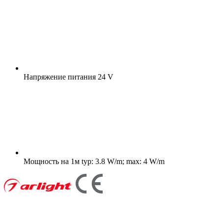
Напряжение питания
24 V
Мощность на 1м
typ: 3.8 W/m; max: 4 W/m