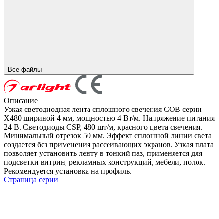
Все файлы
Описание
Узкая светодиодная лента сплошного свечения COB серии
X480 шириной 4 мм, мощностью 4 Вт/м. Напряжение питания
24 В. Светодиоды CSP, 480 шт/м, красного цвета свечения.
Минимальный отрезок 50 мм. Эффект сплошной линии света
создается без применения рассеивающих экранов. Узкая плата
позволяет установить ленту в тонкий паз, применяется для
подсветки витрин, рекламных конструкций, мебели, полок.
Рекомендуется установка на профиль.
Страница серии