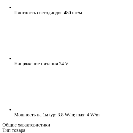
Плотность светодиодов
480 шт/м
Напряжение питания
24 V
Мощность на 1м
typ: 3.8 W/m; max: 4 W/m
Общие характеристики
Тип товара