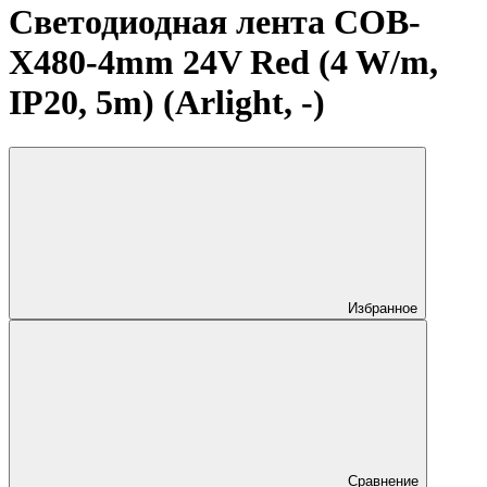
Светодиодная лента COB-
X480-4mm 24V Red (4 W/m,
IP20, 5m) (Arlight, -)
Избранное
Сравнение