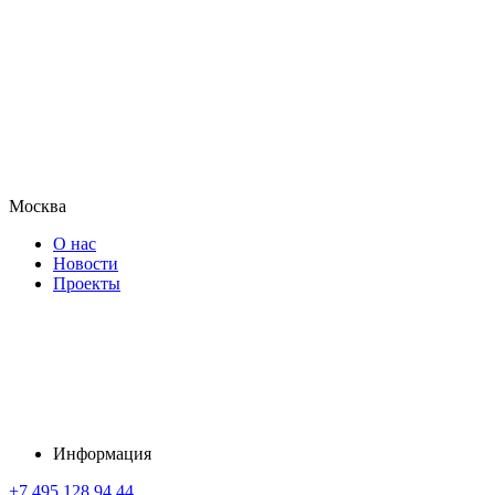
Москва
О нас
Новости
Проекты
Информация
+7 495 128 94 44