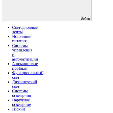
Войти
Светодиодные
ленты
Источники
питания
Системы
управления
и
автоматизации
Алюминиевые
профили
Функциональный
свет
Дизайнерский
свет
Системы
освещения
Наружное
освещение
Гибкий