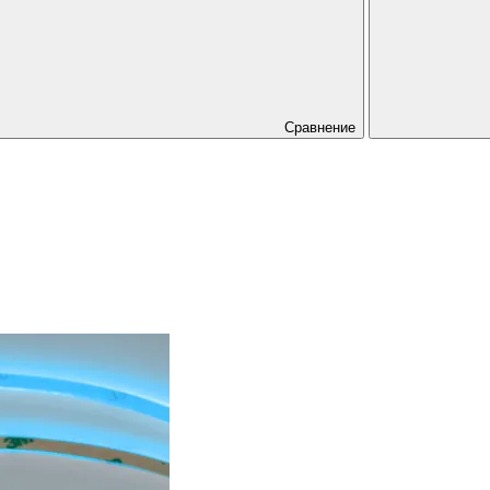
Сравнение