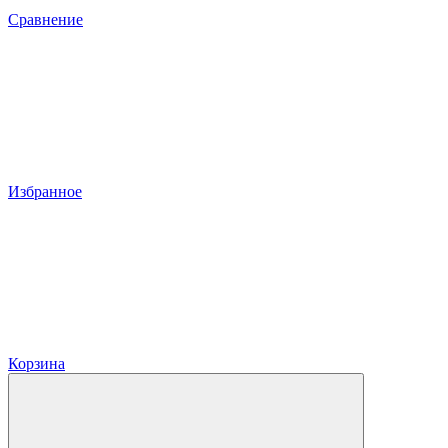
Сравнение
Избранное
Корзина