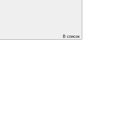
В список