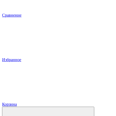
Сравнение
Избранное
Корзина