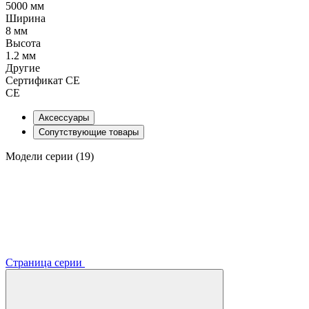
5000 мм
Ширина
8 мм
Высота
1.2 мм
Другие
Сертификат CE
CE
Аксессуары
Сопутствующие товары
Модели серии (19)
Страница серии