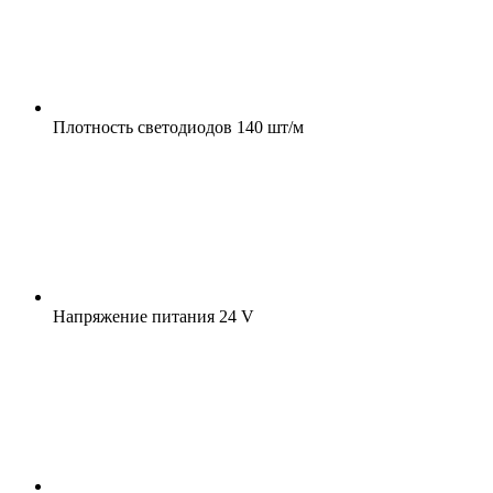
Плотность светодиодов
140 шт/м
Напряжение питания
24 V