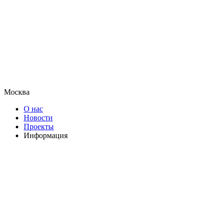
Москва
О нас
Новости
Проекты
Информация