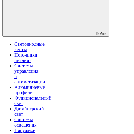
Войти
Светодиодные
ленты
Источники
питания
Системы
управления
и
автоматизации
Алюминиевые
профили
Функциональный
свет
Дизайнерский
свет
Системы
освещения
Наружное