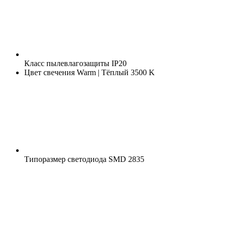
Класс пылевлагозащиты
IP20
Цвет свечения
Warm | Тёплый 3500 K
Типоразмер светодиода
SMD 2835