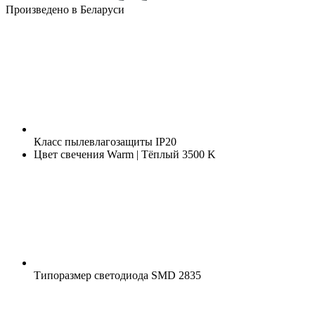
Произведено в Беларуси
Класс пылевлагозащиты
IP20
Цвет свечения
Warm | Тёплый 3500 K
Типоразмер светодиода
SMD 2835