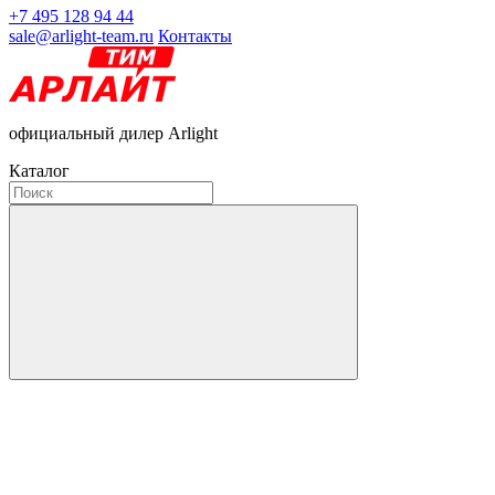
+7 495 128 94 44
sale@arlight-team.ru
Контакты
официальный дилер Arlight
Каталог