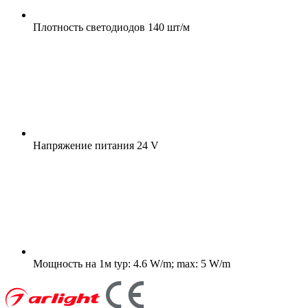
Плотность светодиодов
140 шт/м
Напряжение питания
24 V
Мощность на 1м
typ: 4.6 W/m; max: 5 W/m