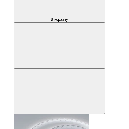
В корзину