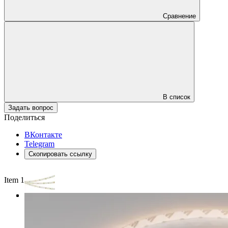
Сравнение
В список
Задать вопрос
Поделиться
ВКонтакте
Telegram
Скопировать ссылку
Item 1 of 3