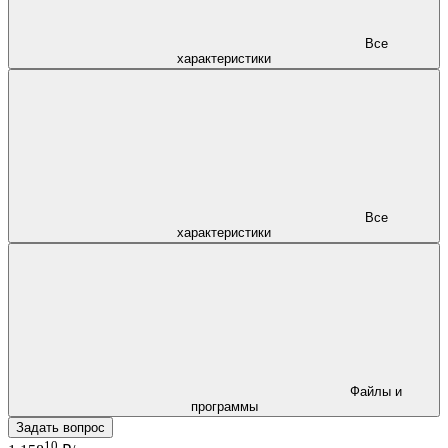
Все
характеристики
Все
характеристики
Файлы и
программы
Задать вопрос
10