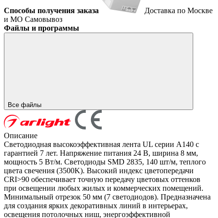
Способы получения заказа
Доставка по Москве
и МО
Самовывоз
Файлы и программы
Все файлы
Описание
Светодиодная высокоэффективная лента UL серии A140 с
гарантией 7 лет. Напряжение питания 24 В, ширина 8 мм,
мощность 5 Вт/м. Светодиоды SMD 2835, 140 шт/м, теплого
цвета свечения (3500K). Высокий индекс цветопередачи
CRI>90 обеспечивает точную передачу цветовых оттенков
при освещении любых жилых и коммерческих помещений.
Минимальный отрезок 50 мм (7 светодиодов). Предназначена
для создания ярких декоративных линий в интерьерах,
освещения потолочных ниш, энергоэффективной