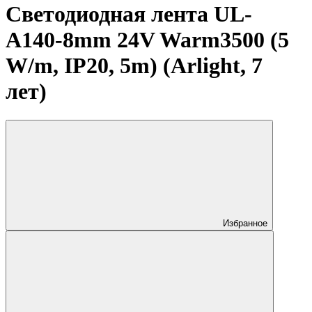
Светодиодная лента UL-
A140-8mm 24V Warm3500 (5
W/m, IP20, 5m) (Arlight, 7
лет)
Избранное