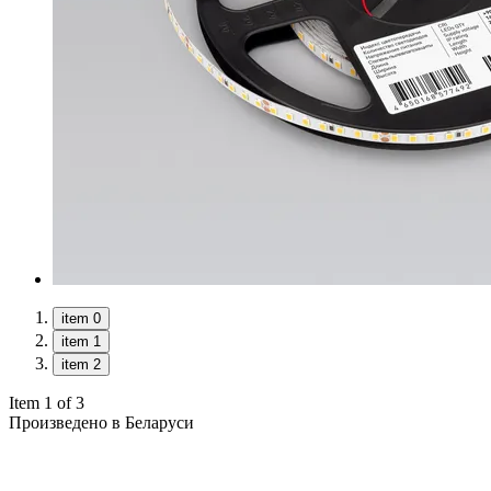
item 0
item 1
item 2
Item 1 of 3
Произведено в Беларуси