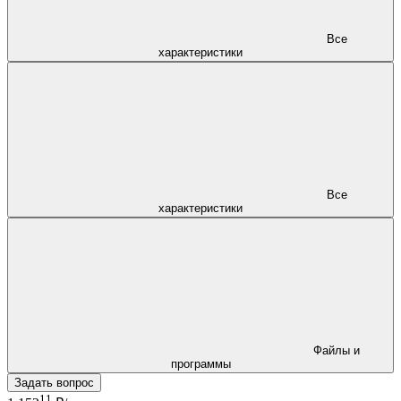
Все
характеристики
Все
характеристики
Файлы и
программы
Задать вопрос
11