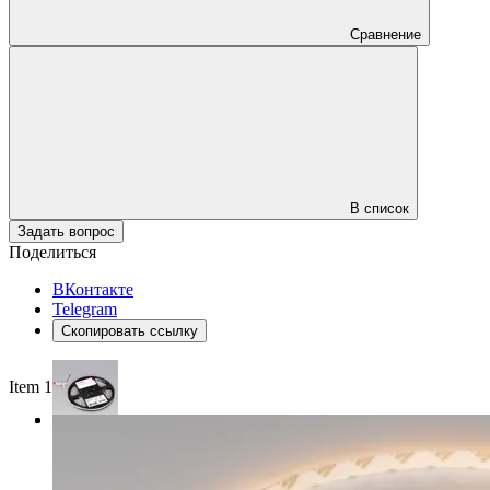
Сравнение
В список
Задать вопрос
Поделиться
ВКонтакте
Telegram
Скопировать ссылку
Item 1 of 3