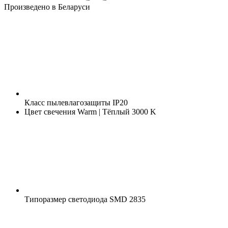
Произведено в Беларуси
Класс пылевлагозащиты
IP20
Цвет свечения
Warm | Тёплый 3000 K
Типоразмер светодиода
SMD 2835