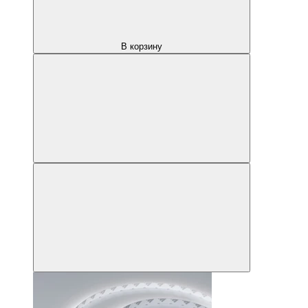
В корзину