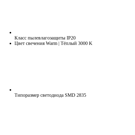
Класс пылевлагозащиты
IP20
Цвет свечения
Warm | Тёплый 3000 K
Типоразмер светодиода
SMD 2835