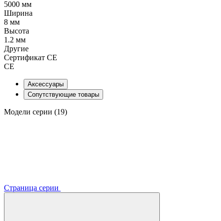
5000 мм
Ширина
8 мм
Высота
1.2 мм
Другие
Сертификат CE
CE
Аксессуары
Сопутствующие товары
Модели серии (19)
Страница серии