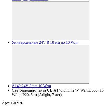
Универсальные 24V 8-10 мм до 10 W/m
A140 24V 8mm 10 W/m
Светодиодная лента UL-A140-8mm 24V Warm3000 (10
W/m, IP20, 5m) (Arlight, 7 лет)
Арт.: 046976