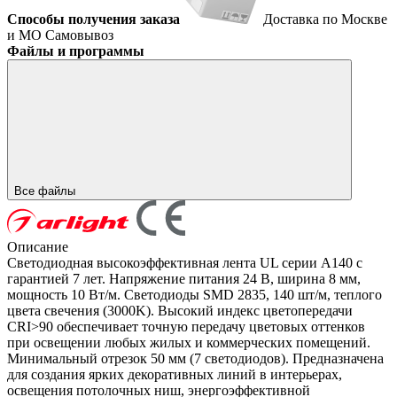
Способы получения заказа
Доставка по Москве
и МО
Самовывоз
Файлы и программы
Все файлы
Описание
Светодиодная высокоэффективная лента UL серии A140 с
гарантией 7 лет. Напряжение питания 24 В, ширина 8 мм,
мощность 10 Вт/м. Светодиоды SMD 2835, 140 шт/м, теплого
цвета свечения (3000K). Высокий индекс цветопередачи
CRI>90 обеспечивает точную передачу цветовых оттенков
при освещении любых жилых и коммерческих помещений.
Минимальный отрезок 50 мм (7 светодиодов). Предназначена
для создания ярких декоративных линий в интерьерах,
освещения потолочных ниш, энергоэффективной