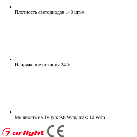
Плотность светодиодов
140 шт/м
Напряжение питания
24 V
Мощность на 1м
typ: 9.8 W/m; max: 10 W/m