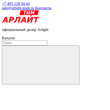
+7 495 128 94 44
sale@arlight-team.ru
Контакты
официальный дилер Arlight
Каталог