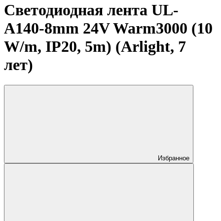
Светодиодная лента UL-
A140-8mm 24V Warm3000 (10
W/m, IP20, 5m) (Arlight, 7
лет)
Избранное