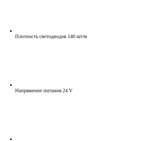
Плотность светодиодов
140 шт/м
Напряжение питания
24 V