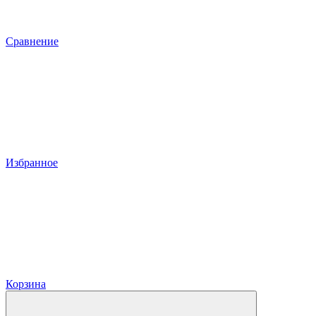
Сравнение
Избранное
Корзина