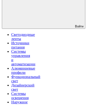
Войти
Светодиодные
ленты
Источники
питания
Системы
управления
и
автоматизации
Алюминиевые
профили
Функциональный
свет
Дизайнерский
свет
Системы
освещения
Наружное