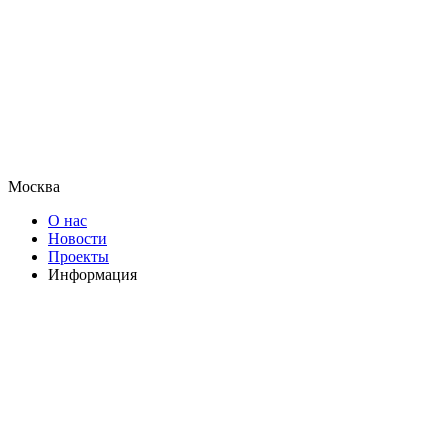
Москва
О нас
Новости
Проекты
Информация